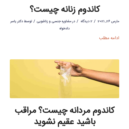
کاندوم زنانه چیست؟
/
/
/
مارس 26, 2021
2 دیدگاه
در
مشاوره جنسی و زناشویی
توسط
دکتر یاسر
دادخواه
ادامه مطلب
کاندوم مردانه چیست؟ مراقب
باشید عقیم نشوید