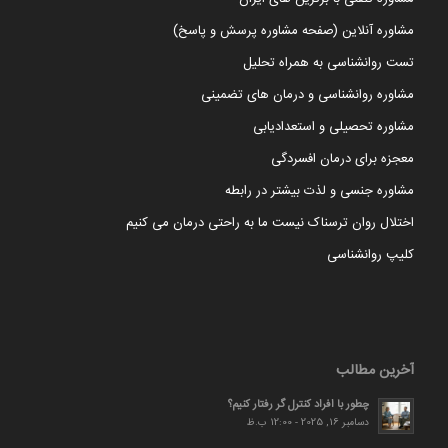
مشاوره آنلاین (صفحه مشاوره پرسش و پاسخ)
تست روانشناسی به همراه تحلیل
مشاوره روانشناسی و درمان های تضمینی
مشاوره تحصیلی و استعدادیابی
معجزه برای درمان افسردگی
مشاوره جنسی و لذت بیشتر در رابطه
اختلال روان ترسناک نیست ما به راحتی درمان می کنیم
کلیپ روانشناسی
آخرین مطالب
چطور با افراد کنترل گر رفتار کنیم؟
دسامبر 16, 2025 - 12:00 ب.ظ