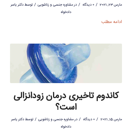
/
/
/
مارس 23, 2021
0 دیدگاه
در
مشاوره جنسی و زناشویی
توسط
دکتر یاسر
دادخواه
ادامه مطلب
کاندوم تاخیری درمان زودانزالی
است؟
/
/
/
مارس 15, 2021
0 دیدگاه
در
مشاوره جنسی و زناشویی
توسط
دکتر یاسر
دادخواه