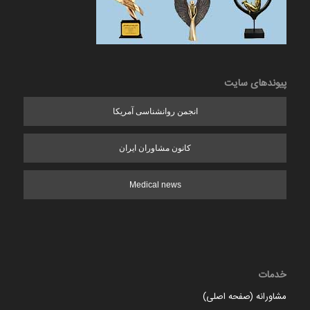
پیوندهای سایت
انجمن روانشناسی آمریکا
کانون مشاوران ایران
Medical news
خدمات
مشاورانه (صفحه اصلی)