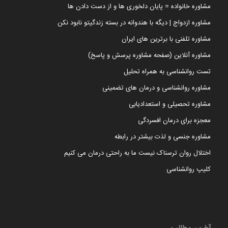
مشاوره خانواده = پایان دلخوری ها و از دست دادن ها
مشاوره ازدواج | دیگه با هندوانه در بسته زندگیتو نابود نکن
مشاوره تلفنی با برترین های ایران
مشاوره آنلاین (صفحه مشاوره پرسش و پاسخ)
تست روانشناسی به همراه تحلیل
مشاوره روانشناسی و درمان های تضمینی
مشاوره تحصیلی و استعدادیابی
معجزه برای درمان افسردگی
مشاوره جنسی و لذت بیشتر در رابطه
اختلال روان ترسناک نیست ما به راحتی درمان می کنیم
کلیپ روانشناسی