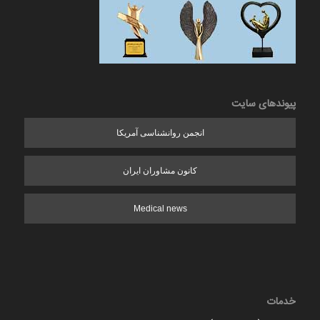
پیوندهای سایت
انجمن روانشناسی آمریکا
کانون مشاوران ایران
Medical news
خدمات