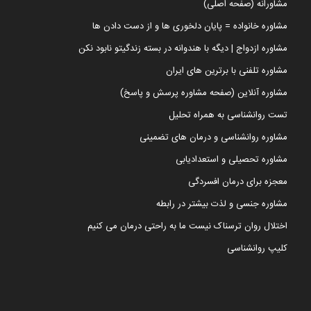
مشاورانه (صفحه اصلی)
مشاوره خانواده = پایان دلخوری ها و از دست دادن ها
مشاوره ازدواج | دیگه با هندوانه در بسته زندگیتو نابود نکن
مشاوره تلفنی با برترین های ایران
مشاوره آنلاین (صفحه مشاوره پرسش و پاسخ)
تست روانشناسی به همراه تحلیل
مشاوره روانشناسی و درمان های تضمینی
مشاوره تحصیلی و استعدادیابی
معجزه برای درمان افسردگی
مشاوره جنسی و لذت بیشتر در رابطه
اختلال روان ترسناک نیست ما به راحتی درمان می کنیم
کلیپ روانشناسی