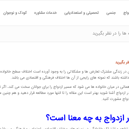
واج
جنسی
تحصیلی و استعدادیابی
خدمات مشاوره
کودک و نوجوان
ا را در نظر بگیرید
ر بگیرید
آن در زندگی مشترک تعارض ها و مشکلاتی را به وجود آورده است اختلاف سطح خانواده ه
ته باشند که نمونه های رایجی از آن ها اختلاف فرهنگی و اقتصادی می باشد.
هماتی در میان خانواده ها می شود که مسیر ازدواج را برای جوانان سخت می کند، اگر ت
 ازدواج آشنا شوید بهتر است این مقاله را تا انتها مورد مطالعه قرار دهید و هم چنین
زدواج مشورت کنید.
 ازدواج به چه معنا است؟