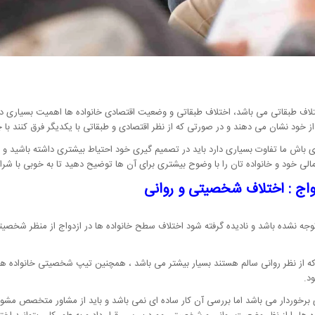
ختلاف طبقاتی می باشد، اختلاف طبقاتی و وضعیت اقتصادی خانواده ها اهمیت بسیاری دار
از خود نشان می دهند و در صورتی که از نظر اقتصادی و طبقاتی با یکدیگر فرق کنند ب
دی باش ما تفاوت بسیاری دارد باید در تصمیم گیری خود احتیاط بیشتری داشته باشید و
الی خود و خانواده تان را با وضوح بیشتری برای آن ها توضیح دهید تا به خوبی با شرا
واج : اختلاف شخصیتی و روانی
توجه نشده باشد و نادیده گرفته شود اختلاف سطح خانواده ها در ازدواج از منظر شخصیت
 که از نظر روانی سالم هستند بسیار بیشتر می باشد ، همچنین تیپ شخصیتی خانواده هم
د.
برخوردار می باشد اما بررسی آن کار ساده ای نمی باشد و باید از مشاور متخصص مشورت