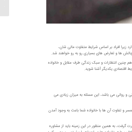
ها بیشت
د زیرا افراد بر اساس شرایط متفاوت مالی شان،
ا چالش ها و تعارض های بسیاری رو به رو خواهند شد.
 هم چنین انتظارات و سبک زندگی طرف مقابل و خانواده
یط اقتصادی یکدیگر آشنا شوید.
ی و روانی می باشد، این مسئله به میزان زیادی می
سر و تفاوت آن ها با خانواده شما باعث به وجود آمدن
 گرفت، به همین منظور در این زمینه باید از مشاوره