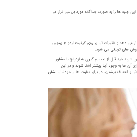
ز این جنبه ها را به صورت جداگانه مورد بررسی قرار می
رار می دهد و تاثیرات آن بر روی کیفیت ازدواج زوجین
 روش های تربیتی می شود.
شوند باید قبل از تصمیم گیری به ازدواج با مشاور
 آن ها به وجود آید بیشتر آشنا شوند و در این
 و انعطاف بیشتری در برابر تفاوت ها از خودشان نشان