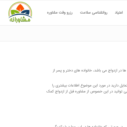
اعتیاد
روانشناسی سلامت
رزرو وقت مشاوره
ا در ازدواج می باشد، خانواده های دختر و پسر از
مایل دارید در مورد این موضوع اطلاعات بیشتری را
 می توانید در این خصوص از مشاوره قبل از ازدواج کمک