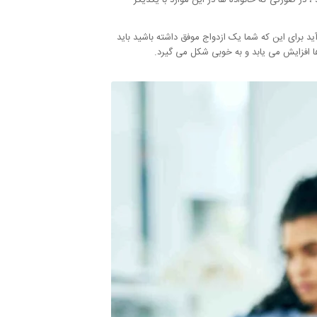
در صورتی که خانواده ها در این موارد با یکدیگر
ید برای این که شما یک ازدواج موفق داشته باشید باید
ها افزایش می یابد و به خوبی شکل می گیرد.