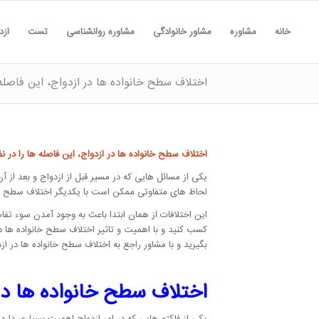
خانه
مشاوره
مشاور خانوادگی
مشاوره روانشناسی
تست
ازد
اختلاف سطح خانواده ها در ازدواج، این فاصله ه
اختلاف سطح خانواده ها در ازدواج، این فاصله ها را در نظ
یکی از مسائل هایی که در مسیر قبل از ازدواج و بعد از 
لحاظ های متفاوتی ممکن است با یکدیگر اختلاف سطح داش
این اختلافات از همان ابتدا باعث به وجود آمدن سوء تفا
کسب کنید و با اهمیت و تاثیر اختلاف سطح خانواده ها در
بگیرید و با مشاور راجع به اختلاف سطح خانواده ها در ا
اختلاف سطح خانواده ها در