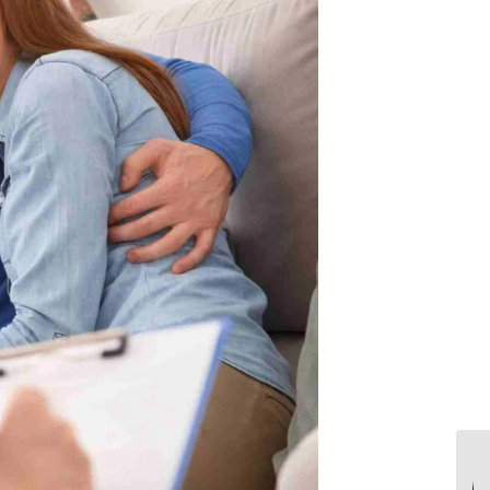
برنامه 12 قدم ترک اعتیاد،
بهترین برنامه 12 قدمی