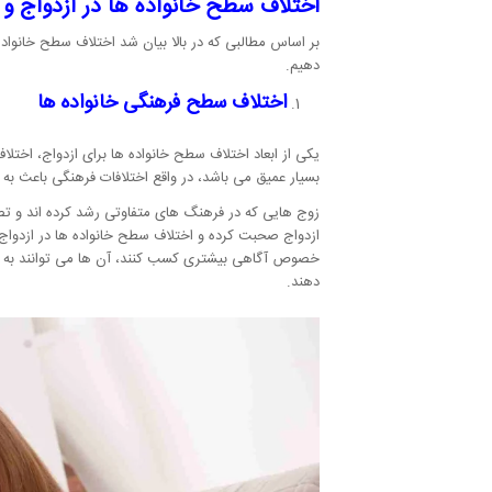
اختلاف سطح خانواده ها در ازدواج و
بر اساس مطالبی که در بالا بیان شد اختلاف سطح خانواده ه
دهیم.
اختلاف سطح فرهنگی خانواده ها
یکی از ابعاد اختلاف سطح خانواده ها برای ازدواج، اختل
بسیار عمیق می باشد، در واقع اختلافات فرهنگی باعث به
زوج هایی که در فرهنگ های متفاوتی رشد کرده اند و تصمی
ازدواج صحبت کرده و اختلاف سطح خانواده ها در ازدواج 
خصوص آگاهی بیشتری کسب کنند، آن ها می توانند به کمک
دهند.