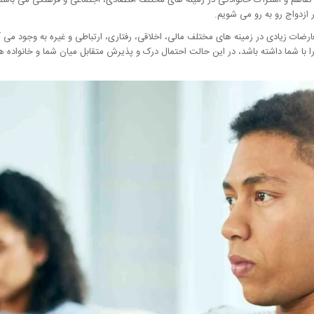
 تفاهم و اشتراک خانوادگی در زمینه های مختلف اقتصادی، اجتماعی و فرهنگی می باشد ، 
 ازدواج رو به رو می شویم.
ارضات زیادی در زمینه های مختلف مالی، اخلاقی، رفتاری، ارتباطی و غیره به وجود می آ
ا با شما داشته باشد، در این حالت احتمال درک و پذیرش متقابل میان شما و خانواده 