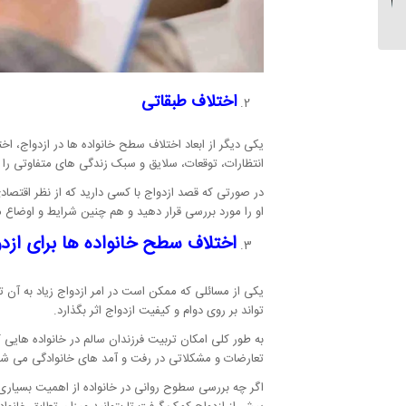
برای ترک اعتیاد...
اختلاف طبقاتی
یکی دیگر از ابعاد اختلاف سطح خانواده ها در ازدواج، ا
انتظارات، توقعات، سلایق و سبک زندگی های متفاوتی را 
در صورتی که قصد ازدواج با کسی دارید که از نظر اقتصا
او را مورد بررسی قرار دهید و هم چنین شرایط و اوضاع م
اختلاف سطح خانواده ها برای ازد
یکی از مسائلی که ممکن است در امر ازدواج زیاد به آن 
تواند بر روی دوام و کیفیت ازدواج اثر بگذارد.
به طور کلی امکان تربیت فرزندان سالم در خانواده هایی
تعارضات و مشکلاتی در رفت و آمد های خانوادگی می شو
اگر چه بررسی سطوح روانی در خانواده از اهمیت بسیاری 