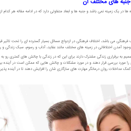
 جنبه های مختلف آن
ا در یک زمینه نمی باشد و جنبه ها و ابعاد متفاوتی دارد که در ادامه مقاله هر کدام ا
اف فرهنگی می باشد، اختلاف فرهنگی در ازدواج مسائل بسیار گسترده ای را تحت تاثیر ق
 وجود آمدن اختلافاتی در زمینه های مختلف مانند عقاید، آداب و رسوم، سبک زندگی و
م به برقراری زندگی مشترک دارند برای این که در زندگی با چالش های کمتری رو به رو 
را مورد بررسی قرار دهند و در مورد مشکلات و چالش هایی که ممکن است در آینده برای
 مداخلات روان درمانگر مهارت های سازگاری شان را افزایش دهند تا در آینده پذیرش