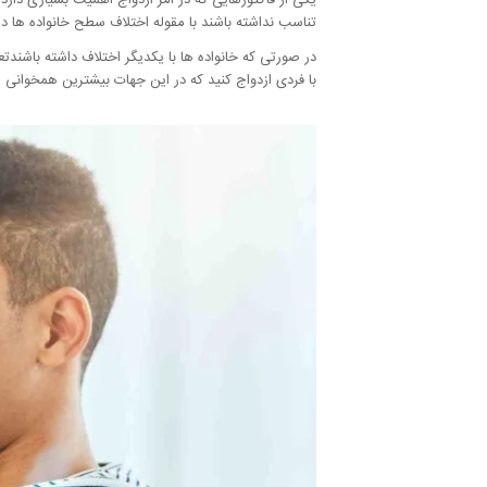
یکی از فاکتورهایی که در امر ازدواج اهمیت بسیاری دارد
تناسب نداشته باشند با مقوله اختلاف سطح خانواده ها در
در صورتی که خانواده ها با یکدیگر اختلاف داشته باشندتع
با فردی ازدواج کنید که در این جهات بیشترین همخوانی ر