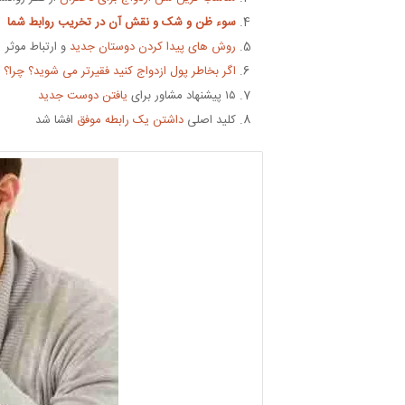
سوء ظن و شک
و نقش آن در تخریب روابط شما
روش های پیدا کردن دوستان جدید
و ارتباط موثر
اگر بخاطر پول ازدواج کنید فقیرتر می شوید؟ چرا؟
۱۵ پیشنهاد مشاور برای
یافتن دوست جدید
کلید اصلی
داشتن یک رابطه موفق
افشا شد