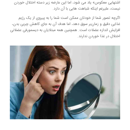
اشتهایی معکوس» یاد می شود، اما این عارضه زیر دسته اختلال خوردن
نیست، علیرغم اینکه شباهت هایی با آن دارد.
اگرچه تصور شما از خودتان ممکن است شما را به پیروی از یک رژیم
غذایی دقیق و زمان‌بر سوق دهد، اما هدف آن به جای کاهش چربی بدن،
افزایش اندازه عضلات است. همچنین همه مبتلایان به دیسمورفی عضلانی
اختلال در غذا خوردن ندارند.