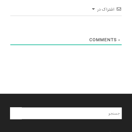
اشتراک در
COMMENTS
0