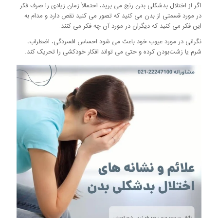
اگر از اختلال بدشکلی بدن رنج می برید، احتمالاً زمان زیادی را صرف فکر
در مورد قسمتی از بدن می کنید که تصور می کنید نقص دارد و مدام به
این فکر می کنید که دیگران در مورد آن چه فکر می کنند.
نگرانی در مورد عیوب خود باعث می شود احساس افسردگی، اضطراب،
شرم یا زشت‌بودن کرده و حتی می تواند افکار خودکشی را تحریک کند.