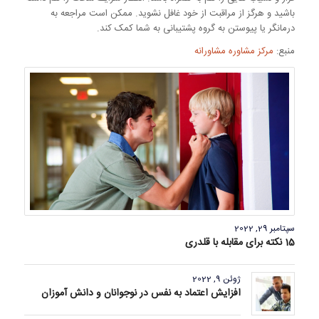
باشید و هرگز از مراقبت از خود غافل نشوید. ممکن است مراجعه به
درمانگر یا پیوستن به گروه پشتیبانی به شما کمک کند.
منبع:
مرکز مشاوره مشاورانه
سپتامبر 29, 2022
15 نکته برای مقابله با قلدری
ژوئن 9, 2022
افزایش اعتماد به نفس در نوجوانان و دانش آموزان