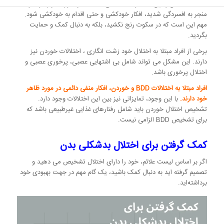
اعتماد به نفس پایین، اضطراب اجتماعی، خجالت و شرم دشوار کرده و
منجر به افسردگی شدید، افکار خودکشی و حتی اقدام به خودکشی شود.
مهم این است که در سکوت رنج نکشید، بلکه به دنبال کمک و حمایت
بگردید.
برخی از افراد مبتلا به اختلال خود زشت انگاری ، اختلالات خوردن نیز
دارند. این مشکل می تواند شامل بی اشتهایی عصبی، پرخوری عصبی و
اختلال پرخوری باشد.
افراد مبتلا به اختلالات BDD و خوردن، افکار منفی دائمی در مورد ظاهر
خود دارند.
با این وجود، تمایزاتی نیز بین این اختلالات وجود دارد.
تشخیص اختلال خوردن باید شامل رفتارهای غذایی غیرطبیعی باشد که
برای تشخیص BDD الزامی نیست.
کمک گرفتن برای اختلال بدشکلی بدن
اگر بر اساس لیست علائم، خود را دارای اختلال تشخیص می دهید و
تصمیم گرفته اید به دنبال کمک باشید، یک گام مهم در جهت بهبودی خود
برداشته‌اید.