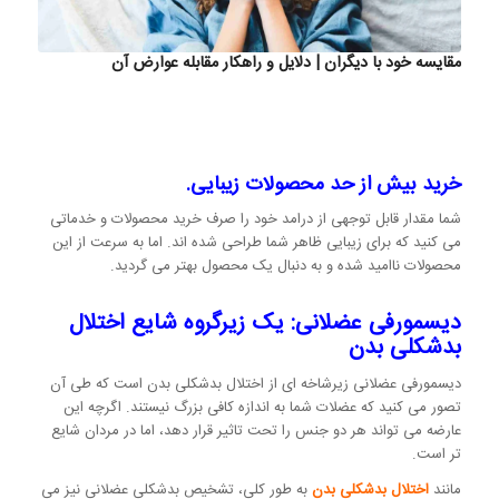
مقایسه خود با دیگران | دلایل و راهکار مقابله عوارض آن
خرید بیش از حد محصولات زیبایی.
شما مقدار قابل توجهی از درامد خود را صرف خرید محصولات و خدماتی
می کنید که برای زیبایی ظاهر شما طراحی شده اند. اما به سرعت از این
محصولات ناامید شده و به دنبال یک محصول بهتر می گردید.
دیسمورفی عضلانی: یک زیرگروه شایع اختلال
بدشکلی بدن
دیسمورفی عضلانی زیرشاخه ای از اختلال بدشکلی بدن است که طی آن
تصور می کنید که عضلات شما به اندازه کافی بزرگ نیستند. اگرچه این
عارضه می تواند هر دو جنس را تحت تاثیر قرار دهد، اما در مردان شایع
تر است.
مانند
اختلال بدشکلی بدن
به طور کلی، تشخیص بدشکلی عضلانی نیز می