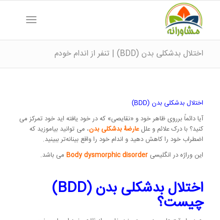
اختلال بدشکلی بدن (BDD) | تنفر از اندام خودم
اختلال بدشکلی بدن (BDD)
آیا دائماً برروی ظاهر خود و «نقایصی» که در خود یافته اید خود تمرکز می
کنید؟ با درک علائم و علل
عارضۀ بدشکلی بدن
، می توانید بیاموزید که
اضطراب خود را کاهش دهید و اندام خود را واقع بینانه‌تر ببینید.
این وراژه در انگلیسی
Body dysmorphic disorder
می باشد.
اختلال بدشکلی بدن (BDD)
چیست؟