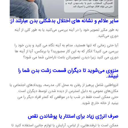
سایر علائم و نشانه های اختلال بدشکلی بدن عبارتند از:
به طور مکرر تصویر خود را در آینه بررسی می‌کنید یا به طور کلی از آینه
دوری می‌کنید.
آیا حتی زمانی که تنها هستید، مدام به آینه نگاه می کنید و بدن خود را
بررسی می کنید؟ انگار که به این کار مجبورید؟ یا برعکس، آیا از آینه ها
دوری می کنید زیرا دیدن تصویرتان باعث ناراحتی شما می شود؟
منزوی می‌شوید تا دیگران قسمت زشت بدن شما را
نبینند.
انزواطلبی شامل پرهیز از رفتن به محل کار، مدرسه، رویدادهای اجتماعی یا
مکان‌های عمومی به دلیل استرس از دیده شدن توسط دیگران است.
حتی ممکن است فقط در شب یا در مواقعی که کمتر افراد دیگر را می
بینید از خانه خارج شوید.
صرف انرژی زیاد برای استتار یا پوشاندن نقص
ممکن است با ترفندهایی، از لباس، آرایش یا لوازم جانبی استفاده کنید تا