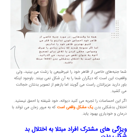
شما جنبه‌های خاصی از ظاهر خود را غیرطبیعی یا زشت می بینید، ولی
واقعیت این است که دیگران شما را به آن شکل نمی بینند. باوجود اینکه
باور دارید عزیزانتان راست می گویند اما بازهم از تصویر بدنتان خجالت
می کشید.
اگر این احساسات را تجربه می کنید دیوانه، خود شیفته یا احمق نیستید.
اختلال بدشکلی بدن
یک مشکل واقعی است
که به مرور زمان می تواند با
درمان و خودیاری بهبود یابد.
ویژگی های مشترک افراد مبتلا به اختلال بد
شکلی بدن