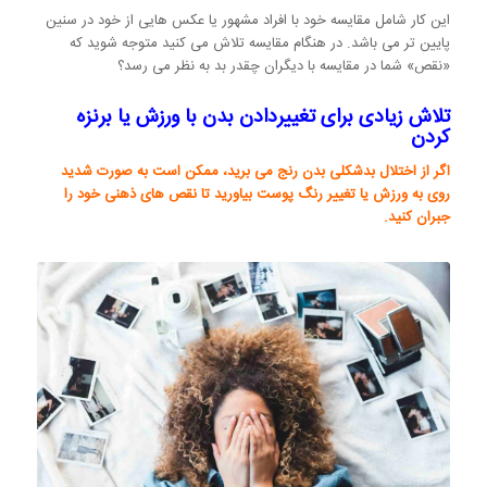
این کار شامل مقایسه خود با افراد مشهور یا عکس هایی از خود در سنین
پایین تر می باشد. در هنگام مقایسه تلاش می کنید متوجه شوید که
«نقص» شما در مقایسه با دیگران چقدر بد به نظر می رسد؟
تلاش زیادی برای تغییردادن بدن با ورزش یا برنزه
کردن
اگر از اختلال بدشکلی بدن رنج می برید، ممکن است به صورت شدید
روی به ورزش یا تغییر رنگ پوست بیاورید تا نقص های ذهنی خود را
جبران کنید.