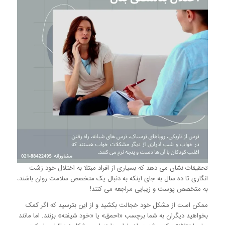
تحقیقات نشان می دهد که بسیاری از افراد مبتلا به اختلال خود زشت
انگاری تا ده سال به جای اینکه به دنبال یک متخصص سلامت روان باشند،
به متخصص پوست و زیبایی مراجعه می کنند!
ممکن است از مشکل خود خجالت بکشید و از این بترسید که اگر کمک
بخواهید دیگران به شما برچسب «احمق» یا «خود شیفته» بزنند. اما مانند