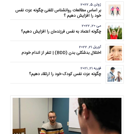
ژوئن 5, 2022
بر اساس مطالعات روانشناس تلفنی چگونه عزت نفس
خود را افزایش دهیم ؟
می 20, 2022
چگونه اعتماد به نفس فرزندمان را افزایش دهیم؟
آوریل 21, 2022
اختلال بدشکلی بدن (BDD) | تنفر از اندام خودم
فوریه 21, 2021
چگونه عزت نفس کودک خود را ارتقاء دهیم؟