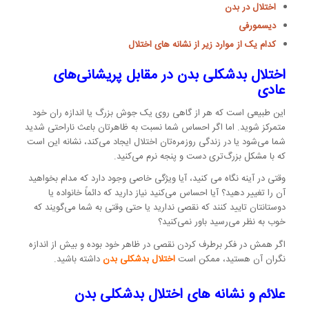
اختلال در بدن
دیسمورفی
کدام یک از موارد زیر از نشانه های اختلال
اختلال بدشکلی بدن در مقابل پریشانی‌های
عادی
این طبیعی است که هر از گاهی روی یک جوش بزرگ یا اندازه ران خود
متمرکز شوید. اما اگر احساس شما نسبت به ظاهرتان باعث ناراحتی شدید
شما می‌شود یا در زندگی روزمره‌تان اختلال ایجاد می‌کند، نشانه‌ این است
که با مشکل بزرگ‌تری دست و پنجه نرم می‌کنید.
وقتی در آینه نگاه می کنید، آیا ویژگی خاصی وجود دارد که مدام بخواهید
آن را تغییر دهید؟ آیا احساس می‌کنید نیاز دارید که دائماً خانواده یا
دوستانتان تایید کنند که نقصی ندارید یا حتی وقتی به شما می‌گویند که
خوب به نظر می‌رسید باور نمی‌کنید؟
اگر همش در فکر برطرف کردن نقصی در ظاهر خود بوده و بیش از اندازه
نگران آن هستید، ممکن است
اختلال بدشکلی بدن
داشته باشید.
علائم و نشانه های اختلال بدشکلی بدن