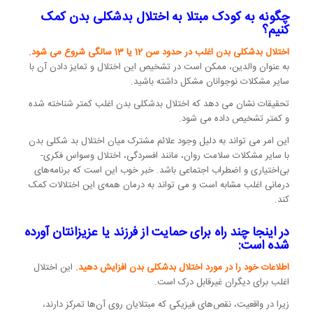
چگونه به کودک مبتلا به اختلال بدشکلی بدن کمک
کنیم؟
اختلال بدشکلی بدن اغلب در حدود سن 12 یا 13 سالگی شروع می شود.
به عنوان والدین، ممکن است در تشخیص این اختلال و تمایز دادن آن با
سایر مشکلات نوجوانان مشکل داشته باشید.
تحقیقات نشان می دهد که اختلال بدشکلی بدن اغلب کمتر شناخته شده
و کمتر تشخیص داده می شود.
این امر می تواند به دلیل وجود علائم مشترک میان اختلال بد شکلی بدن
با سایر مشکلات سلامت روان، مانند افسردگی، اختلال وسواس فکری-
بی‌اختیاری و اضطراب اجتماعی باشد. خبر خوب این است که برنامه‌های
درمانی اغلب مشابه است و می تواند به درمان همه‌ی این اختلالات کمک
کند.
در اینجا چند راه برای حمایت از فرزند یا عزیزانتان آورده
شده است:
اطلاعات خود را در مورد اختلال بدشکلی بدن افزایش دهید.
این اختلال
اغلب برای دیگران غیرقابل درک است.
زیرا در واقعیت، نقص‌های فیزیکی که مبتلایان روی آن‌ها تمرکز دارند،