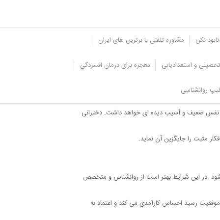
نابود نکن
مشاوره تلفنی با برترین های ایران
حصیلی و استعدادیابی
معجزه برای درمان افسردگی
یپ روانشناسی
د به نفس ضعیف و آسیب دیده ای خواهد داشت. دخترانی
کار مثبت را جایگزین آن نماید.
و شود. در این شرایط بهتر است از روانشناس و متخصص
موفقیت رسید احساس کارآمدی می کند و اعتماد به