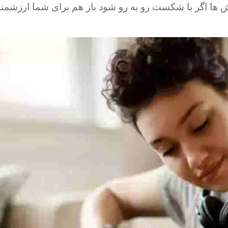
لاش ها اگر با شکست رو به رو شود باز هم برای شما ارزشم