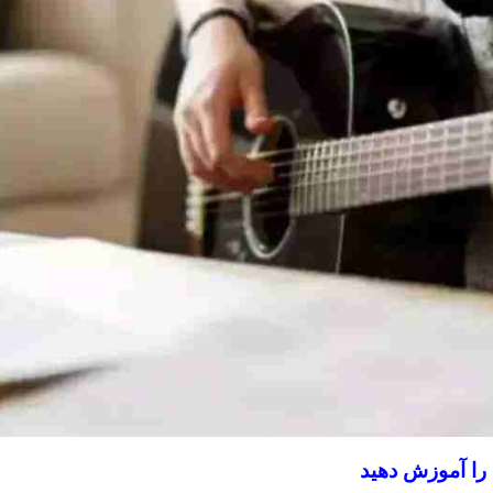
را آموزش دهید