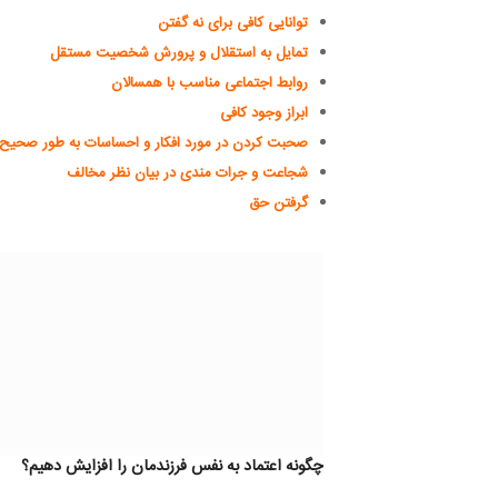
توانایی کافی برای نه گفتن
تمایل به استقلال و پرورش شخصیت مستقل
روابط اجتماعی مناسب با همسالان
ابراز وجود کافی
صحبت کردن در مورد افکار و احساسات به طور صحیح
شجاعت و جرات مندی در بیان نظر مخالف
گرفتن حق
چگونه اعتماد به نفس فرزندمان را افزایش دهیم؟