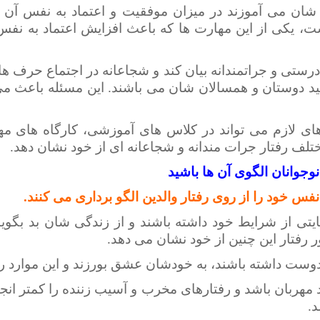
شان می آموزند در میزان موفقیت و اعتماد به نفس آن ها
ت، یکی از این مهارت ها که باعث افزایش اعتماد به نفس
 درستی و جراتمندانه بیان کند و شجاعانه در اجتماع حرف های
یید دوستان و همسالان شان می باشند. این مسئله باعث می 
ای لازم می تواند در کلاس های آموزشی، کارگاه های 
تلف رفتار جرات مندانه و شجاعانه ای از خود نشان دهد.
وجوانان الگوی آن ها باشید
نفس خود را از روی رفتار والدین الگو برداری می کنند.
یتی از شرایط خود داشته باشند و از زندگی شان بد بگویند
ر رفتار این چنین از خود نشان می دهد.
وست داشته باشند، به خودشان عشق بورزند و این موارد را ب
 مهربان باشد و رفتارهای مخرب و آسیب زننده را کمتر انجا
.