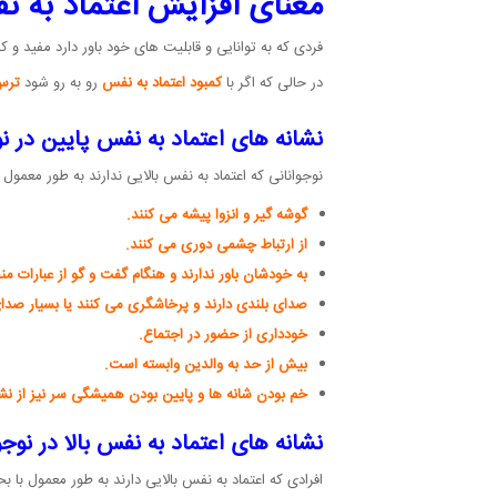
معنای افزایش اعتماد به ن
فردی که به توانایی و قابلیت های خود باور دارد مفید و 
در حالی که اگر با
کمبود اعتماد به نفس
رو به رو شود
ترس
نشانه های اعتماد به نفس پایین در ن
نوجوانانی که اعتماد به نفس بالایی ندارند به طور معمو
گوشه گیر و انزوا پیشه می کنند.
از ارتباط چشمی دوری می کنند.
به خودشان باور ندارند و هنگام گفت و گو از عبارات من
صدای بلندی دارند و پرخاشگری می کنند یا بسیار صدای
خودداری از حضور در اجتماع.
بیش از حد به والدین وابسته است.
خم بودن شانه ها و پایین بودن همیشگی سر نیز از نش
نشانه های اعتماد به نفس بالا در نوجو
افرادی که اعتماد به نفس بالایی دارند به طور معمول با 