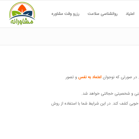
اعتیاد
روانشناسی سلامت
رزرو وقت مشاوره
. در صورتی که نوجوان
اعتماد به نفس
و تصور
گزینی و شخصیتی خجالتی خواهد شد.
خوبی کشف کند. در این شرایط شما با استفاده از روش