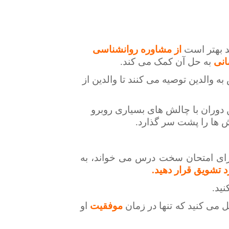
بهتر است
از مشاوره روانشناسی
انی
به حل آن کمک می کند.
والدین توصیه می کنند تا والدین از
ن دوران با چالش های بسیاری روبرو
ش ها را پشت سر گذارد.
رای امتحان سخت درس می خواند، به
 تشویق قرار دهید.
نید.
ل می کنید که تنها در زمان
موفقیت
او