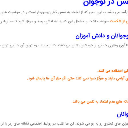
فس در نوجوان
کارآمد می باشد به این معن که از اعتماد به نفس کافی برخوردار است و در موقعیت های 
 از شکست
خواهد داشت و احتمال این که به اهدافش برسد و موفق شود تا حد زیادی
وجوانان و دانش آموزان
ل الگوی رفتاری خاصی از خودشان نشان می دهند که از جمله مهم ترین آن ها می توان به 
فی استفاده می کنند.
 آرامی دارند و هرگز دعوا نمی کنند حتی اگر حق آن ها پایمال شود.
انه های عدم اعتماد به نفس می باشد.
انان
بحران های کمتری رو به رو می شوند. آن ها اغلب در روابط اجتماعی نشانه های زیر را از 