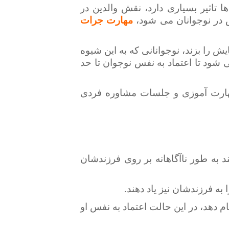
 تاثیر بسیاری دارد، نقش والدین در
 در نوجوانان می شود،
مهارت جرات
ش را بزند، نوجوانانی که به این شیوه
شود تا اعتماد به نفس نوجوان تا حد
مهارت آموزی و جلسات مشاوره فردی
 به طور ناآگاهانه بر روی فرزندشان
ه فرزندشان نیز یاد دهند.
م دهد، در این حالت اعتماد به نفس او