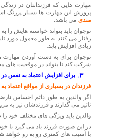
مهارت هایی که فرزندانتان در زندگی 
پرورش این مهارت ها بسیار پررنگ اس
مندی
می باشد.
نوجوان باید بتواند خواسته هایش را به
رفتار می کنند به طور معمول مورد تا
زیادی افزایش یابد.
نوجوان برای به دست آوردن مهارت ه
شرکت کند تا بتواند در موقعیت های مخ
3.
برای افزایش اعتماد به نفس در ن
فرزندان در بسیاری از مواقع اعتماد به 
اگر والدین به طور دائم احساس نارضا
تاثیر می گذارند و فرزندشان نیز به مرو
والدین باید ویژگی های مختلف خود را د
در این صورت فرزند یاد می گیرد با خود
با آسیب های کمتری رو به رو خواهد شد