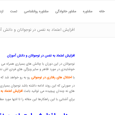
خانه
مشاوره
مشاور خانوادگی
مشاوره روانشناسی
تست
ازد
افزایش اعتماد به نفس در نوجوانان و دانش آم
افزایش اعتماد به نفس در نوجوانان و دانش آموزان
نوجوانان در این دوران با چالش های بسیاری همراه می ش
خوشایندی در مورد ظاهر و سایر ویژگی های فردی اش ندا
با
اختلال های رفتاری در نوجوانی
رو به رو خواهد شد که 
در صورتی که این روند ادامه داشته باشد نوجوان بسیار
های نه چندان پیچیده می توانید باعث
افزایش اعتماد به
برای آشنایی با این راهکارها این مقاله را تا انتها مورد م