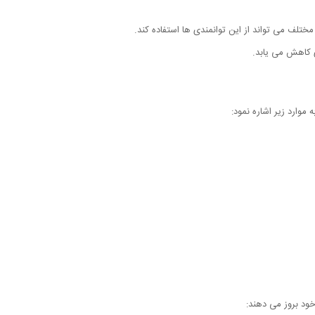
مختلف می تواند از این توانمندی ها استفاده کند.
 کاهش می یابد.
موارد زیر اشاره نمود:
خود بروز می دهند: