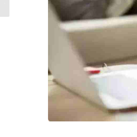
ندارد