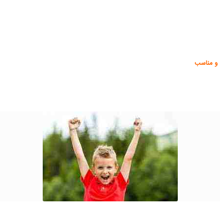
 و مناسب