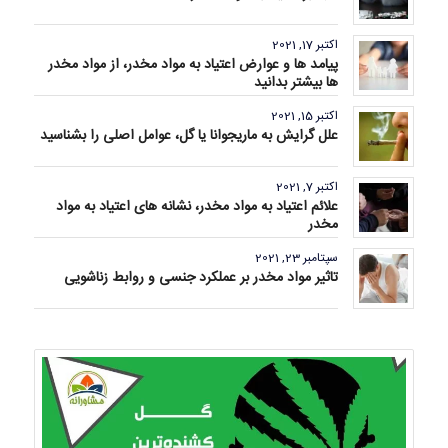
اکتبر 17, 2021
پیامد ها و عوارض اعتیاد به مواد مخدر، از مواد مخدر
ها بیشتر بدانید
اکتبر 15, 2021
علل گرایش به ماریجوانا یا گل، عوامل اصلی را بشناسید
اکتبر 7, 2021
علائم اعتیاد به مواد مخدر، نشانه های اعتیاد به مواد
مخدر
سپتامبر 23, 2021
تاثیر مواد مخدر بر عملکرد جنسی و روابط زناشویی