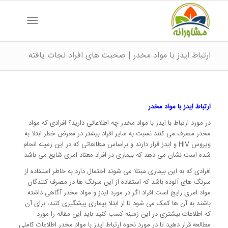
ارتباط ایدز با مواد مخدر | صحبت های افراد نجات یافته
ارتباط ایدز با مواد مخدر
در مورد ارتباط با ایدز با مواد مخدر چه اطلاعاتی دارید؟ افرادی که مواد
مخدر مصرف می کنند نسبت به سایر افراد بیشتر در معرض خطر ابتلا به
ویروس HIV و ایدز قرار دارند و براساس مطالعاتی که در این زمینه انجام
شده است نشان می دهد که بیماری در افراد معتاد امری شایع می باشد.
افرادی که به این بیماری مبتلا می شوند احتمال دارد به خاطر استفاده از
سرنگ های آلوده باشد که استفاده از این سرنگ ها در مصرف کنندگان
مواد امری رایج است افراد اگر در مورد ایدز و مواد مخدر آگاهی داشته
باشند به آن ها کمک می شود تا از ابتلا بیماری پیشگیری کنند، برای آن
که اطلاعات بیشتری در این زمینه کسب کنید باید این مقاله را مورد
مطالعه قرار دهید تا در مورد نحوه ارتباط ایدز با مواد مخدر اطلاعات کاملی