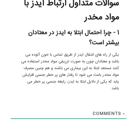
سوالات متداول ارتباط ایدز با
مواد مخدر
1 - چرا احتمال ابتلا به ایدز در معتادان
بیشتر است؟
یکی از راه های انتقال ایدز از طریق تماس با خون آلوده می
باشد و معتادان چون به صورت تزریقی مواد مخدر استفاده می
کنند مستعد ابتلا به این بیماری می باشند و هم چنین مصرف
مواد مخدر باعث می شود تا رفتار های پر خطر جنسی افزایش
یابد که یکی از دلایل ابتلا به ایدز، رابطه جنسی پر خطر می
باشد.
COMMENTS
0