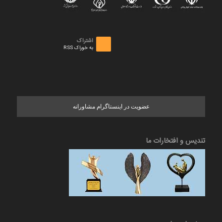
اشتراک
به خوراک RSS
عضویت در اینستاگرام مشاورانه
تندیس و افتخارات ما