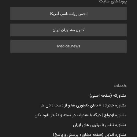
پیوندهای سایت
انجمن روانشناسی آمریکا
کانون مشاوران ایران
Medical news
خدمات
مشاورانه (صفحه اصلی)
مشاوره خانواده = پایان دلخوری ها و از دست دادن ها
مشاوره ازدواج | دیگه با هندوانه در بسته زندگیتو نابود نکن
مشاوره تلفنی با برترین های ایران
مشاوره آنلاین (صفحه مشاوره پرسش و پاسخ)