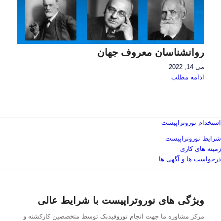
روانشناسان معروف جهان
می 14, 2022
ادامه مطلب
استخدام نوروتراپیست
شرایط نوروتراپیست
زمینه های کاری
درخواست ها و آگهی ها
ویژگی های نوروتراپیست با شرایط عالی
مرکز مشاوره ما جهت انجام نوروفیدبک توسط متخصصین کارکشته و