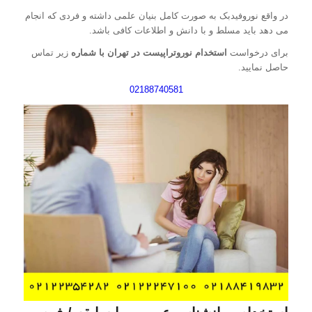
در واقع نوروفیدبک به صورت کامل بنیان علمی داشته و فردی که انجام
می ‌دهد باید مسلط و با دانش و اطلاعات کافی باشد.
برای درخواست
استخدام نوروتراپیست در تهران با شماره
زیر تماس
حاصل نمایید.
02188740581