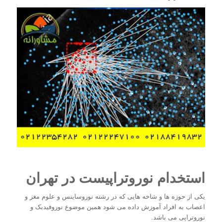
استخدام نوروتراپیست در تهران
یکی از حوزه ها و شاخه هایی که در رشته نوروساینس و علوم مغز و
اعصاب به افراد آموزش داده می شود همین موضوع نوروفیدبک و
نوروتراپی می باشد.