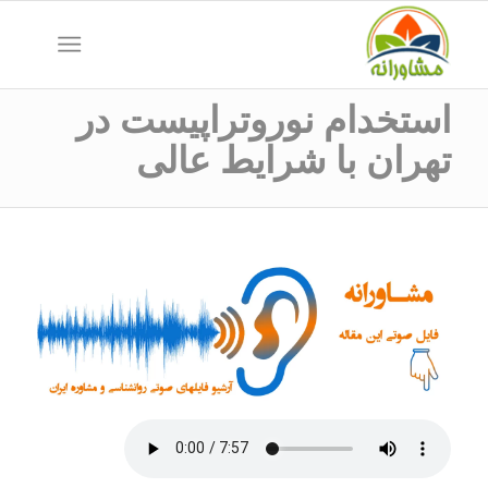
استخدام نوروتراپیست در
تهران با شرایط عالی