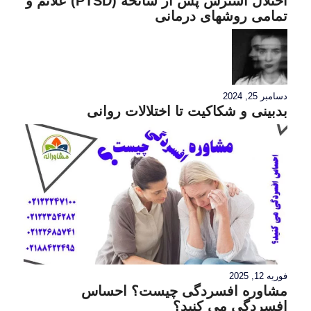
اختلال استرس پس از سانحه (PTSD) علائم و
تمامی روشهای درمانی
دسامبر 25, 2024
بدبینی و شکاکیت تا اختلالات روانی
فوریه 12, 2025
مشاوره افسردگی چیست؟ احساس
افسردگی می کنید؟