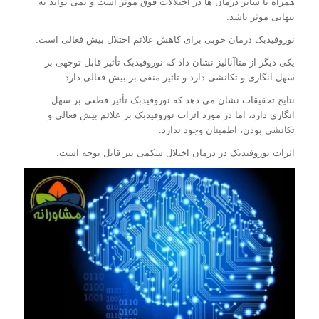
همراه با سایر درمان ها در اختلالات فوق موثر است و نمی تواند به
تنهایی موثر باشد.
نوروفیدبک درمان خوبی برای کاهش علائم اختلال بیش فعالی است.
یکی دیگر از متاآنالیز نشان داد که نوروفیدبک تأثیر قابل توجهی بر
سهل انگاری و تکانشی دارد و تاثير منفی بر بیش فعالی دارد.
نتایج تحقیقات نشان می دهد که نوروفیدبک تأثیر قطعی بر سهل
انگاری دارد، اما در مورد اثرات نوروفیدبک بر علائم بیش فعالی و
تکانشی بودن، اطمینان وجود ندارد.
اثرات نوروفیدبک در درمان اختلال شکمی نیز قابل توجه است.