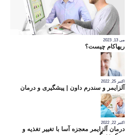
می 13, 2023
ریهاکام چیست؟
اکتبر 25, 2022
آلزایمر و سندرم داون | پیشگیری و درمان
اکتبر 22, 2022
درمان آلزایمر معجزه آسا با تغییر تغذیه و