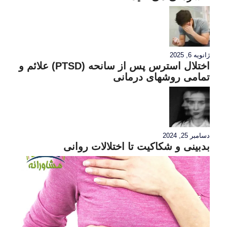
ژانویه 6, 2025
اختلال استرس پس از سانحه (PTSD) علائم و
تمامی روشهای درمانی
دسامبر 25, 2024
بدبینی و شکاکیت تا اختلالات روانی