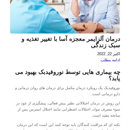
درمان آلزایمر معجزه آسا با تغییر تغذیه و
سبک زندگی
اکتبر 22, 2022
ادامه مطلب
چه بیماری هایی توسط نوروفیدبک بهبود می
یابد؟
نوروفیدبک یک رویکرد درمان مکمل برای درمان های روان درمانی و
دارو درمانی است.
این روش در درمان اختلالاتی نظیر بیش فعالی، پیشگیری از عود در
سوء مصرف مواد، اختلالات اضطرابی مانند اختلال استرس پس از
سانحه مفید است.
نکته ای که مراقبت کنندگان باید توجه کنند این است که این درمان