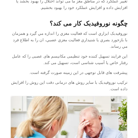
تغییر عملکرد که در مناطق مغز ما می تواند اختلال را بهبود بخشد یا
افزایش داده و افزایش عملکرد خود را بهبود بخشیم.
چگونه نوروفیدبک کار می کند؟
نوروفیدبک ابزاري است كه فعاليت مغزي را اندازه مي گيرد و همزمان
با بازخورد بصري يا شنيداري فعاليت مغزي عصبي، ان را به اطلاع فرد
مي رساند.
این فرایند تسهیل کننده خود تنظیمی مکانیسم های عصبی را که عامل
رفتار خاص یا آسیب شناسی است، تسهیل می کند.
پیشرفت های قابل توجهی در این زمینه صورت گرفته است.
ترکیب نوروفیدبک با سایر روش های درمانی دقت این روش را افزایش
داده است.