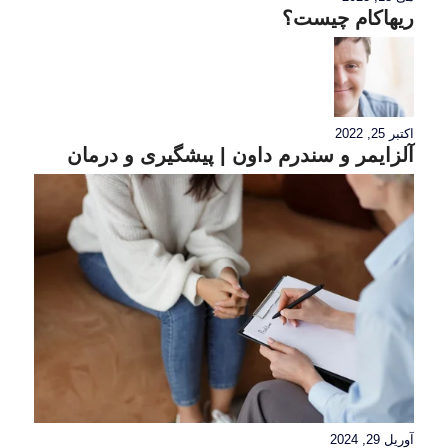
ریهاکام چیست؟
اکتبر 25, 2022
آلزایمر و سندرم داون | پیشگیری و درمان
آوریل 29, 2024