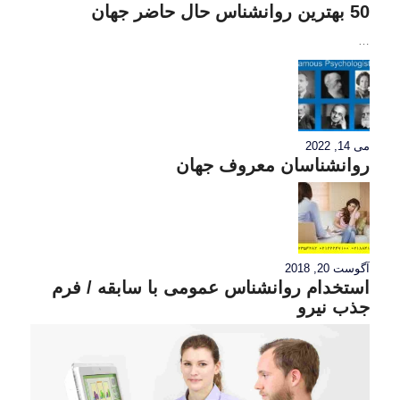
50 بهترین روانشناس حال حاضر جهان
…
می 14, 2022
روانشناسان معروف جهان
آگوست 20, 2018
استخدام روانشناس عمومی با سابقه / فرم
جذب نیرو