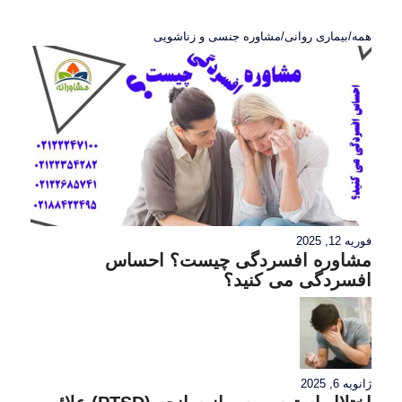
همه
/
بیماری روانی
/
مشاوره جنسی و زناشویی
فوریه 12, 2025
مشاوره افسردگی چیست؟ احساس
افسردگی می کنید؟
ژانویه 6, 2025