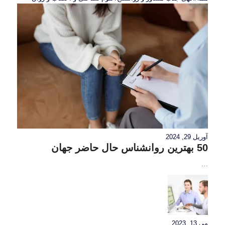
آوریل 29, 2024
50 بهترین روانشناس حال حاضر جهان
…
می 13, 2023