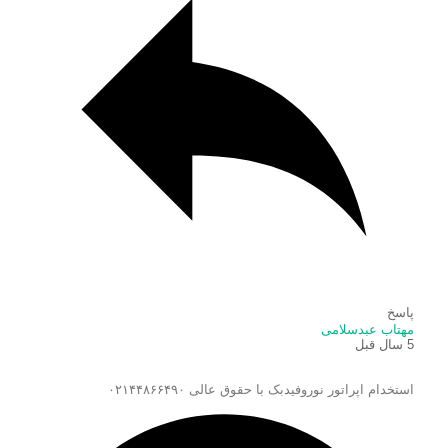
پاسخ
مهتاب عبدسلامی
5 سال قبل
استخدام اپراتور نوروفیدبک با حقوق عالی ۰۲۱۴۴۸۶۶۴۹۰