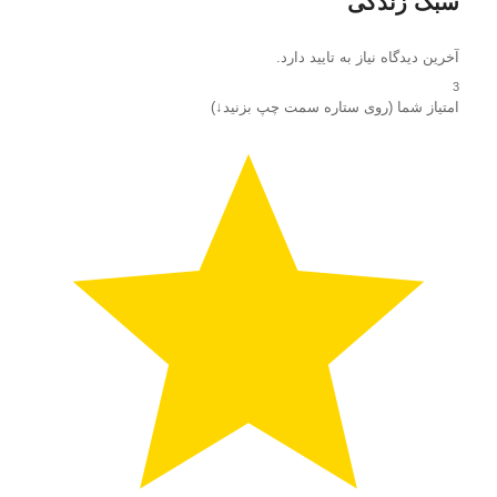
سبک زندگی
آخرین دیدگاه نیاز به تایید دارد.
3
امتیاز شما (روی ستاره سمت چپ بزنید↓)