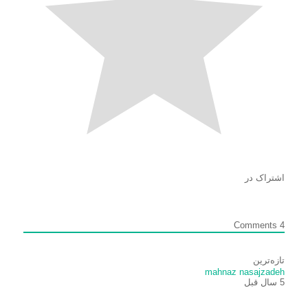
اشتراک در
Comments
4
تازه‌ترین
mahnaz nasajzadeh
5 سال قبل