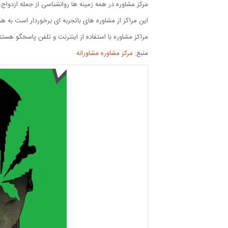
مرکز مشاوره در همه زمینه ها روانشناسی از جمله ازدواج
این مراکز از مشاوره های باتجربه ای برخوردار است به ه
مراکز مشاوره با استفاده از اینترنت و تلفن پاسخگو هست
منبع:
مرکز مشاوره مشاورانه