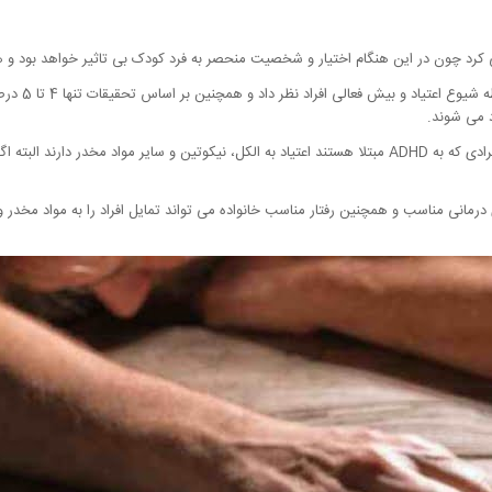
ی کرد چون در این هنگام اختیار و شخصیت منحصر به فرد کودک بی تاثیر خواهد بود و
بر اساس تحقیق
رمانی مناسب و همچنین رفتار مناسب خانواده می تواند تمایل افراد را به مواد مخدر 