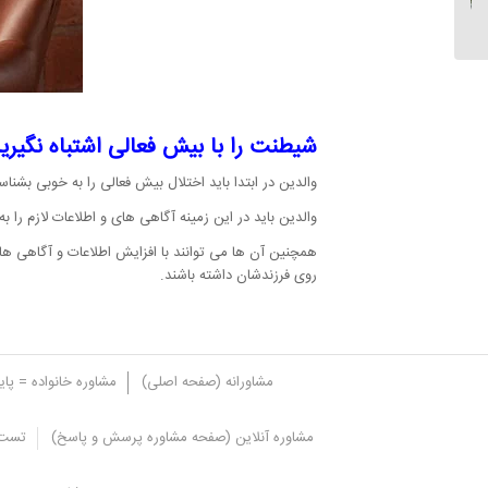
شیطنت را با بیش فعالی اشتباه نگیری
والدین در ابتدا باید اختلال بیش فعالی را به خوبی بشن
والدین باید در این زمینه آگاهی های و اطلاعات لازم را
همچنین آن ها می توانند با افزایش اطلاعات و آگاهی های خ
روی فرزندشان داشته باشند.
مشاورانه (صفحه اصلی)
مشاوره خانواده = پا
مشاوره آنلاین (صفحه مشاوره پرسش و پاسخ)
تست 
مدرسه