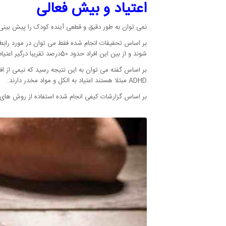
اعتیاد و بیش فعالی
نمی توان به طور دقیق و قطعی آینده کودک را پیش بین
شوند و از بین این افراد حدود 50درصد تقریبا درگیر اعتیاد می شوند.
ADHD مبتلا هستند اعتیاد به الکل و مواد مخدر دارند.
بر اساس گزارشات کیفی انجام شده استفاده از روش های د