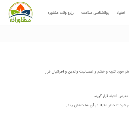
اعتیاد
روانشناسی سلامت
رزرو وقت مشاوره
مورد تنبیه و خشم و اعصبانیت والدین و اطرافیان قرار
رض اعتیاد قرار گیرند.
م شود تا خطر اعتیاد در آن ها کاهش یابد.