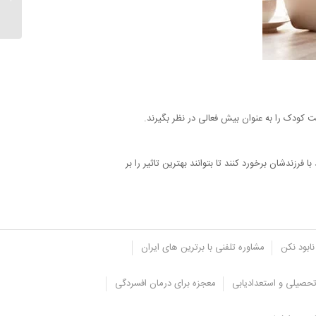
ت کودک را به عنوان بیش فعالی در نظر بگیرند.
رزندشان برخورد کنند تا بتوانند بهترین تاثیر را بر
نابود نکن
مشاوره تلفنی با برترین های ایران
حصیلی و استعدادیابی
معجزه برای درمان افسردگی