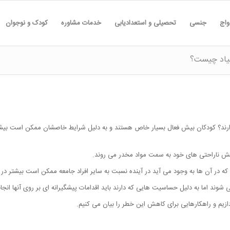
واج
جنسی
تحصیلی و استعدادیابی
خدمات مشاوره
کودک و نوجوان
تیاد چیست؟
ارند؟ کودکان بیش فعال بسیار خاص هستند و به دلیل شرایط خاصشان ممکن است بیشتر 
هش ناراحتی های خود به سمت مواد مخدر می روند.
در آن ها به وجود می آید در آینده نسبت به سایر افراد جامعه ممکن است بیشتر در مع
 شوند اما به دلیل حساسیت هایی که دارند باید اقدامات پیشگیرانه ای بر روی آنها انجا
دازیم و راهکارهایی برای کاهش این خطر را بیان می کنیم.