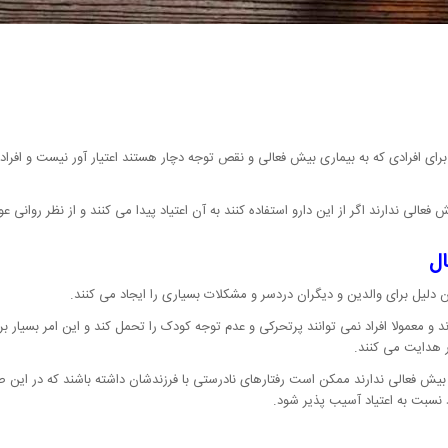
رای افرادی که به بیماری بیش فعالی و نقص توجه دچار هستند اعتیار آور نیست و افراد 
 فعالی ندارند اگر از این دارو استفاده کنند به آن اعتیاد پیدا می کنند و از نظر روان
ال
لیل برای والدین و دیگران دردسر و مشکلات بسیاری را ایجاد می کنند.
ند و معمولا افراد نمی توانند پرتحرکی و عدم توجه کودک را تحمل کند و این امر بسیار
هدایت می کنند.
 بیش فعالی ندارند ممکن است رفتارهای نادرستی با فرزندشان داشته باشند که در این ص
 نسبت به اعتیاد آسیب پذیر شود.