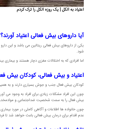
اعتیاد به الکل | یک روزه الکل را ترک کردم
آیا داروهای بیش فعالی اعتیاد آورند؟
یکی از داروهای بیش فعالی ریتالین می باشد و این دارو ب
شود.
اما افرادی که به اختلالات مغزی دچار هستند و بیماری بیش
اعتیاد و بیش فعالی، کودکان بیش فع
کودکان بیش فعال جنب و جوش بسیاری دارند و به همین د
چون این افراد مشکلات زیادی برای افراد به وجود می آور
بیش فعال را به سمت شخصیت ضداجتماعی و موادمخدر 
چون خانواده ها اطلاعات و آگاهی کاملی در مورد بیماری
عدم اقدام برای درمان بیش فعالی باعث خواهد شد تا فرد