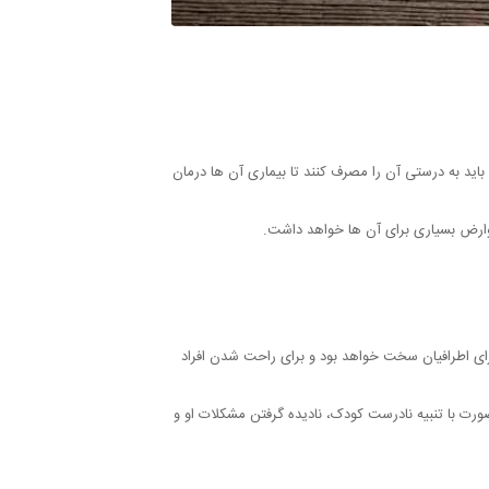
باید به درستی آن را مصرف کنند تا بیماری آن ها درمان
ی عوارض بسیاری برای آن ها خواهد داشت.
 برای اطرافیان سخت خواهد بود و برای راحت شدن افراد
ورت با تنبیه نادرست کودک، نادیده گرفتن مشکلات او و