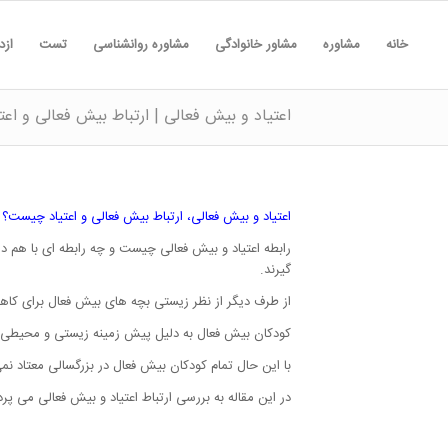
خانه
مشاوره
مشاور خانوادگی
مشاوره روانشناسی
تست
ازد
اعتیاد و بیش فعالی | ارتباط بیش فعالی و اع
اعتیاد و بیش فعالی، ارتباط بیش فعالی و اعتیاد چیست؟
رابطه اعتیاد و بیش فعالی چیست و چه رابطه ای با هم د
گیرند.
از طرف دیگر از نظر زیستی بچه های بیش فعال برای کا
کودکان بیش فعال به دلیل پیش زمینه زیستی و محیطی که 
با این حال تمام کودکان بیش فعال در بزرگسالی معتاد نمی
در این مقاله به بررسی ارتباط اعتیاد و بیش فعالی می پر