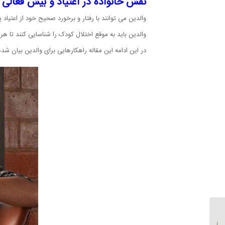
نقش خانواده در اعتیاد و بیش فعالی
والدین می توانند با رفتار و برخورد صحیح خود از اعتیاد
والدین باید به موقع اختلال کودک را شناسایی کنند تا 
در این ادامه این مقاله راهکارهایی برای والدین بیان شد
ماری جوانا صنعتی