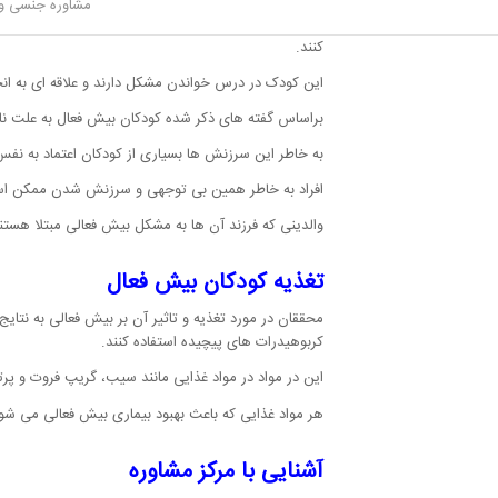
مشاوره جنسی و 
در مدرسه مشکلات بسیاری برای کودکان به وجود می آید آ
کنند.
این کودک در درس خواندن مشکل دارند و علاقه ای به انجام
براساس گفته های ذکر شده کودکان بیش فعال به علت نا
به خاطر این سرزنش ها بسیاری از کودکان اعتماد به نف
افراد به خاطر همین بی توجهی و سرزنش شدن ممکن است
والدینی که فرزند آن ها به مشکل بیش فعالی مبتلا هستن
تغذیه کودکان بیش فعال
کربوهیدرات های پیچیده استفاده کنند.
این در مواد در مواد غذایی مانند سیب، گریپ فروت و پر
هر مواد غذایی که باعث بهبود بیماری بیش فعالی می شود 
آشنایی با مرکز مشاوره