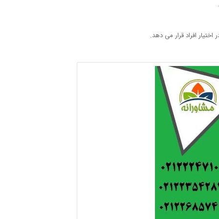
اختیار افراد قرار می دهد.