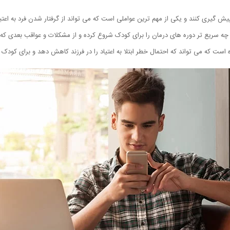
 پیش گیری کنند و یکی از مهم ترین عواملی است که می تواند از گرفتار شدن فرد به اعتی
هر چه سریع تر دوره های درمان را برای کودک شروع کرده و از مشکلات و عواقب بعدی ک
ه است که می تواند که احتمال خطر ابتلا به اعتیاد را در فرزند کاهش دهد و برای کودک ب