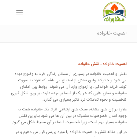
اهمیت خانواده
اهمیت خانواده ، نقش خانواده
نقش و اهمیت خانواده در بسیاری از مسائل زندگی افراد به وضوح دیده
می شود و خانواده اولین بخش از اجتماع می باشد که افراد به صورت
تولد، فرزند خواندگی، یا ازدواج وارد آن می شوند. روابط بین اعضای
خانواده و نقش هایی که هر یک از اعضا بر عهده دارند، بر روی شکل گیری
شخصیت و نحوه تعاملات فرد تاثیر بسیاری می گذارد.
علاوه بر ژن های مشابه، سبک های ارتباطی افراد یک خانواده باعث به
وجود آمدن خصوصیات مشترک در بین آن ها می شود بنابراین نقش
خانواده بسیار مهم است، زیرا شخصیت اعضا در آن محیط شکل می گیرد.
در این مقاله نقش و اهمیت خانواده را مورد بررسی قرار می دهیم و در