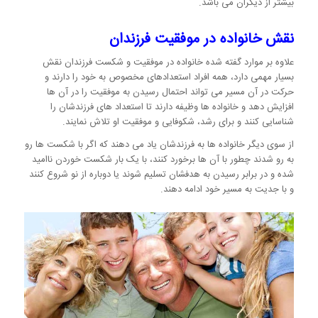
بیشتر از دیگران می باشد.
نقش خانواده در موفقیت فرزندان
علاوه بر موارد گفته شده خانواده در موفقیت و شکست فرزندان نقش
بسیار مهمی دارد، همه افراد استعدادهای مخصوص به خود را دارند و
حرکت در آن مسیر می تواند احتمال رسیدن به موفقیت را در آن ها
افزایش دهد و خانواده ها وظیفه دارند تا استعداد های فرزندشان را
شناسایی کنند و برای رشد، شکوفایی و موفقیت او تلاش نمایند.
از سوی دیگر خانواده ها به فرزندشان یاد می دهند که اگر با شکست ها رو
به رو شدند چطور با آن ها برخورد کنند، با یک بار شکست خوردن ناامید
شده و در برابر رسیدن به هدفشان تسلیم شوند یا دوباره از نو شروع کنند
و با جدیت به مسیر خود ادامه دهند.