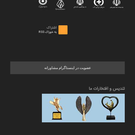
اشتراک
به خوراک RSS
عضویت در اینستاگرام مشاورانه
تندیس و افتخارات ما