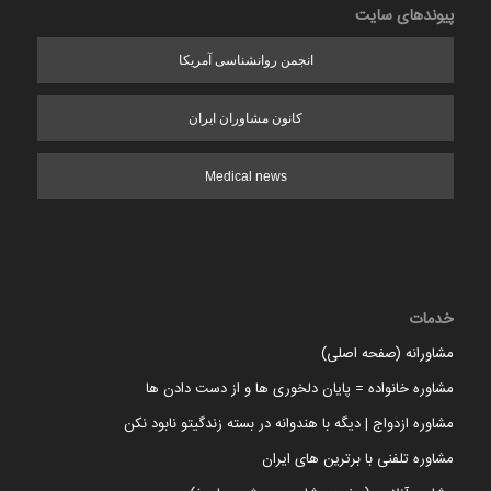
پیوندهای سایت
انجمن روانشناسی آمریکا
کانون مشاوران ایران
Medical news
خدمات
مشاورانه (صفحه اصلی)
مشاوره خانواده = پایان دلخوری ها و از دست دادن ها
مشاوره ازدواج | دیگه با هندوانه در بسته زندگیتو نابود نکن
مشاوره تلفنی با برترین های ایران