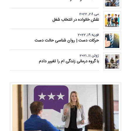
می 28, 2022
نقش خانواده در انتخاب شغل
فوریه 19, 2022
حرکات دست | روان شناسی حالت دست
ژوئن 11, 2021
با گروه درمانی زندگی ام را تغییر دادم