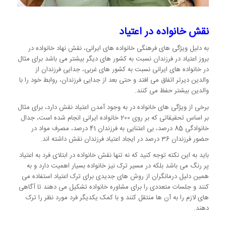
نقش خانواده در اعتیاد
به دلیل ویژگی های فرهنگی خانواده های ایرانی، نقش نهاد خانواده در
بروز اعتیاد در فرزندان نسبت به کشور های دیگر بیشتر می باشد برای مثال
در خانواده های ایرانی نسبت به کشور های غربی، جدایی فرزندان از
والدین دیرتر اتفاق می افتد و حتی بعد از جدایی فرزندان، روابط خود را با
والدین بیشتر حفظ می کنند.
برخی از ویژگی های خانواده در به وجود آمدن اعتیاد نقش دارد، برای مثال
بر اساس تحقیقاتی که بر روی 200 خانواده ایرانی انجام شده است، جدال
خانوادگی 85 درصد، بی اعتنایی به فرزندان 41 درصد، مصرف مواد در
حضور فرزندان 36 درصد در ایجاد اعتیاد فرزندان نقش داشته اند.
باید به این نکته توجه کنید که نه تنها نقش خانواده در ابتلای فرد به اعتیاد
پر رنگ می باشد بلکه در مسیر ترک نیز خانواده بسیار اهمیت دارد و به
همین دلیل درمانگران از روش های جدیدی برای ترک اعتیاد استفاده می
کنند و جلسات متعددی را برای مشاوره خانواده تشکیل می دهند تا آگاهی
های لازم را به آن ها منتقل کنند و با کمک یکدیگر فرد مورد نظر را ترک
دهند.