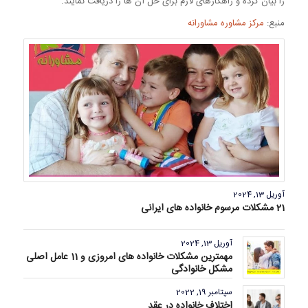
را بیان کرده و راهکارهای لازم برای حل آن ها را دریافت نمایند.
منبع:
مرکز مشاوره مشاورانه
آوریل 13, 2024
21 مشکلات مرسوم خانواده های ایرانی
آوریل 13, 2024
مهمترین مشکلات خانواده های امروزی و 11 عامل اصلی
مشکل خانوادگی
سپتامبر 19, 2022
اختلاف خانواده‌ در عقد