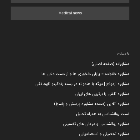
Medical news
خدمات
مشاورانه (صفحه اصلی)
مشاوره خانواده = پایان دلخوری ها و از دست دادن ها
مشاوره ازدواج | دیگه با هندوانه در بسته زندگیتو نابود نکن
مشاوره تلفنی با برترین های ایران
مشاوره آنلاین (صفحه مشاوره پرسش و پاسخ)
تست روانشناسی به همراه تحلیل
مشاوره روانشناسی و درمان های تضمینی
مشاوره تحصیلی و استعدادیابی