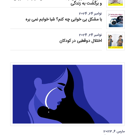
و برگشت به زندگی
نوامبر 24, 2024
با مشکل بی خوابی چه کنم؟ شبا خوابم نمی بره
نوامبر 24, 2024
اختلال دوقطبی در کودکان
مارس 6, 2023