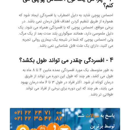
کنم؟
احساس پوچی شاید به دلیل اضطراب یا افسردگی ایجاد شود که
همواره از طریق تنظیم کردن اهداف قابل درمان نمی باشد. در
برخی مواقع، احساس پوچی که با افسردگی همراه می شود، یک
دلیل ملموسی دارد، همانند سوگواری بلند مدت بعد از یک مرگ.
ولی احساس پوچی که شما در نتیجه یک بیماری روانی تجربه
می کنید، دارای یک علت قابل شناسایی نمی باشد.
4 - افسردگی چقدر می تواند طول بکشد؟
به طور متوسط، یک مورد افسردگی عمده مابین 4 تا 8 ماه به
طول می کشد، هر چند که طول این دوره می تواند از طریق
درمان کوتاه تر شود. اکثر افراد در طول 3 تا 6 ماه درمان بهبود
می یابند، هر چند که این دوره برای برخی از افراد می تواند
طولانی تر باشد.