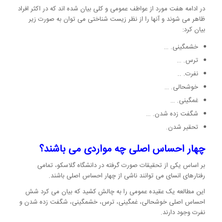
در ادامه هفت مورد از عواطف عمومی و کلی بیان شده اند که در اکثر افراد
ظاهر می شوند و آنها را از نظر زیست شناختی می توان به صورت زیر
بیان کرد:
خشمگینی. …
ترس. …
نفرت. ..
خوشحالی. …
غمگینی. …
شگفت زده شدن. …
تحقیر شدن.
چهار احساس اصلی چه مواردی می باشند؟
بر اساس یکی از تحقیقات صورت گرفته در دانشگاه گلاسکو، تمامی
رفتارهای انسای می توانند ناشی از چهار احساس اصلی باشند.
این مطالعه یک عقیده عمومی را به چالش کشید که بیان می کرد شش
احساس اصلی خوشحالی، غمگینی، ترس، خشمگینی، شگفت زده شدن و
نفرت وجود دارند.