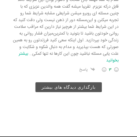
قابل درکه عزیزم. تقریبا میشه گفت همه والدین عزیزی که با
چنین مسئله ای روبرو میشن شرایطی مشابه شرایط شما رو
تجربه میکنن و این‌مسئله دور از ذهن نیست ولی دقت کنید که
در این شرایط شما بیشتر از هرچیز نیاز دارین که مراقب سلامت
روانی خودتون باشید تا بتونید با کمترین‌میزان فشار روانی به
زندگی خود بپردازید. اول اینکه سعی کنید فرزتدتون رو به همین
صورتی که هست بپذیرید و مدام به دنبال شکوه و شکایت و
علت یابی مسئله نباشید چون این کارها نه تنها کمکی
…
بیشتر
بخوانید
3
پاسخ
بارگذاری دیدگاه های بیشتر