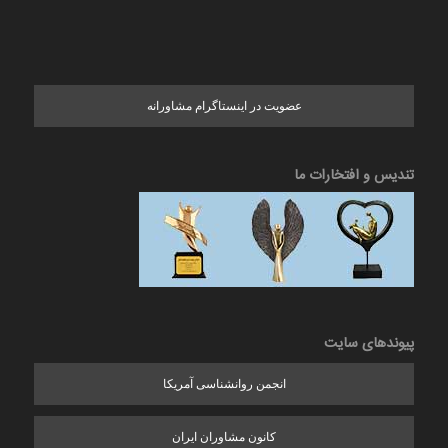
عضویت در اینستاگرام مشاورانه
تندیس و افتخارات ما
پیوندهای سایت
انجمن روانشناسی آمریکا
کانون مشاوران ایران