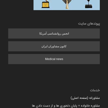
پیوندهای سایت
انجمن روانشناسی آمریکا
کانون مشاوران ایران
Medical news
خدمات
مشاورانه (صفحه اصلی)
مشاوره خانواده = پایان دلخوری ها و از دست دادن ها