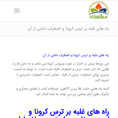
راه های غلبه بر ترس کرونا و اضطراب ناشی از آن
راه های غلبه بر ترس کرونا و اضطراب ناشی از آن
این روزها بیش تر اخبار در مورد ویروس کرونا می باشد و به دلیل قدرت
بالایی که دارد باعث ترس و اضطراب افراد شده است. با توجه به آسیب
پذیری روانی متفاوت، برخی از افراد ممکن است اضطراب شدیدی را
تجربه کنند.
البته راه هایی مانند بالا بردن آگاهی، استفاده کمتر از فضای مجازی و
تکنیک های آرام بخشی نیز می تواند به شما کمک کند.
راه های غلبه بر ترس کرونا و