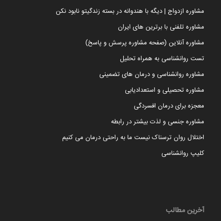
مشاوره ازدواج | دیگه با هندوانه در بسته زندگیتو نابود نکن
مشاوره تلفنی با برترین های ایران
مشاوره آنلاین (صفحه مشاوره پرسش و پاسخ)
تست روانشناسی به همراه تحلیل
مشاوره روانشناسی و درمان های تضمینی
مشاوره تحصیلی و استعدادیابی
معجزه برای درمان افسردگی
مشاوره جنسی و لذت بیشتر در رابطه
اختلال روان ترسناک نیست ما به راحتی درمان می کنیم
کلیپ روانشناسی
آخرین مطالب