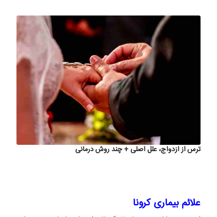
ترس از ازدواج، علل اصلی + چند روش درمانی
علائم بیماری کرونا