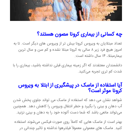
چه کسانی از بیماری کرونا مصون هستند؟
تعداد مبتلایان به ویروس کرونا بیش تر از ویروس های دیگر است. تا به
امروز هیچ فرد زیر ۸ سالی به کرونا مبتلا نشده و کم سن و سال ترین
بیمارمبتلا، ۱۴ سال داشته است.
دانشمندان معتقدند که اگر زمینه بیماری قبلی نداشته باشید، بیماری را با
شدت کم تری تجربه می‌کنید.
آیا استفاده از ماسک در پیشگیری از ابتلا به ویروس
کرونا موثر است؟
شواهد نشان می دهد که استفاده از ماسک می تواند جلوی پخش شدن
آب دهان و بینی را بگیرد و خطر انتقال ویروس را کاهش دهد. همچنین
می‌تواند مانعی باشد که شما دست آلوده خود را به دهان و بینی نزنید.
بهتر است از ماسک هایی که کاملاً روی صورت فیکس می‌شوند استفاده
کنید. ماسک های معمولی معمولاً فیلترهوا نداشته و تاثیر چندانی در