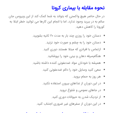
نحوه مقابله با بیماری کرونا
در حال حاضر هیچ واکسنی که بتواند به شما کمک کند از این ویروس جان
سالم به در ببرید وجود ندارد، اما با انجام این کارها می توانید خطر ابتلا به
کورونا را کاهش دهید.
دستان خود را روزی چند بار به مدت ۲۰ ثانیه بشویید.
دستان خود را به چشم و صورت خود نزنید.
ازتماس با افرادی که مبتلا هستند دوری کنید.
هنگام‌سرفه دهان و بینی خود را بپوشانید.
همیشه با خودتان مواد ضدعفونی کننده داشته باشید.
سعی کنید وسایل خود را دائم ضدعفونی کنید.
هر روز به حمام بروید.
در این دوران از غذاهای بیرون استفاده نکنید.
در جاهای عمومی و شلوغ نروید.
از نزدیک شدن به حیوانات دوری کنید.
در این دوران از سفرهای غیر ضروری اجتناب کنید.