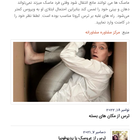
ماسک ها می توانند مانع انتقال شود وقتی فرد ماسک میزند نمی‌تواند
دهان و بینی خود را لمس کند بنابراین احتمال ابتلای او به ویروس کمتر
می‌شود. راه های غلبه بر ترس کرونا مناسب بوده است. لطفا نظر خود را
در کامنت وارد نمایید.
منبع:
مرکز مشاوره مشاورانه
نوامبر 18, 2022
ترس از مکان های بسته
دسامبر 7, 2021
ترس از عروسک یا پدیوفوبیا