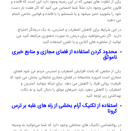
یکی از تفاوت های مهمی که در این زمینه وجود دارد این است که قاعده و
قانون خاصی وجود دارد مثلاً شما احساس می کنید که اگر هفت بار دست
خود را بشویید تمیز میشود و یا شستشو را با قاعده و قوانین خاصی انجام
می دهید.
در این شرایط برای کاهش اضطراب و استرس، به یک درمانگر احتیاج
دارید. اگر نمی‌خواهید برای درمان به صورت حضوری مراجعه کنید می
توانید از مشاوره های آنلاین و یا تلفنی استفاده کنید.
محدود کردن استفاده از فضای مجازی و منابع خبری
ناموثق
یکی از منابعی که باعث افزایش اضطراب و استرس مردم می شود فضای
مجازی است امروزه متاسفانه در فضای مجازی شایعاتی پخش می شود که
ظرفیت روانی افراد را کاهش می دهد. برای اینکه بتوانید استرس و
اضطراب را کاهش دهید باید خبرهای موثق را دنبال کنید و به نکات
بهداشتی زیر توجه کنید.
استفاده از تکنیک آرام بخشی از راه های غلبه بر ترس
کرونا
در روانشناسی تکنیک های مختلفی وجود دارد که شما می‌توانید به وسیله