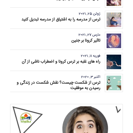
ژوئن 25, 2021
ترس از مدرسه را به اشتیاق از مدرسه تبدیل کنید
مارس 27, 2021
تاثیر کرونا بر جنین
فوریه 11, 2021
راه های غلبه بر ترس کرونا و اضطراب ناشی از آن
اکتبر 3, 2020
ترس از شکست چیست؟ نقش شکست در زندگی و
رسیدن به موفقیت