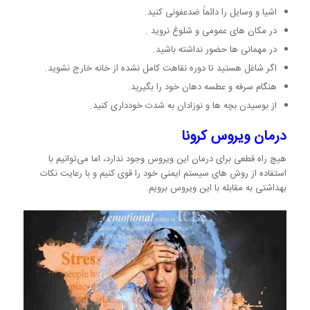
اشیا و وسایل را دائماً ضدعفونی کنید.
در مکان های عمومی و شلوغ نروید .
در مهمانی ها حضور نداشته باشید.
اگر شاغل هستید تا دوره نقاهت کامل نشده از خانه خارج نشوید.
هنگام سرفه و عطسه دهان خود را بگیرید.
از بوسیدن بچه ها و نوزادان به شدت خودداری کنید.
درمان ویروس کرونا
هیچ راه قطعی برای درمان این ویروس وجود ندارد، اما می‌توانیم با
استفاده از روش های سیستم ایمنی خود را قوی کنیم و با رعایت نکات
بهداشتی به مقابله با این ویروس برویم.