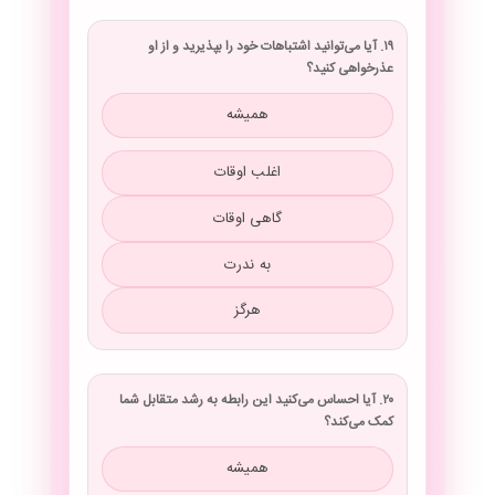
۱۹. آیا می‌توانید اشتباهات خود را بپذیرید و از او
عذرخواهی کنید؟
همیشه
اغلب اوقات
گاهی اوقات
به ندرت
هرگز
۲۰. آیا احساس می‌کنید این رابطه به رشد متقابل شما
کمک می‌کند؟
همیشه