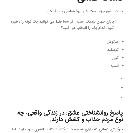
تست عشق جزو تست های روانشناسی برتر است.
پایان جهان نزدیک است. اگر شما فقط می توانید یک گونه را ذخیره
کنید، کدام یک را انتخاب می کنید؟
خرگوش
گوسفند
گوزن
اسب
*
*
*
پاسخ روانشناختی عشق: در زندگی واقعی، چه
نوع مردم جذاب و کشش دارند.
خرگوش: کسانی که دارای شخصیت دوگانه هستند، ظاهری سرد دارند، اما