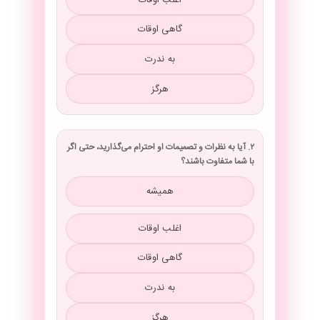
گاهی اوقات
به ندرت
هرگز
۲. آیا به نظرات و تصمیمات او احترام می‌گذارید، حتی اگر
با شما متفاوت باشند؟
همیشه
اغلب اوقات
گاهی اوقات
به ندرت
هرگز