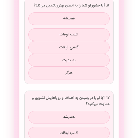
۱۶. آیا حضور او شما را به انسان بهتری تبدیل می‌کند؟
همیشه
اغلب اوقات
گاهی اوقات
به ندرت
هرگز
۱۷. آیا او را در رسیدن به اهداف و رویاهایش تشویق و
حمایت می‌کنید؟
همیشه
اغلب اوقات