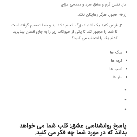
مار: نفس گرم و عشق سرد و دمدمی مزاج
زرافه: صبور، هرگز رهایتان نکند.
فرض کنید یک اشتباه بزرگ انجام داده اید و خدا تصمیم گرفته است
تا شما را مجبور کند تا یکی از حیوانات زیر را به جای انسان بپذیرید.
کدام یک را انتخاب می کنید؟
سگ ها
گربه ها
اسب ها
مار ها
*
*
*
پاسخ روانشناسی عشق: قلب شما می خواهد
بداند که در مورد شما چه فکر می کنید.