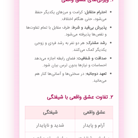
۱. ویژگی‌های عشق واقعی
احترام متقابل:
کرامت و مرزهای یکدیگر حفظ
می‌شود، حتی هنگام اختلاف.
پذیرش بی‌قید و شرط:
طرف مقابل با تمام تفاوت‌ها
و نقص‌ها پذیرفته می‌شود.
رشد مشترک:
هر دو نفر به رشد فردی و زوجی
یکدیگر کمک می‌کنند.
صداقت و شفافیت:
فضای رابطه اجازه می‌دهد
احساسات و نیازها بدون ترس بیان شود.
تعهد دوجانبه:
در سختی‌ها و آسانی‌ها کنار هم
می‌مانید.
۲. تفاوت عشق واقعی با شیفتگی
عشق واقعی
شیفتگی
آرام و پایدار
شدید و ناپایدار