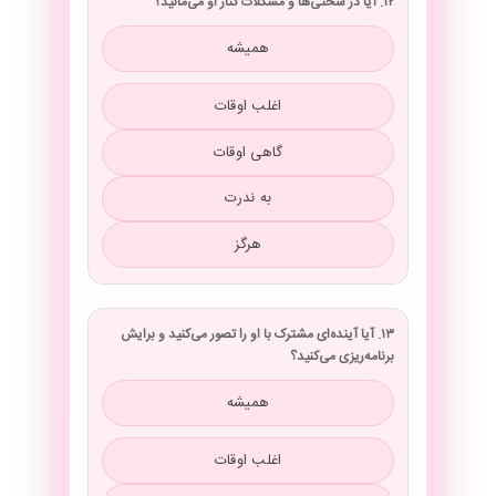
۱۲. آیا در سختی‌ها و مشکلات کنار او می‌مانید؟
همیشه
اغلب اوقات
گاهی اوقات
به ندرت
هرگز
۱۳. آیا آینده‌ای مشترک با او را تصور می‌کنید و برایش
برنامه‌ریزی می‌کنید؟
همیشه
اغلب اوقات