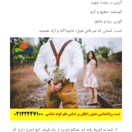
گرمی در پشت چهره
گوسفند: مطیع و گرم
گوزن: زیبا و عاشق
اسب: کسانی که غیر قابل قبول، ناخودآگاه و آزاد هستند.
شما به آفریقا رفته اید هنگام بازدید از یک قبیله، آنها اصرار دارند که