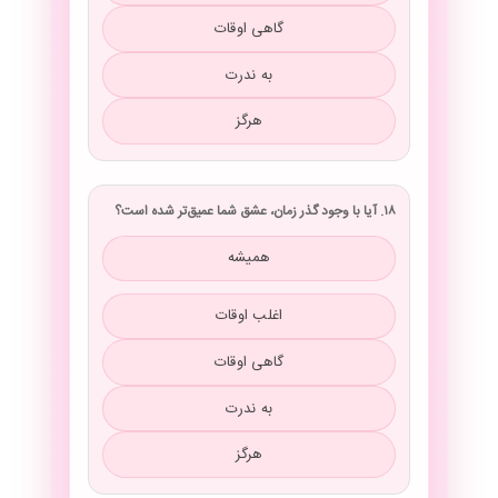
گاهی اوقات
به ندرت
هرگز
۱۸. آیا با وجود گذر زمان، عشق شما عمیق‌تر شده است؟
همیشه
اغلب اوقات
گاهی اوقات
به ندرت
هرگز