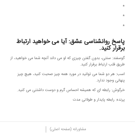
*
*
*
پاسخ روانشناسی عشق: آیا می خواهید ارتباط
برقرار کنید.
گوسفند: سنتی، بدون گفتن چیزی که او می داند آنچه شما می خواهید، از
طریق قلب ارتباط برقرار کنید.
اسب: هر دو شما می توانید در مورد همه چیز صحبت کنید، هیچ چیز
پنهانی وجود ندارد.
خرگوش: رابطه ای که همیشه احساس گرم و دوست داشتنی می کنید.
پرنده: رابطه پایدار و طولانی مدت
مشاورانه (صفحه اصلی)