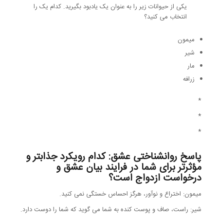
یکی از حیوانات زیر را به عنوان یک یادبود بگیرید. کدام یک را
انتخاب می کنید؟
میمون
شیر
مار
زرافه
*
*
*
پاسخ روانشناختی عشق: کدام رویکرد جذابتر و
مؤثرتر برای شما در فرایند بیان عشق و
درخواست ازدواج است؟
میمون: اختراع و نوآور، هرگز احساس خستگی نمی کنید.
شیر: راست، صاف و پوست کنده به شما می گوید که شما را دوست دارد.