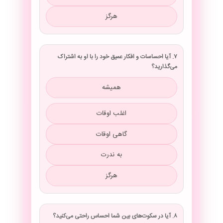
هرگز
۷. آیا احساسات و افکار عمیق خود را با او به اشتراک
می‌گذارید؟
همیشه
اغلب اوقات
گاهی اوقات
به ندرت
هرگز
۸. آیا در سکوت‌های بین شما احساس راحتی می‌کنید؟