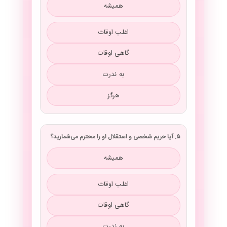
همیشه
اغلب اوقات
گاهی اوقات
به ندرت
هرگز
۵. آیا حریم شخصی و استقلال او را محترم می‌شمارید؟
همیشه
اغلب اوقات
گاهی اوقات
به ندرت