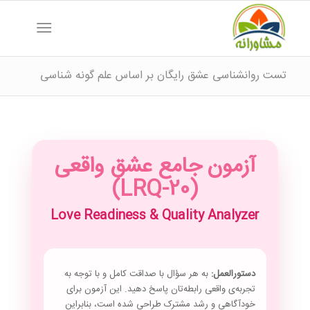
تست روانشناسی عشق رایگان بر اساس علم گونه شناسی
آزمون جامع عشق واقعی
(LRQ-20)
Love Readiness & Quality Analyzer
دستورالعمل:
به هر سؤال با صداقت کامل و با توجه به
تجربه‌ی واقعی رابطه‌تان پاسخ دهید. این آزمون برای
خودآگاهی و رشد مشترک طراحی شده است، بنابراین