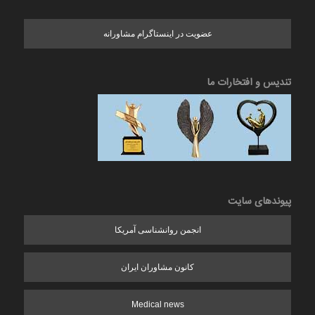
عضویت در اینستاگرام مشاورانه
تندیس و افتخارات ما
پیوندهای سایت
انجمن روانشناسی آمریکا
کانون مشاوران ایران
Medical news