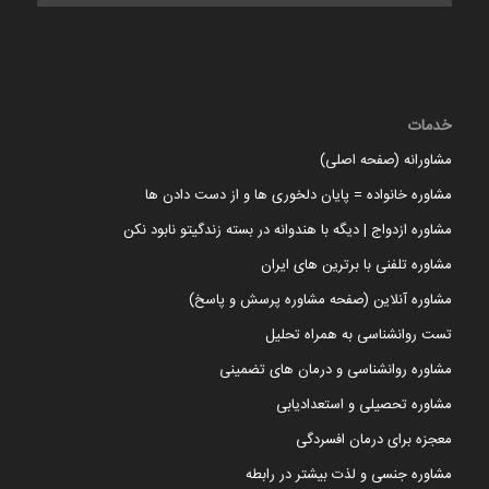
خدمات
مشاورانه (صفحه اصلی)
مشاوره خانواده = پایان دلخوری ها و از دست دادن ها
مشاوره ازدواج | دیگه با هندوانه در بسته زندگیتو نابود نکن
مشاوره تلفنی با برترین های ایران
مشاوره آنلاین (صفحه مشاوره پرسش و پاسخ)
تست روانشناسی به همراه تحلیل
مشاوره روانشناسی و درمان های تضمینی
مشاوره تحصیلی و استعدادیابی
معجزه برای درمان افسردگی
مشاوره جنسی و لذت بیشتر در رابطه