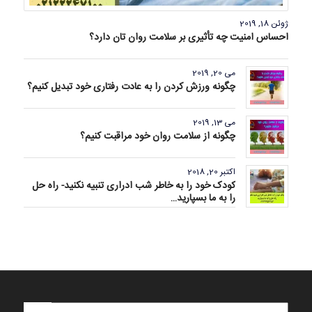
ژوئن 18, 2019
احساس امنیت چه تأثیری بر سلامت روان تان دارد؟
می 20, 2019
چگونه ورزش کردن را به عادت رفتاری خود تبدیل کنیم؟
می 13, 2019
چگونه از سلامت روان خود مراقبت کنیم؟
اکتبر 20, 2018
کودک خود را به خاطر شب ادراری تنبیه نکنید- راه حل
را به ما بسپارید…