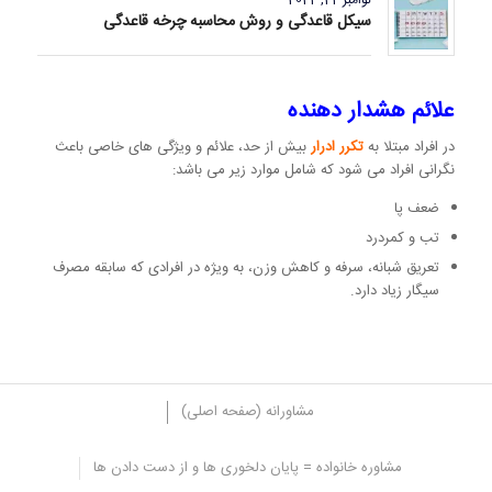
سیکل قاعدگی و روش محاسبه چرخه قاعدگی
علائم هشدار دهنده
در افراد مبتلا به
تکرر ادرار
بیش از حد، علائم و ویژگی های خاصی باعث
نگرانی افراد می شود که شامل موارد زیر می باشد:
ضعف پا
تب و کمردرد
تعریق شبانه، سرفه و کاهش وزن، به ویژه در افرادی که سابقه مصرف
سیگار زیاد دارد.
مشاورانه (صفحه اصلی)
مشاوره خانواده = پایان دلخوری ها و از دست دادن ها