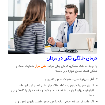
درمان خانگی تکرر در مردان
با توجه به علت مشکل، درمان برای توقف
تکرر ادرار
متفاوت است و
ممکن است شامل موارد زیر باشند:
آنتی بیوتیک برای عفونت های باکتریایی
تزریق سم بوتولینوم به عضله مثانه برای شل شدن آن. این باعث
افزایش میزان ادرار در مثانه شما می شود و نشت ادرار را کاهش می
دهد.
اگر علت آن عارضه جانبی یک داروی خاص باشد، داروی تجویزی را