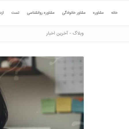
خانه
مشاوره
مشاور خانوادگی
مشاوره روانشناسی
تست
ازد
وبلاگ - آخرین اخبار