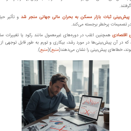
فتند.
پیش‌بینی ثبات بازار مسکن به بحران مالی جهانی منجر شد
و تأثیر حی
در تصمیمات پرخطر برجسته می‌کند.
ی اقتصادی
همچنین اغلب در دوره‌های غیرمعمول مانند رکود یا تغییرات سا
 که در آن پیش‌بینی‌ها در مورد رشد، بیکاری و تورم به طور قابل توجهی از 
ند، خطاهای پیش‌بینی را نشان می‌دهند(
منبع
)(
منبع
).