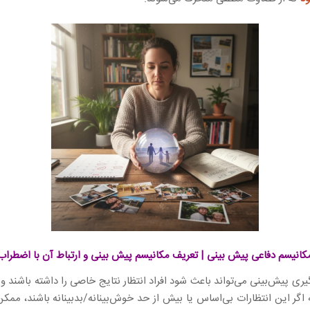
کانیسم دفاعی پیش بینی | تعریف مکانیسم پیش بینی و ارتباط آن با اضطراب
گیری پیش‌بینی می‌تواند باعث شود افراد انتظار نتایج خاصی را داشته باشند و
که اگر این انتظارات بی‌اساس یا بیش از حد خوش‌بینانه/بدبینانه باشند، مم