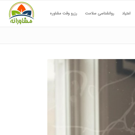
اعتیاد
روانشناسی سلامت
رزرو وقت مشاوره