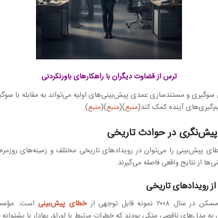
ترس از قضاوت دیگران با راهکارهای باورنکردنی
 سوگیری و مستندسازی عمدی پیش‌بینی‌های اولیه می‌تواند به مقابله با سوگ
م‌گیری‌های آینده کمک کند(
منبع
)(
منبع
)(
منبع
).
پیش‌نگری در حوادث تاریخی
ای پیش‌بینی را می‌توان در رویدادهای تاریخی مختلف و زمینه‌های روزمره
ی‌ها از نتایج واقعی فاصله می‌گیرند.
از رویدادهای تاریخی
ل ۲۰۰۸ نمونه قابل توجهی از
خطای پیش‌بینی
است. مؤسسا
ن به مدل‌های ناقصی متکی بودند که خطرات مرتبط با اوراق بهادار با پشتوانه 