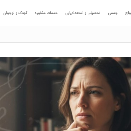
واج
جنسی
تحصیلی و استعدادیابی
خدمات مشاوره
کودک و نوجوان