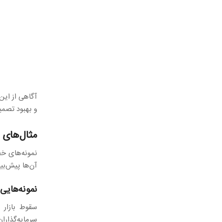
آگاهی از این
و بهبود تصمی
مثال‌های 
نمونه‌های خط
آن‌ها پیش‌بین
نمونه‌هایی 
سقوط بازار مسکن در سا
سرمایه‌گذارا