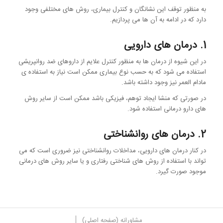
به منظور توقف این نشانگان و کنترل بیماری، روش های مختلفی وجود
دارد که در ادامه به آن ها می پردازیم.
1. درمان های دارویی
در این شیوه از درمان ها به منظور کنترل علایم از داروهای ضد روانپریشی
استفاده می شود که به حسب نوع بیماری ممکن است نیاز به استفاده ی
مادام العمر نیز وجود داشته باشد.
در صورتی که منشا ایجاد توهم، فیزیکی باشد ممکن است از سایر روش
های دارو درمانی استفاده شود.
2. درمان های روانشناختی
در کنار درمان های دارویی، مداخلات روانشناختی نیز ضروری است که می
تواند با استفاده از روش های شناختی رفتاری و یا سایر روش های درمانی
موجود صورت گیرد.
مشاورانه (صفحه اصلی)