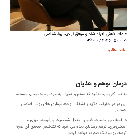
عادات ذهنی افراد شاد و موفق از دید روانشناسی
دسامبر 15, 2025
/
0 دیدگاه
ادامه مطلب
درمان توهم و هذیان
به طور کلی باید بدانید که توهم و هذیان به خودی خود بیماری نیستند.
این دو در حقیقت علایم و نشانگان وجود بیماری های روانی اساسی
هستند.
در اختلالاتی مانند دو قطبی، اختلال شخصیت پارانویید، مرزی و
اسکیزوفرن، توهم وهذیان دیده می شود که تشخیص صحیح آن صرفا
توسط روانپزشک صورت خواهد گرفت.