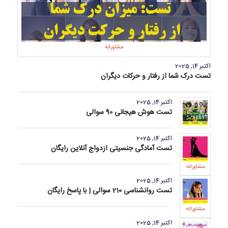
مشاورانه
اکتبر 14, 2025
تست درک شما از رفتار و حرکات دیگران
اکتبر 14, 2025
تست هوش هیجانی 90 سوالی
اکتبر 14, 2025
تست آمادگی جنسیتی ازدواج آنلاین رایگان
مشاورانه
اکتبر 14, 2025
تست روانشناسی 210 سوالی | با پاسخ رایگان
مشاورانه
اکتبر 14, 2025