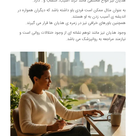
هذیان نیز انواع مختلفی مانند گزند آسیب، انتساب و.. دارد.
به عنوان مثال ممکن است فردی باو داشته باشد که دیگران همواره در
اندیشه ی آسیب زدن به او هستند.
همچنین باورهای خرافی نیز در زمره ی هذیان ها قرار می گیرند.
وجود هذیان نیز مانند توهم نشانه ای از وجود ختلالات روانی است و
نیازمند مراجعه به روانپزشک می باشد.