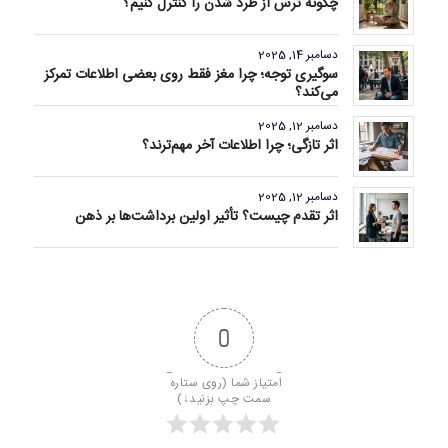
چگونه ترس از طرد شدن را کنترل کنیم؟
دسامبر 14, 2025
سوگیری توجه؛ چرا مغز فقط روی بعضی اطلاعات تمرکز
می‌کند؟
دسامبر 12, 2025
اثر تازگی؛ چرا اطلاعات آخر مهم‌ترند؟
دسامبر 12, 2025
اثر تقدم چیست؟ تأثیر اولین برداشت‌ها بر ذهن
0
امتیاز شما (روی ستاره 
سمت چپ بزنید↓)