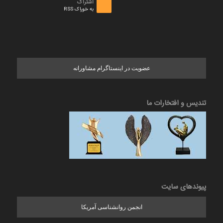
اشتراک
به خوراک RSS
عضویت در اینستاگرام مشاورانه
تندیس و افتخارات ما
پیوندهای سایت
انجمن روانشناسی آمریکا