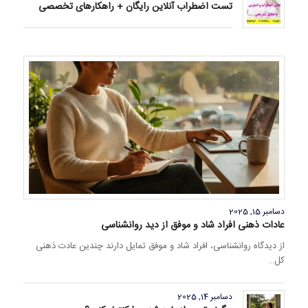
تست اضطراب آنلاین رایگان + راهکارهای تخصصی
دسامبر 15, 2025
عادات ذهنی افراد شاد و موفق از دید روانشناسی
از دیدگاه روانشناسی، افراد شاد و موفق تمایل دارند چندین عادت ذهنی
کل…
دسامبر 14, 2025