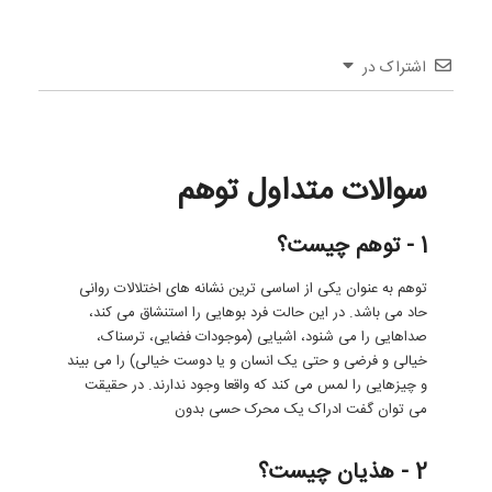
اشتراک در
سوالات متداول توهم
1 - توهم چیست؟
توهم به عنوان یکی از اساسی ترین نشانه های اختلالات روانی
حاد می باشد. در این حالت فرد بوهایی را استنشاق می کند،
صداهایی را می شنود، اشیایی (موجودات فضایی، ترسناک،
خیالی و فرضی و حتی یک انسان و یا دوست خیالی) را می بیند
و چیزهایی را لمس می کند که واقعا وجود ندارند. در حقیقت
می توان گفت ادراک یک محرک حسی بدون
2 - هذیان چیست؟