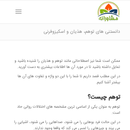
دانستنی های توهم، هذیان و اسکیزوفرنی
ممکن است شما نیز اصطلاحاتی مانند توهم و هذیان را شنیده باشید و
تمایل داشته باشید تا در مورد آن ها اطلاعات بیشتری به دست آورید.
در این مطلب قصد داریم تا شما را با این دو واژه و تفاوت های آن ها
بیشتر آشنا کنیم.
توهم چیست؟
توهم به عنوان یکی از اساسی ترین مشخصه های اختلالات روانی حاد
است.
در این حالت فرد بوهایی را می شنود، صداهایی را می شنود، اشیایی را
می بیند و چیزهایی را لمس می کند که واقعا وجود ندارند.