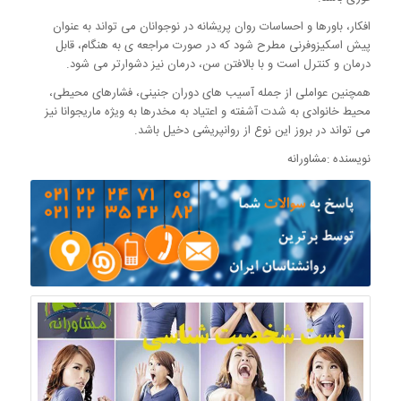
افکار، باورها و احساسات روان پریشانه در نوجوانان می تواند به عنوان
پیش اسکیزوفرنی مطرح شود که در صورت مراجعه ی به هنگام، قابل
درمان و کنترل است و با بالافتن سن، درمان نیز دشوارتر می شود.
همچنین عواملی از جمله آسیب های دوران جنینی، فشارهای محیطی،
محیط خانوادی به شدت آشفته و اعتیاد به مخدرها به ویژه ماریجوانا نیز
می تواند در بروز این نوع از روانپریشی دخیل باشد.
نویسنده :مشاورانه