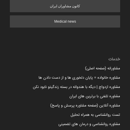
کانون مشاوران ایران
Medical news
خدمات
مشاورانه (صفحه اصلی)
مشاوره خانواده = پایان دلخوری ها و از دست دادن ها
مشاوره ازدواج | دیگه با هندوانه در بسته زندگیتو نابود نکن
مشاوره تلفنی با برترین های ایران
مشاوره آنلاین (صفحه مشاوره پرسش و پاسخ)
تست روانشناسی به همراه تحلیل
مشاوره روانشناسی و درمان های تضمینی