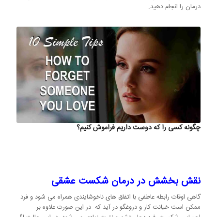
درمان را انجام دهید.
چگونه کسی را که دوست داریم فراموش کنیم؟
نقش بخشش در درمان شکست عشقی
گاهی اوقات رابطه عاطفی با اتفاق های ناخوشایندی همراه می شود و فرد
ممکن است خیانت کار و دروغگو در آید که در این صورت علاوه بر