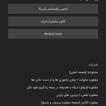
انجمن روانشناسی آمریکا
کانون مشاوران ایران
Medical news
خدمات
مشاورانه (صفحه اصلی)
مشاوره خانواده = پایان دلخوری ها و از دست دادن ها
مشاوره ازدواج | دیگه با هندوانه در بسته زندگیتو نابود نکن
مشاوره تلفنی با برترین های ایران
مشاوره آنلاین (صفحه مشاوره پرسش و پاسخ)