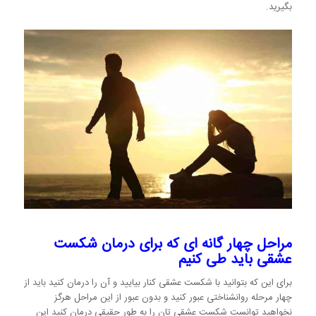
بگیرید.
مراحل چهار گانه ای که برای درمان شکست
عشقی باید طی کنیم
برای این که بتوانید با شکست عشقی کنار بیایید و آن را درمان کنید باید از
چهار مرحله روانشناختی عبور کنید و بدون عبور از این مراحل هرگز
نخواهید توانست شکست عشقی تان را به طور حقیقی درمان کنید این