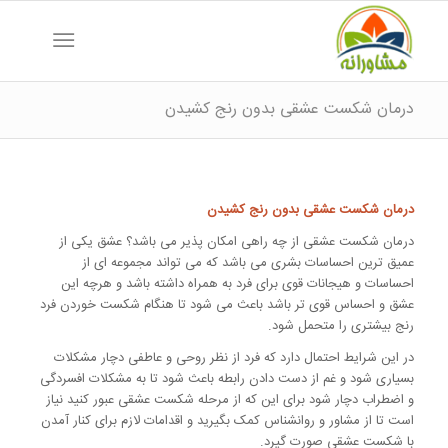
درمان شکست عشقی بدون رنج کشیدن
درمان شکست عشقی بدون رنج کشیدن
درمان شکست عشقی از چه راهی امکان پذیر می باشد؟ عشق یکی از
عمیق ترین احساسات بشری می باشد که می تواند مجموعه ای از
احساسات و هیجانات قوی برای فرد به همراه داشته باشد و هرچه این
عشق و احساس قوی تر باشد باعث می شود تا هنگام شکست خوردن فرد
رنج بیشتری را متحمل شود.
در این شرایط احتمال دارد که فرد از نظر روحی و عاطفی دچار مشکلات
بسیاری شود و غم از دست دادن رابطه باعث شود تا به مشکلات افسردگی
و اضطراب دچار شود برای این که از مرحله شکست عشقی عبور کنید نیاز
است تا از مشاور و روانشناس کمک بگیرید و اقدامات لازم برای کنار آمدن
با شکست عشقی صورت گیرد.