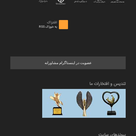
اشتراک
به خوراک RSS
عضویت در اینستاگرام مشاورانه
تندیس و افتخارات ما
پیوندهای سایت