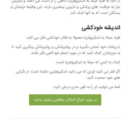
از آنجا که افراد مبتلا به اسکیزوفرنیا آگاهی را از دست می دهند و بنابراین
نیاز به مراقبت های پزشکی و دارویی بیشتری دارند، این وظیفه دوستان و
بستگان است که به آنها کمک کند.
اندیشه خودکشی
افراد مبتلا به اسکیزوفرنیا معمولا به افکار خودکشی فکر می کنند.
با پزشک خود تماس بگیرید و در روانپزشکی و روانپزشکی پیگیری کنید تا
به عزیزانتان کمک کنید که در مورد انجام خودکشی فکر نکنند.
کمک به کسی که مبتلا به اسکیزوفرنیا است.
اگر فکر می کنید فردی که می دانید اسکیزوفرنی داشته است، از نگرانی
های خود صحبت کنید.
شما می توانید او را به طور جدی درمان کنید.
در مورد انواع اختلال دوقطبی بیشتر بدانید