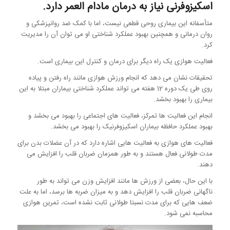
اسکیزوفرنی نیاز به درمان مادام العمر دارد.
متأسفانه این بیماری روحی قطعی نیست، اما با کمک ضد روانپزشکی و
روان درمانی و همچنین بهبود عملکرد شناختی او می توان آن را مدیریت
کرد.
فعالیت هوازی یک راه دیگر برای درمان و کنترل این بیماری است.
تحقیقات نشان می دهد که انجام ورزش هوازی مانند راه رفتن و پیاده
روی طی یک دوره 12 هفته می تواند عملکرد شناختی بیماران مبتلا به این
بیماری را بهبود بخشد.
انجام این فعالیت ها تمرکز، فعالیت های اجتماعی را بهبود می بخشد و
بهبود عملکرد حافظه بیماران اسکیزوفرنیک را بهبود می بخشد.
فعالیت های هوازی به فعالیت هایی اشاره دارد که در آن عضلات بدن برای
مدت طولانی فعال هستند و به طور همزمان ضربان قلب را افزایش می
دهند.
با این حال، بعضی از ورزش ها مانند افزایش وزن می تواند به طور
ناگهانی ضربان قلب را افزایش دهد و به میزان ضربه ها برسد، اما به علت
ضعف هایی که برای مدت نسبتا طولانی ثابت نشده است، تمرین هوازی
محاسبه نمی شود.