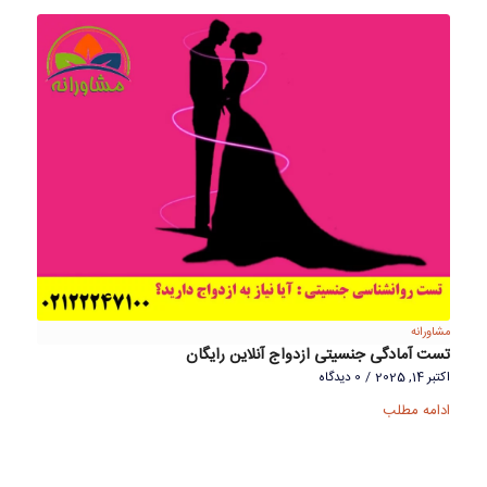
مشاورانه
تست آمادگی جنسیتی ازدواج آنلاین رایگان
اکتبر 14, 2025
/
0 دیدگاه
ادامه مطلب