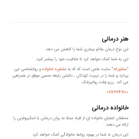
هنر درمانی
این نوع درمان علائم بیماری شما را کاهش می دهد.
این به شما کمک خواهد کرد تا خلاقیت خود را بیشتر کنید.
“
مشاورانه
” سایت علمی است که که به
مشاوره خانواده
و روانشناسی می
پردازد و شما را در تربیت کودکان ، داشتن رابطه جنسی موفق تر همراهی
می کند. رزرو وقت روانپزشک
02122247100
خانواده درمانی
محققان اعضای خانواده ای از افراد مبتلا به روان درمانی یا اسکیزوفرنی را
ارائه می دهند.
این درمان به شما در بهبود روابط خانوادگی کمک خواهد کرد.