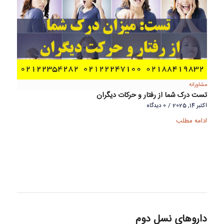
مشاورانه
تست درک شما از رفتار و حرکات دیگران
اکتبر 14, 2025
/
0 دیدگاه
ادامه مطلب
داروهای نسل دوم