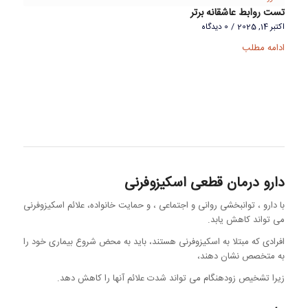
تست روابط عاشقانه برتر
اکتبر 14, 2025
/
0 دیدگاه
ادامه مطلب
دارو درمان قطعی اسکیزوفرنی
با دارو ، توانبخشی روانی و اجتماعی ، و حمایت خانواده، علائم اسکیزوفرنی
می تواند کاهش یابد.
افرادی که مبتلا به اسکیزوفرنی هستند، باید به محض شروع بیماری خود را
به متخصص نشان دهند،
زیرا تشخیص زودهنگام می تواند شدت علائم آنها را کاهش دهد.