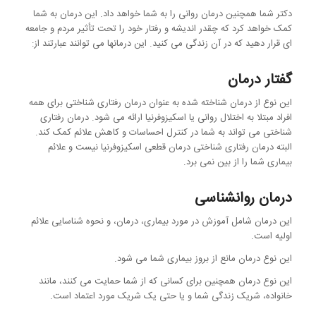
دکتر شما همچنین درمان روانی را به شما خواهد داد. این درمان به شما
کمک خواهد کرد که چقدر اندیشه و رفتار خود را تحت تأثیر مردم و جامعه
ای قرار دهید که در آن زندگی می کنید. این درمانها می توانند عبارتند از:
گفتار درمان
این نوع از درمان شناخته شده به عنوان درمان رفتاری شناختی برای همه
افراد مبتلا به اختلال روانی یا اسکیزوفرنیا ارائه می شود. درمان رفتاری
شناختی می تواند به شما در کنترل احساسات و کاهش علائم کمک کند.
البته درمان رفتاری شناختی درمان قطعی اسکیزوفرنیا نیست و علائم
بیماری شما را از بین نمی برد.
درمان روانشناسی
این درمان شامل آموزش در مورد بیماری، درمان، و نحوه شناسایی علائم
اولیه است.
این نوع درمان مانع از بروز بیماری شما می شود.
این نوع درمان همچنین برای کسانی که از شما حمایت می کنند، مانند
خانواده، شریک زندگی شما و یا حتی یک شریک مورد اعتماد است.