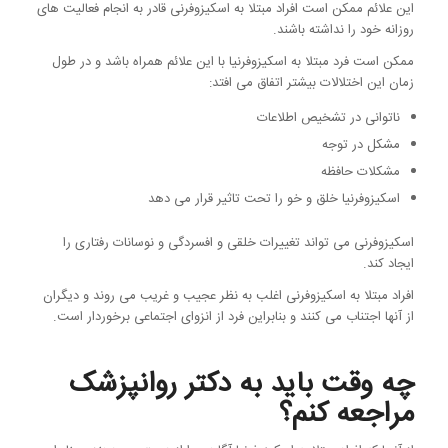
این علائم ممکن است افراد مبتلا به اسکیزوفرنی قادر به انجام فعالیت های
روزانه خود را نداشته باشند.
ممکن است فرد مبتلا به اسکیزوفرنیا با این علائم همراه باشد و در طول
زمان این اختلالات بیشتر اتفاق می افتد:
ناتوانی در تشخیص اطلاعات
مشکل در توجه
مشکلات حافظه
اسکیزوفرنیا خلق و خو را تحت تاثیر قرار می دهد
اسکیزوفرنی می تواند تغییرات خلقی و افسردگی و نوسانات رفتاری را
ایجاد کند.
افراد مبتلا به اسکیزوفرنی اغلب به نظر عجیب و غریب می روند و دیگران
از آنها اجتناب می کنند و بنابراین فرد از انزوای اجتماعی برخوردار است.
چه وقت باید به دکتر روانپزشک
مراجعه کنم؟