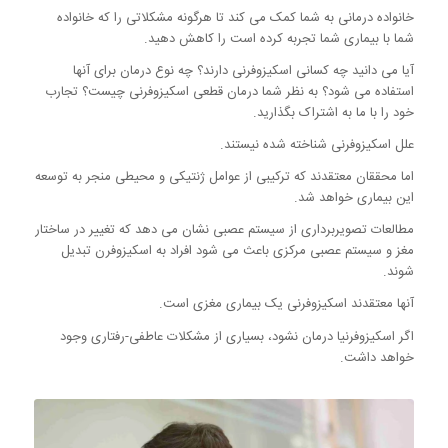
خانواده درمانی به شما کمک می کند تا هرگونه مشکلاتی را که خانواده
شما با بیماری شما تجربه کرده است را کاهش دهید.
آیا می دانید چه کسانی اسکیزوفرنی دارند؟ چه نوع درمان برای آنها
استفاده می شود؟ به نظر شما درمان قطعی اسکیزوفرنی چیست؟ تجارب
خود را با ما به اشتراک بگذارید.
علل اسکیزوفرنی شناخته شده نیستند.
اما محققان معتقدند که ترکیبی از عوامل ژنتیکی و محیطی منجر به توسعه
این بیماری خواهد شد.
مطالعات تصویربرداری از سیستم عصبی نشان می دهد که تغییر در ساختار
مغز و سیستم عصبی مرکزی باعث می شود افراد به اسکیزوفرن تبدیل
شوند.
آنها معتقدند اسکیزوفرنی یک بیماری مغزی است.
اگر اسکیزوفرنیا درمان نشود، بسیاری از مشکلات عاطفی-رفتاری وجود
خواهد داشت.