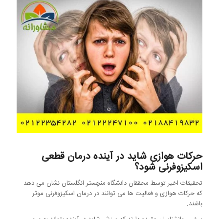
حرکات هوازی شاید در آینده درمان قطعی
اسکیزوفرنی شود؟
تحقیقات اخیر توسط محققان دانشگاه منچستر انگلستان نشان می دهد
که حرکات هوازی و فعالیت ها می توانند در درمان اسکیزوفرنی موثر
باشند.