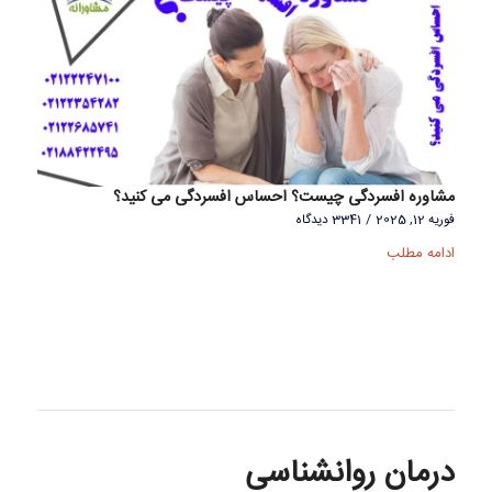
مشاوره افسردگی چیست؟ احساس افسردگی می کنید؟
فوریه 12, 2025
/
3341 دیدگاه
ادامه مطلب
درمان روانشناسی