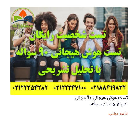
تست هوش هیجانی 90 سوالی
اکتبر 14, 2025
/
0 دیدگاه
ادامه مطلب