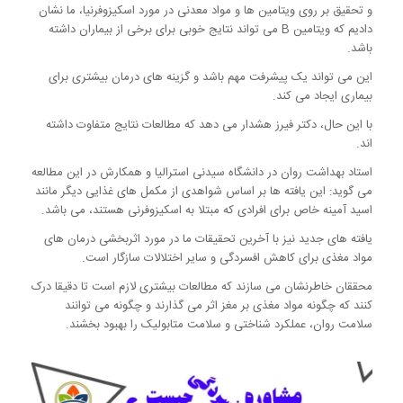
و تحقیق بر روی ویتامین ها و مواد معدنی در مورد اسکیزوفرنیا، ما نشان
دادیم که ویتامین B می تواند نتایج خوبی برای برخی از بیماران داشته
باشد.
این می تواند یک پیشرفت مهم باشد و گزینه های درمان بیشتری برای
بیماری ایجاد می کند.
با این حال، دکتر فیرز هشدار می دهد که مطالعات نتایج متفاوت داشته
اند.
استاد بهداشت روان در دانشگاه سیدنی استرالیا و همکارش در این مطالعه
می گوید: این یافته ها بر اساس شواهدی از مکمل های غذایی دیگر مانند
اسید آمینه خاص برای افرادی که مبتلا به اسکیزوفرنی هستند، می باشد.
یافته های جدید نیز با آخرین تحقیقات ما در مورد اثربخشی درمان های
مواد مغذی برای کاهش افسردگی و سایر اختلالات سازگار است.
محققان خاطرنشان می سازند که مطالعات بیشتری لازم است تا دقیقا درک
کنند که چگونه مواد مغذی بر مغز اثر می گذارند و چگونه می توانند
سلامت روان، عملکرد شناختی و سلامت متابولیک را بهبود بخشند.