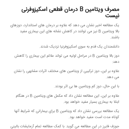
مصرف ویتامین B درمان قطعی اسکیزوفرنی
نیست
یک مطالعه اخیر نشان می دهد که علاوه بر درمان های استاندارد، دوزهای
بالا ویتامین B نیز می توانند در کاهش نشانه های این بیماری مفید
باشند.
دانشمندان یک قدم به سوی اسکیزوفرنیا نزدیک شدند.
دوز بالا ویتامین B در مراحل اولیه می تواند علائم این بیماری را کاهش
دهد:
علاوه بر این، دوز ترکیبی از ویتامین های مختلف اثرات مشابهی را نشان
می دهد.
با این حال، دوز کم ویتامین ها بی اثر بودند.
علاوه بر این، این مطالعه نشان داد که مکمل های ویتامین B در هنگام
ابتلا به بیماری بسیار مفید خواهد بود.
یک مطالعه بررسی نشان داد که ویتامین B برای بیمارانی که شرایط آنها
کوتاه مدت است مفید خواهد بود.
جوزف فایرز در این مطالعه می گوید: با کمک مطالعه تمام آزمایشات بالینی