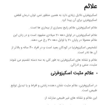
علائم
اسکیزوفرنی دلایل زیادی دارد به همین منظور نمی توان درمان قطعی
اسکیزوفرنی برای آن پیدا کرد.
علائم اسکیزوفرنی علائم رایج بسیاری از بیماری ها است.
علائم اسکیزوفرنی در اوایل دهه 20 میلادی مشهود است و در زنان این
علائم معمولا در پایان 20 یا اوایل دهه 30 رخ می دهند.
تشخیص اسکیزوفرنیا در کودکان بعید است و در افراد 40 ساله و بالاتر از
آن ها نادر است.
علائم و نشانه های اسکیزوفرنی به طور کلی به سه دسته تقسیم می شوند:
مثبت، منفی و ادراکی.
علائم مثبت اسکیزوفرنی
در اسکیزوفرنی، علائم مثبت نشان دهنده زشتی و افراط و یا تبدیل توابع
طبیعی است.
این علائم و نشانه های غیر طبیعی عبارتند از: