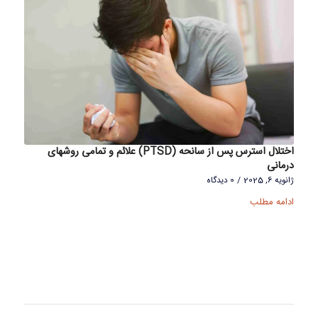
اختلال استرس پس از سانحه (PTSD) علائم و تمامی روشهای
درمانی
ژانویه 6, 2025
/
0 دیدگاه
ادامه مطلب