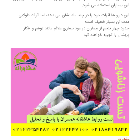
این بیماران استفاده می شود.
این دارو ها اثرات خود را در چند ماه نشان می دهد، اما اثرات طولانی
مدت آن بسیار ضعیف است.
حدود چهار پنجم از بیماران در عود بیماری علائم مانند توهم و افکار
پریشان را تجربه خواهند کرد.
مشاورانه