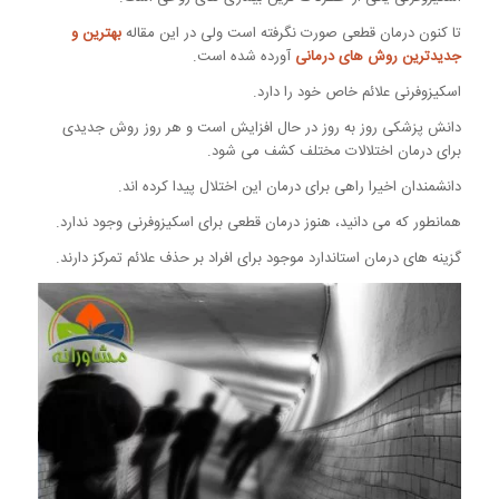
تا کنون درمان قطعی صورت نگرفته است ولی در این مقاله
بهترین و
جدیدترین روش های درمانی
آورده شده است.
اسکیزوفرنی علائم خاص خود را دارد.
دانش پزشکی روز به روز در حال افزایش است و هر روز روش جدیدی
برای درمان اختلالات مختلف کشف می شود.
دانشمندان اخیرا راهی برای درمان این اختلال پیدا کرده اند.
همانطور که می دانید، هنوز درمان قطعی برای اسکیزوفرنی وجود ندارد.
گزینه های درمان استاندارد موجود برای افراد بر حذف علائم تمرکز دارند.