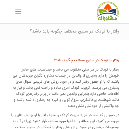
رفتار با کودک در سنین مختلف چگونه باید باشد؟
رفتار با کودک در سنین مختلف چگونه باشد؟
رفتار با کودک در هر سنی متفاوت می باشد و حساسیت های خاص
خودش را دارد بسیاری از والدین در جلسات مشاوره نگران فرزندشان می
باشند که با او چطور رفتار کنند و در مورد روش های تربیتی سوال های
بسیاری می پرسند. تربیت کودک امری ساده و راحت نمی باشد و نیاز به
اطلاعات خاصی دارد بنابراین والدین نمی دانند در برابر رفتارهای کودک
مانند شیطنت، پرخاشگری، دروغ گویی و غیره چه رفتاری داشته باشند و
چه واکنشی از خودشان نشان دهند.
در صورتی که شما در مورد تربیت کودک و نحوه رفتار با او چالش هایی را
تجربه می کنید، این مقاله را تا انتها مورد مطالعه قرار دهید زیرا در آن به
توضیحات بیشتری در مورد روش های رفتار با کودکان در سنین مختلف