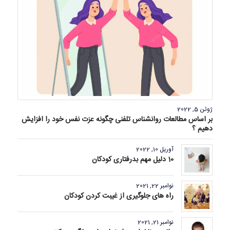
ژوئن 5, 2022
بر اساس مطالعات روانشناس تلفنی چگونه عزت نفس خود را افزایش
دهیم ؟
آوریل 10, 2022
10 دلیل مهم بدرفتاری کودکان
نوامبر 22, 2021
راه های جلوگیری از غیبت کردن کودکان
نوامبر 21, 2021