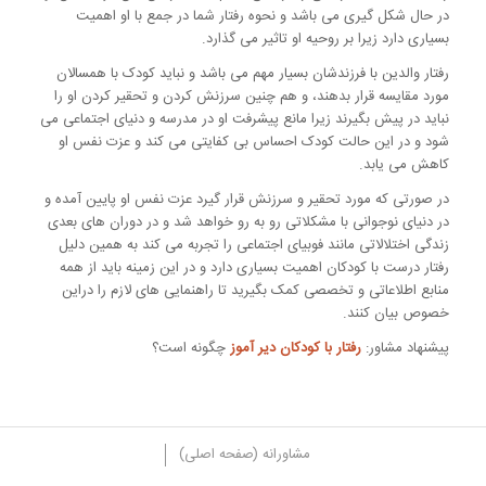
در حال شکل گیری می باشد و نحوه رفتار شما در جمع با او اهمیت
بسیاری دارد زیرا بر روحیه او تاثیر می گذارد.
رفتار والدین با فرزندشان بسیار مهم می باشد و نباید کودک با همسالان
مورد مقایسه قرار بدهند، و هم چنین سرزنش کردن و تحقیر کردن او را
نباید در پیش بگیرند زیرا مانع پیشرفت او در مدرسه و دنیای اجتماعی می
شود و در این حالت کودک احساس بی کفایتی می کند و عزت نفس او
کاهش می یابد.
در صورتی که مورد تحقیر و سرزنش قرار گیرد عزت نفس او پایین آمده و
در دنیای نوجوانی با مشکلاتی رو به رو خواهد شد و در دوران های بعدی
زندگی اختلالاتی مانند فوبیای اجتماعی را تجربه می کند به همین دلیل
رفتار درست با کودکان اهمیت بسیاری دارد و در این زمینه باید از همه
منابع اطلاعاتی و تخصصی کمک بگیرید تا راهنمایی های لازم را دراین
خصوص بیان کنند.
پیشنهاد مشاور:
رفتار با کودکان دیر آموز
چگونه است؟
مشاورانه (صفحه اصلی)