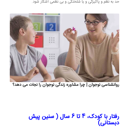
حد به نظم و پاکیزگی و یا شلختگی و بی نظمی آشکار شود.
روانشناسی نوجوان | چرا مشاوره زندگی نوجوان را نجات می دهد؟
رفتار با کودک، 4 تا 6 سال ( سنین پیش
دبستانی)