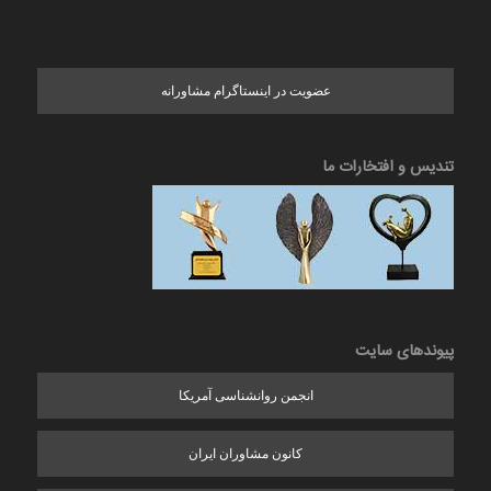
عضویت در اینستاگرام مشاورانه
تندیس و افتخارات ما
پیوندهای سایت
انجمن روانشناسی آمریکا
کانون مشاوران ایران