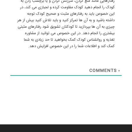
رفتارهایی مانند منع کردن، سرزنش کردن و یا برچسب زدن به
کودک را انجام دهید کودک مقاومت کرده و لجبازی می کند، در
این خصوص باید به رفتارهای مثبت و صحیح کودک توجه
داشته باشید و به آن ها تمرکز کنید و باید تلاش کنید بیش از هر
چیزی به آن ها بپردازید تا کودکتان تشویق شود رفتارهای مثبتی
بیشتری را انجام دهد. در این خصوص می توانید از مشاوره
تغذیه و روانشناس کودک کمک بخواهید تا حد زیادی به شما
کمک کند و اطلاعات شما را در این خصوص افزایش دهد.
COMMENTS
0