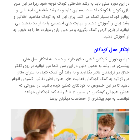
در این دوره سنی باید به رشد شناختی کودک توجه شود زیرا در این سن
بازی کردن با کودک اهمیت بسیاری دارد و به رشد شناختی، اجتماعی و
روانی کودک بسیار کمک می کند، برای این که به کودک مفاهیم اخلاقی و
رشد زبان را آموزش دهید و مهارت های اجتماعی را به او یاد بدهید می
توانید از بازی کردن کمک بگیرید و در حین بازی مهارت ها را به خوبی به
او آموزش دهید.
ابتکار عمل کودکان
در این دوران کودکان ذهنی خلاق دارند و دست به ابتکار عمل های
بیشتری می زنند به همین دلیل در این سن شما می توانید بر روی تفکر
خلاق در فرزندتان تاثیر بگذارید و به رشد آن کمک کنید، به عنوان مثال
می توانید به کمک کودکتان فعالیت های هنری نظیر نقاشی کشیدن انجام
دهید تا در این خصوص به کودکتان کمکی کرده باشید، در صورتی که
هوش هیجانی کودکتان در سنین 3 تا 6 رشد کند کودکتان خواهد
توانست به فهم بیشتری از احساسات دیگران برسد.