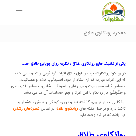
معجزه روانکاوی طلاق
یکی از تکنیک های روانکاوی طلاق ، نظریه روان پویایی طلاق است.
در رویکرد روانکاوانه فرد در طول طلاق اثرات گوناگونی را تجربه می کند،
که این اثرات عبارت اند از: انتقاد از خود، افسردگی، خشم و عصبانیت،
احساس گناه، محرومیت و نیز رهایی، آسودگی، شادی، احساس قدرتمندی
و چگونگی کار روانکاو با این افراد و فهم احساسات آن ها می باشد.
روانکاوی بیشتر بر روی گذشته فرد و دوران کودکی و بخش ناهشیار او
تاکید دارد و بر طبق گفته های
روانکاوی طلاق
بر اساس
کمبودهای رشدی
می باشد که در فرد وجود دارد.
روانکاوی طلاق