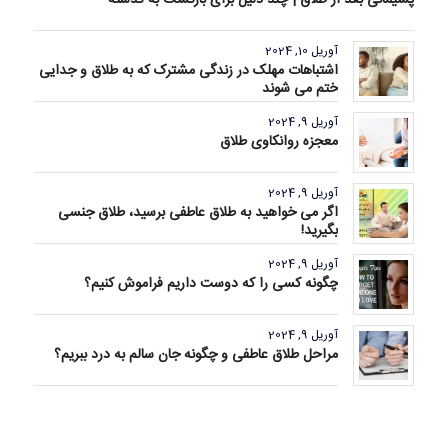
آوریل 10, 2024
اشتباهات مهلک در زندگی مشترک که به طلاق و جدایی
ختم می شوند
آوریل 9, 2024
معجزه روانکاوی طلاق
آوریل 9, 2024
اگر می خواهید به طلاق عاطفی برسید، طلاق جنسی
بگیرید!
آوریل 9, 2024
چگونه کسی را که دوست داریم فراموش کنیم؟
آوریل 9, 2024
مراحل طلاق عاطفی و چگونه جان سالم به درد ببریم؟