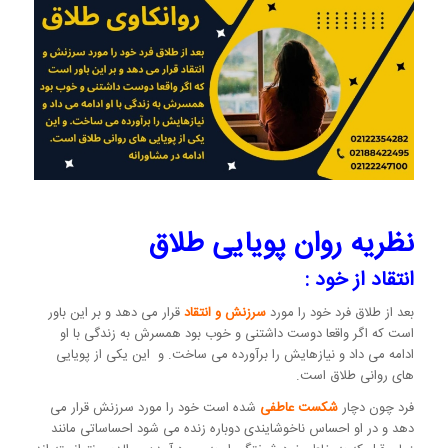
نظریه روان پویایی طلاق
انتقاد از خود :
بعد از طلاق فرد خود را مورد
سرزنش و انتقاد
قرار می دهد و بر این باور
است که اگر واقعا دوست داشتنی و خوب بود همسرش به زندگی با او
ادامه می داد و نیازهایش را برآورده می ساخت. و این یکی از پویایی
های روانی طلاق است.
فرد چون دچار
شکست عاطفی
شده است خود را مورد سرزنش قرار می
دهد و در او احساس ناخوشایندی دوباره زنده می شود احساساتی مانند