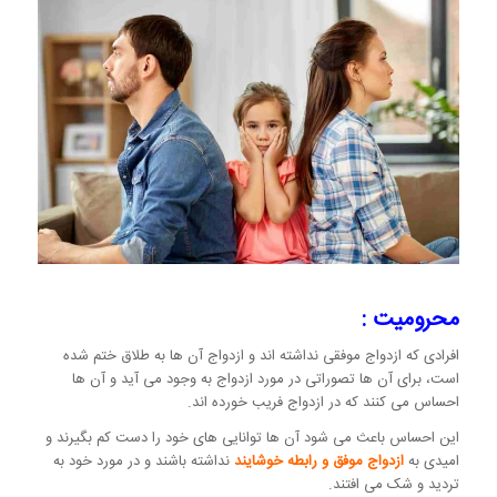
محرومیت :
افرادی که ازدواج موفقی نداشته اند و ازدواج آن ها به طلاق ختم شده
است، برای آن ها تصوراتی در مورد ازدواج به وجود می آید و آن ها
احساس می کنند که در ازدواج فریب خورده اند.
این احساس باعث می شود آن ها توانایی های خود را دست کم بگیرند و
امیدی به
ازدواج موفق و رابطه خوشایند
نداشته باشند و در مورد خود به
تردید و شک می افتند.