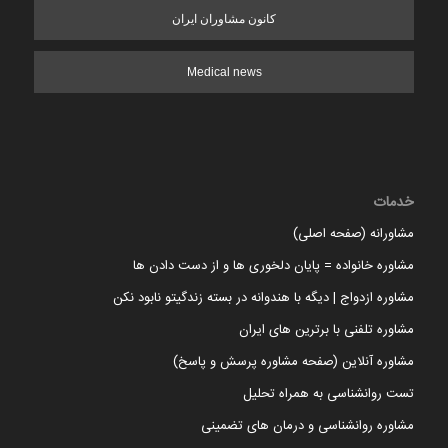
کانون مشاوران ایران
Medical news
خدمات
مشاورانه (صفحه اصلی)
مشاوره خانواده = پایان دلخوری ها و از دست دادن ها
مشاوره ازدواج | دیگه با هندوانه در بسته زندگیتو نابود نکن
مشاوره تلفنی با برترین های ایران
مشاوره آنلاین (صفحه مشاوره پرسش و پاسخ)
تست روانشناسی به همراه تحلیل
مشاوره روانشناسی و درمان های تضمینی