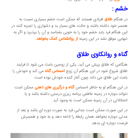
خشم :
در هنگام
طلاق
افرادی هستند که ممکن است خشم بسیاری نسبت به
همسر خود داشته باشند و حالت های بسیار بد و دشواری را تجربه کنند در
این هنگام فرد باید خشم خود را به خوبی بشناسد و آن را بپذیرد و اگر به
تنهایی موفق نشد در این زمینه
از روانشناس کمک بخواهد.
گناه
و روانکاوی طلاق
هنگامی که طلاق پیش می آید، یکی از زوجین باعث می شود تا فرایند
طلاق شروع شود در این هنگام آن زوج
احساس گناه
می کند و خودش را
باعث این طلاق می داند چون آغاز کننده خودش بوده است.
در این هنگام او به خاطر احساس
گناه و درگیری های ذهنی
ممکن است
نتواند دوباره در زمینه عاطفی برنامه ریزی درستی داشته باشد و یا
اختلالاتی در آن زمینه ممکن است به وجود آید.
در این صورت ممکن است جدایی فرد به صورت دوره ای باشد و بعد از
مدتی دوباره بخواهد همان رابطه را ادامه دهد و به خود و همسرش
فرصت دوباره ای بدهد.