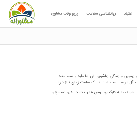
اعتیاد
روانشناسی سلامت
رزرو وقت مشاوره
وجین و زندگی زناشویی آن ها دارد و تمام ابعاد
ه آل در حد نیم ساعت تا یک ساعت زمان نیاز دارد.
 شوند، با به کارگیری روش ها و تکنیک های صحیح و