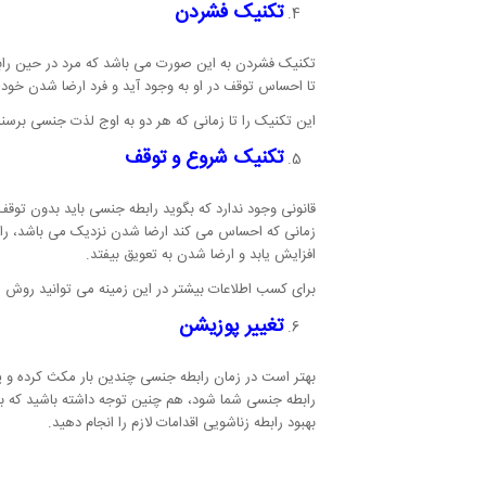
تکنیک فشردن
تکنیک فشردن به این صورت می باشد که مرد در حین را
تا احساس توقف در او به وجود آید و فرد ارضا شدن خود ر
این تکنیک را تا زمانی که هر دو به اوج لذت جنسی برسند م
تکنیک شروع و توقف
قانونی وجود ندارد که بگوید رابطه جنسی باید بدون توق
زمانی که احساس می کند ارضا شدن نزدیک می باشد، راب
افزایش یابد و ارضا شدن به تعویق بیفتد.
برای کسب اطلاعات بیشتر در این زمینه می توانید روش ه
تغییر پوزیشن
بهتر است در زمان رابطه جنسی چندین بار مکث کرده و پ
رابطه جنسی شما شود، هم چنین توجه داشته باشید که برا
بهبود رابطه زناشویی اقدامات لازم را انجام دهید.