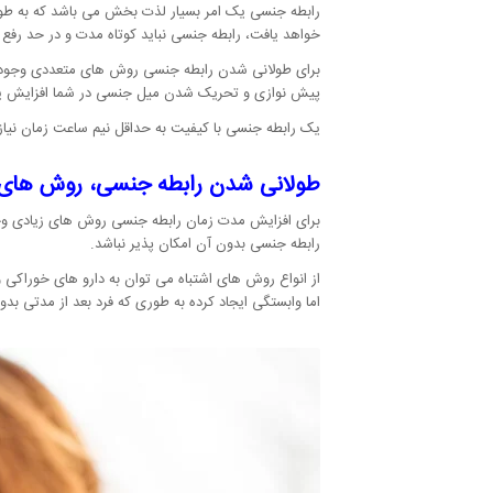
رابطه جنسی یک امر بسیار لذت بخش می باشد که به طور 
خواهد یافت، رابطه جنسی نباید کوتاه مدت و در حد رفع 
برای طولانی شدن رابطه جنسی روش های متعددی وجود دار
پیش نوازی و تحریک شدن میل جنسی در شما افزایش یا
یک رابطه جنسی با کیفیت به حداقل نیم ساعت زمان نیا
طولانی شدن رابطه جنسی، روش های
برای افزایش مدت زمان رابطه جنسی روش های زیادی وجود
رابطه جنسی بدون آن امکان پذیر نباشد.
از انواع روش های اشتباه می توان به دارو های خوراکی 
اما وابستگی ایجاد کرده به طوری که فرد بعد از مدتی ب