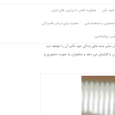
نابود نکن
مشاوره تلفنی با برترین های ایران
حصیلی و استعدادیابی
معجزه برای درمان افسردگی
یپ روانشناسی
نی برای فرد به وجود می آید که فرد می تواند به کمک
ر سایر جنبه های زندگی خود تاثیر آن را خواهد دید.
 آن را افزایش می دهد و مشاوران به صورت حضوری و