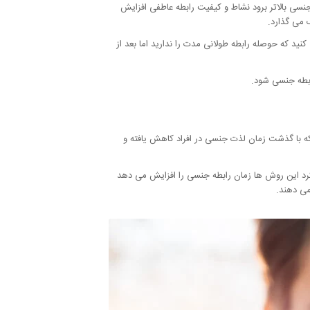
سی بالاتر برود نشاط و کیفیت رابطه عاطفی افزایش
 می گذارد.
د که حوصله رابطه طولانی مدت را ندارید اما بعد از
ابطه جنسی شود.
که با گذشت زمان لذت جنسی در افراد کاهش یافته و
کرد این روش ها زمان رابطه جنسی را افزایش می دهد
می دهند.