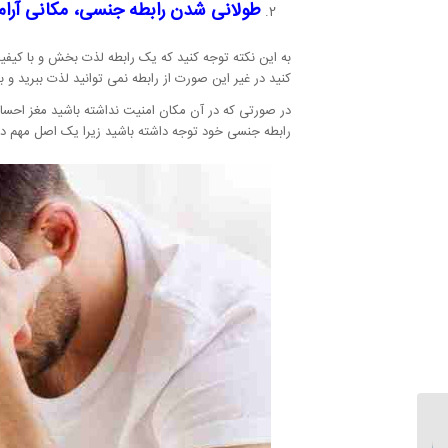
طولانی شدن رابطه جنسی، مکانی آرام
به این نکته توجه کنید که یک رابطه لذت بخش و با کیف
کنید در غیر این صورت از رابطه نمی توانید لذت ببرید و ب
در صورتی که در آن مکان امنیت نداشته باشید مغز احساس
رابطه جنسی خود توجه داشته باشید زیرا یک اصل مهم د
جرات مندی چیست