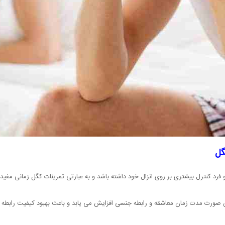
گل
د کنترل بیشتری بر روی انزال خود داشته باشد و به عبارتی تمرینات کگل زمانی مفید
صورت مدت زمان معاشقه و رابطه جنسی افزایش می یابد و باعث بهبود کیفیت رابطه 