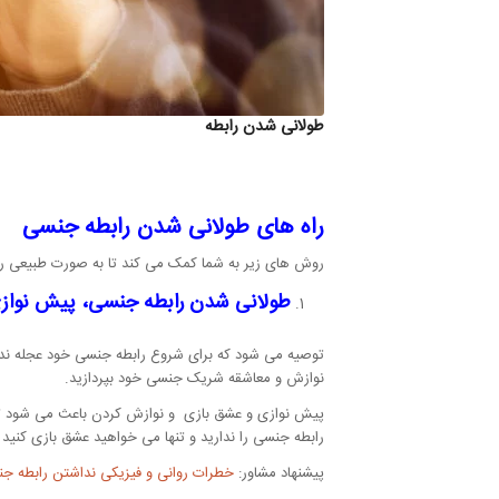
طولانی شدن رابطه
راه های طولانی شدن رابطه جنسی
روش های زیر به شما کمک می کند تا به صورت طبیعی را
طولانی شدن رابطه جنسی، پیش نوازی
توصیه می شود که برای شروع رابطه جنسی خود عجله نداشت
نوازش و معاشقه شریک جنسی خود بپردازید.
پیش نوازی و عشق بازی و نوازش کردن باعث می شود تا 
رابطه جنسی را ندارید و تنها می خواهید عشق بازی کنی
پیشنهاد مشاور:
خطرات روانی و فیزیکی نداشتن رابطه ج