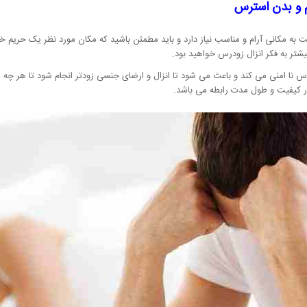
 و بدن استرس
یت به مکانی آرام و مناسب نیاز دارد و باید مطمئن باشید که مکان مورد نظر یک حر
یشتر به فکر انزال زودرس خواهید بود.
 نا امنی می کند و باعث می شود تا انزال و ارضای جنسی زودتر انجام شود تا هر چه ز
ر کیفیت و طول مدت رابطه می باشد.