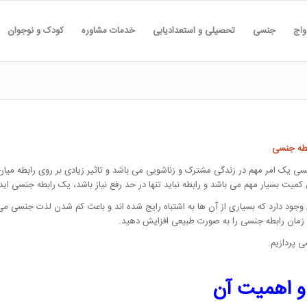
واج
جنسی
تحصیلی و استعدادیابی
خدمات مشاوره
کودک و نوجوان
بطه جنسی
یک امر مهم در زندگی مشترک و زناشویی می باشد و تاثیر زیادی بر روی رابطه میان ز
میت بسیار مهم می باشد و رابطه نباید تنها در حد رفع نیاز باشد، یک رابطه جنسی اید
ود دارد که بسیاری از آن ها به اشتباه رایج شده اند و باعث کم شدن لذت جنسی می
زمان رابطه جنسی را به صورت طبیعی افزایش دهید.
 پردازیم.
و اهمیت آن