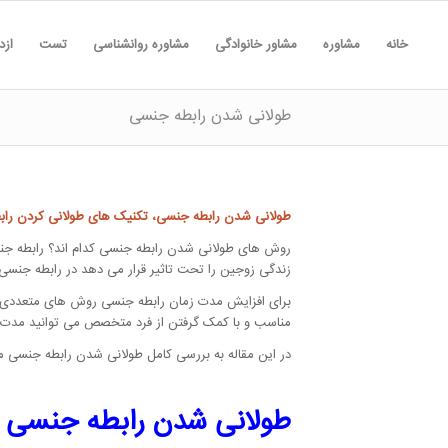
خانه
مشاوره
مشاور خانوادگی
مشاوره روانشناسی
تست
ازد
طولانی شدن رابطه جنسی
طولانی شدن رابطه جنسی، تکنیک های طولانی کردن را
روش های طولانی شدن رابطه جنسی کدام اند؟ رابطه جنسی 
زندگی زوجین را تحت تاثیر قرار می دهد در رابطه جنسی ک
برای افزایش مدت زمان رابطه جنسی روش های متعددی وج
مناسب و با کمک گرفتن از فرد متخصص می توانید مدت 
در این مقاله به بررسی کامل طولانی شدن رابطه جنسی می
طولانی شدن رابطه جنسی 