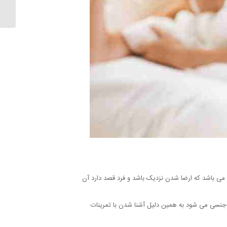
 می باشد که ارضا شدن نزدیک باشد و فرد قصد دارد آن
جنسی می شود به همین دلیل آشنا شدن با تمرینات