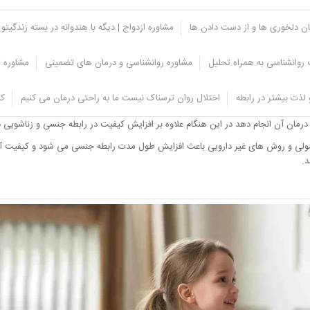
یان دلخوری ها و از دست دادن ها
مشاوره ازدواج | دیگه با هندوانه در بسته زندگیتو 
روانشناسی به همراه تحلیل
مشاوره روانشناسی و درمان های تضمینی
مشاوره ت
دن رابطه جنسی
لذت بیشتر در رابطه
اختلال روان ترسناک نیست ما به راحتی درمان می کنیم
کل
 باشد و کیفیت رابطه نیز مناسب نیست در این صورت مشکلات و نگرانی های روحی و روا
 درمان آن انجام دهد در این هنگام علاوه بر افزایش کیفیت در رابطه جنسی و زناشویی د
 و اصولی و روش های غیر دارویی باعث افزایش طول مدت رابطه جنسی می شود و کیفیت
د.