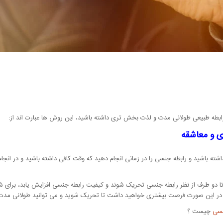
بطه طبیعی طولانی مدت و لذت بخش تری داشته باشید، این روش ها عبارت اند از:
 و معاشقه
ه باشید و رابطه جنسی را در زمانی انجام دهید که وقت کافی داشته باشید و در انجا
دو طرف از نظر رابطه جنسی تحریک شوند و کیفیت رابطه جنسی افزایش یابد، برای شر
د در این صورت فرصت بیشتری خواهید داشت تا تحریک شوید و می توانید طولانی مدت ا
نسی
چیست ؟