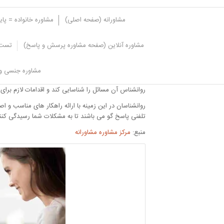
مشاورانه (صفحه اصلی)
مشاوره خانواده = پا
مشاوره آنلاین (صفحه مشاوره پرسش و پاسخ)
تست 
تاثیر خدمات روانشناسی بر طولانی ش
مشاوره جنسی و 
در بسیاری از مواقع مدت زمان رابطه جنسی بسیار کم می
روانشناس آن مسائل را شناسایی کند و اقدامات لازم برای
روانشناسان در این زمینه با ارائه راهکار های مناسب
تلفنی پاسخ گو می باشند تا به مشکلات شما رسیدگی کنن
منبع:
مرکز مشاوره مشاورانه