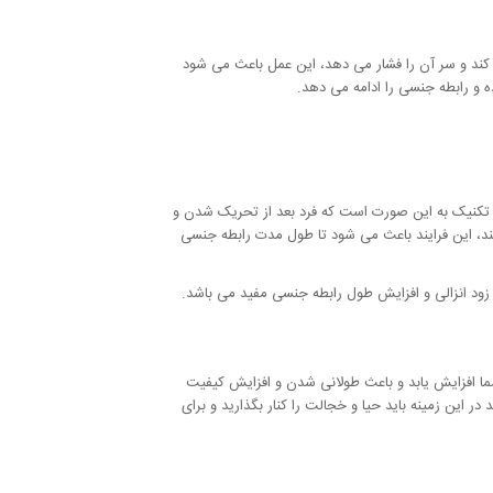
ند و سر آن را فشار می دهد، این عمل باعث می شود
ه و رابطه جنسی را ادامه می دهد.
ین تکنیک به این صورت است که فرد بعد از تحریک شدن و
د، این فرایند باعث می شود تا طول مدت رابطه جنسی
 زود انزالی و افزایش طول رابطه جنسی مفید می باشد.
ما افزایش یابد و باعث طولانی شدن و افزایش کیفیت
این زمینه باید حیا و خجالت را کنار بگذارید و برای