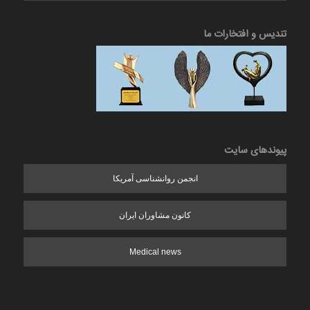
تندیس و افتخارات ما
پیوندهای سایت
انجمن روانشناسی آمریکا
کانون مشاوران ایران
Medical news