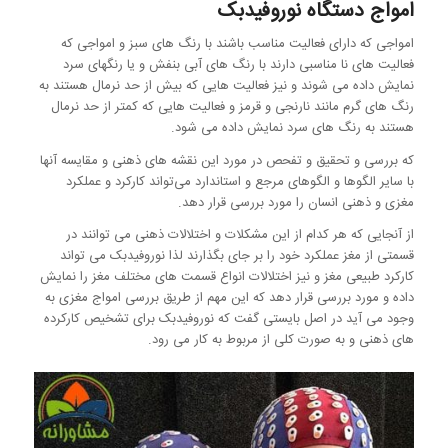
امواج دستگاه نوروفیدبک
امواجی که دارای فعالیت مناسب باشند با رنگ های سبز و امواجی که
فعالیت های نا مناسبی دارند با رنگ های آبی بنفش و یا رنگهای سرد
نمایش داده می شوند و نیز فعالیت هایی که بیش از حد نرمال هستند به
رنگ های گرم مانند نارنجی و قرمز و فعالیت هایی که کمتر از حد نرمال
هستند به رنگ های سرد نمایش داده می شود.
که بررسی و تحقیق و تفحص در مورد این نقشه های ذهنی و مقایسه آنها
با سایر الگوها و الگوهای مرجع و استاندارد می‌تواند کارکرد و عملکرد
مغزی و ذهنی انسان را مورد بررسی قرار دهد.
از آنجایی که هر کدام از این مشکلات و اختلالات ذهنی می توانند در
قسمتی از مغز عملکرد خود را بر جای بگذارند لذا نوروفیدبک می تواند
کارکرد طبیعی مغز و نیز اختلالات انواع قسمت های مختلف مغز را نمایش
داده و مورد بررسی قرار دهد که این مهم از طریق بررسی امواج مغزی به
وجود می آید در اصل بایستی گفت که نوروفیدبک برای تشخیص کارکرده
های ذهنی و به صورت کلی از مربوط به کار می رود.