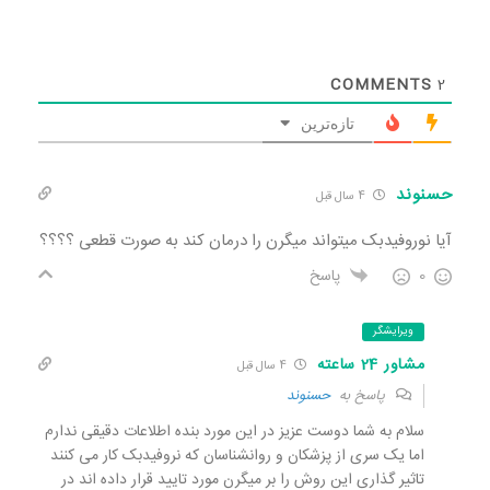
COMMENTS
2
تازه‌ترین
حسنوند
4 سال قبل
آیا نوروفیدبک میتواند میگرن را درمان کند به صورت قطعی ؟؟؟؟
0
پاسخ
ویرایشگر
مشاور 24 ساعته
4 سال قبل
پاسخ به
حسنوند
سلام به شما دوست عزیز در این مورد بنده اطلاعات دقیقی ندارم
اما یک سری از پزشکان و روانشناسان که نروفیدبک کار می کنند
تاثیر گذاری این روش را بر میگرن مورد تایید قرار داده اند در