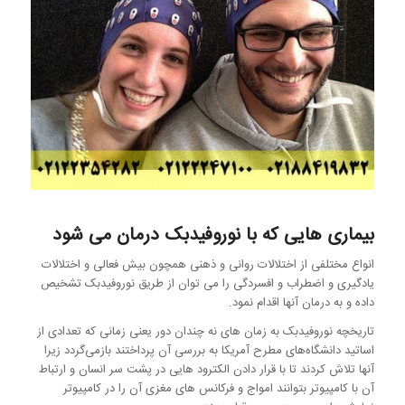
بیماری هایی که با نوروفیدبک درمان می شود
انواع مختلفی از اختلالات روانی و ذهنی همچون بیش فعالی و اختلالات
یادگیری و اضطراب و افسردگی را می توان از طریق نوروفیدبک تشخیص
داده و به درمان آنها اقدام نمود.
تاریخچه نوروفیدبک به زمان های نه چندان دور یعنی زمانی که تعدادی از
اساتید دانشگاه‌های مطرح آمریکا به بررسی آن پرداختند بازمی‌گردد زیرا
آنها تلاش کردند تا با قرار دادن الکترود هایی در پشت سر انسان و ارتباط
آن با کامپیوتر بتوانند امواج و فرکانس های مغزی آن را در کامپیوتر