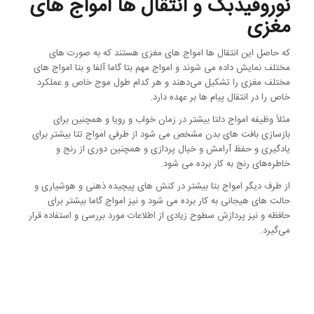
نوروفیدبک و انتقال ها امواج های
مغزی
که حاصل این انتقال ها امواج های مغزی هستند که به صورت های
مختلف نمایش داده می شوند و امواج مهم بتا گاما آلفا و بتا امواج های
مختلف مغزی را تشکیل می‌دهند و هر کدام طول موج خاص و عملکرد
خاص را در انتقال پیام ها بر عهده دارد.
مثلاً وظیفه امواج دلتا بیشتر در زمان خواب و رویا و همچنین برای
بازسازی بافت های بدن مشخص می شود از طرفی امواج تتا بیشتر برای
یادگیری و حفظ آرامش و خیال پردازی و همچنین دوری از رنج و
خاطره‌های رنج به کار برده می شود.
از طرف دیگر امواج بتا بیشتر در کنش های پیچیده ذهنی و هوشیاری و
حالت های هیجانی به کار برده می شود و نیز امواج گاما بیشتر برای
حافظه و نیز پردازش سطوح زیادی از اطلاعات مورد بررسی و استفاده قرار
می‌گیرد.