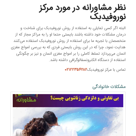
نظر مشاورانه در مورد مرکز
نوروفیدبک
البته اگر کسی تمایلی به استفاده از روش نوروفیدبک برای شناخت و
درمان مشکلات خود داشته باشند بایستی حتما او را به مراکز مجاز که از
متخصصان با تجربه ما برای استفاده از روش نوروفیدبک استفاده می‌کنند
هدایت نمود، چرا که در این روش بایستی فردی که به بررسی امواج مغزی
انسان می‌پردازد تسلط کاملی را بر امواج مغزی انسان و نیز بر چگونگی
استفاده از دستگاه الکترونسفالوگرافی داشته باشد.
تماس با مرکز نوروفیدبک
۰۲۱۲۲۳۵۴۲۸۲
مشکلات خانوادگی