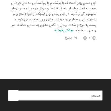
این مسیر بهتر است که با پزشک و یا روانشناس مد نظر خودتان
صحبت کنید و با بیان دقیق شرایط و سوال در مورد مسیر درمان
تصیمیم گیری کنید. در این روش نوروفیدبک از امواج مغزی و
بازخورد آن بر بیمار برای درمان بیماری وی استفاده می شود و
بسته به نوع و شدت بیماری، الکترودهایی به مناطق مختلف سر
وصل می شود،
…
بیشتر بخوانید
0
پاسخ