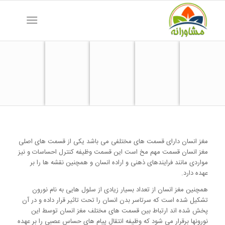
مغز انسان دارای قسمت های مختلفی می باشد یکی از قسمت های اصلی
مغز انسان قسمت مهم مخ است این قسمت وظیفه کنترل احساسات و نیز
مواردی مانند فرایندهای ذهنی و اراده انسان و همچنین نقشه ها را بر
عهده دارد.
همچنین مغز انسان از تعداد بسیار زیادی از سلول هایی به نام نورون
تشکیل شده است که سرتاسر بدن انسان را تحت تاثیر قرار داده و در آن
پخش شده اند ارتباط بین قسمت های مختلف مغز انسان توسط این
نورونها برقرار می شود که وظیفه انتقال پیام های حساس عصبی را بر عهده