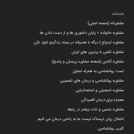
خدمات
مشاورانه (صفحه اصلی)
مشاوره خانواده = پایان دلخوری ها و از دست دادن ها
مشاوره ازدواج | دیگه با هندوانه در بسته زندگیتو نابود نکن
مشاوره تلفنی با برترین های ایران
مشاوره آنلاین (صفحه مشاوره پرسش و پاسخ)
تست روانشناسی به همراه تحلیل
مشاوره روانشناسی و درمان های تضمینی
مشاوره تحصیلی و استعدادیابی
معجزه برای درمان افسردگی
مشاوره جنسی و لذت بیشتر در رابطه
اختلال روان ترسناک نیست ما به راحتی درمان می کنیم
کلیپ روانشناسی