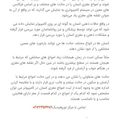
شوند و امواج مغزی انسان را در حالت های مختلف و بر اساس فرکانس
های معین در سیستم کامپیوتری به نمایش می گذارند که در واقع از آن به
عنوان نقشه های مغزی یاد می‌شود.
در واقع حالات ذهنی انسان به گونه ای بر روی کامپیوتر نمایش داده می
شود که می تواند توسط پزشکان و نیز روانشناسان مورد بررسی قرار گرفته
و مشکلات ذهنی و مغزی انسان را مورد بررسی قرار دهد.
انسان ها در انواع مختلف حالت ها می توانند بازخورد های عصبی
مختلفی را از خود نشان دهند.
مثلاً ممکن است در زمان هیجانات زیاد امواج های مختلفی که مرتبط با
هیجان هستند در سطح بیشتری باشند در عین حال اگر نقشه های مغزی
در هنگام خواب و آرامش از فرد گرفته شوند.
حالت های متفاوتی را نشان می دهند و در این حالت امواج مرتبط با
آرامش و سکون در حالت بیشتر و غالب تری قرار دارند و با مقایسه کردن
اندازه های به وجود آمده از ثبت امواج مغزی انسان در کامپیوتر می توان
مشخص نمود که کدام یک از امواج در کدام قسمت از مغز دارای فعالیتی
مناسب و یا نامناسب هستند.
تماس با مرکز نوروفیدبک
۰۲۱۲۲۳۵۴۲۸۲