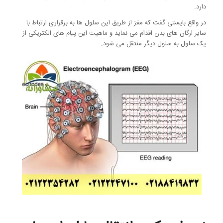
دارد.
در واقع بایستی گفت که مغز از طریق این سلول ها به برقراری ارتباط با
سایر ارگان های بدن اقدام می نماید و ماهیت این پیام های الکتریکی از
یک سلول به سلول دیگر منتقل می شود.