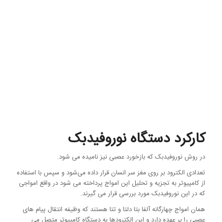
کارکرد دستگاه نوروفیدبک
در روش نوروفیدبک که بازخورد عصبی نیز نامیده می شود.
تعدادی الکترود بر روی مغز سر انسان قرار داده می‌شود و سپس با استفاده
از کامپیوتر به تجزیه و تحلیل این امواج پرداخته می شود در واقع امواجی
که در این نوروفیدبک مورد بررسی قرار می گیرند.
همان امواج چهارگانه آلفا بتا دلتا و تتا هستند که وظیفه انتقال پیام های
عصبی را بر عهده دارد و این الکترودها به دستگاه کامپیوتر متصل می