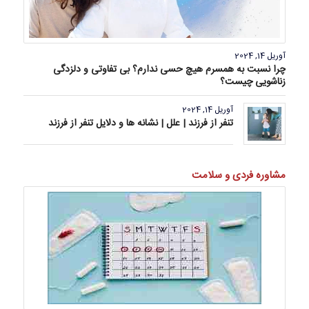
آوریل 14, 2024
چرا نسبت به همسرم هیچ حسی ندارم؟ بی تفاوتی و دلزدگی
زناشویی چیست؟
آوریل 14, 2024
تنفر از فرزند | علل | نشانه ها و دلایل تنفر از فرزند
مشاوره فردی و سلامت