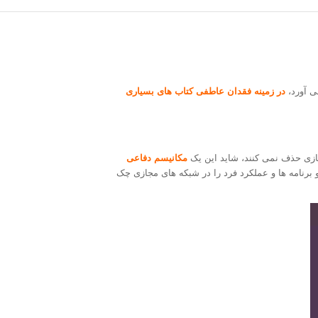
ی آورد،
در زمینه فقدان عاطفی کتاب های بسیاری
جازی حذف نمی کنند، شاید این یک
مکانیسم دفاعی
برنامه ها و عملکرد فرد را در شبکه های مجازی چک