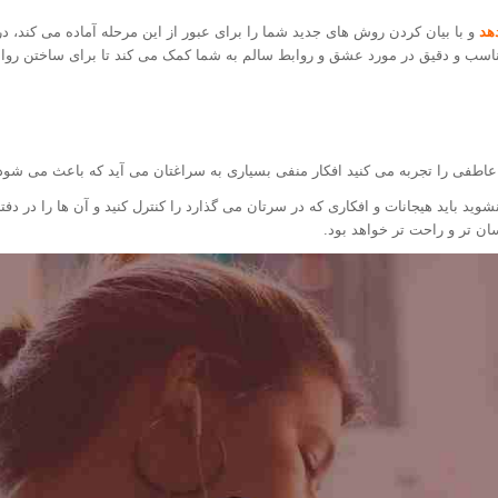
هد
و با بیان کردن روش های جدید شما را برای عبور از این مرحله آماده می کند، درم
اسب و دقیق در مورد عشق و روابط سالم به شما کمک می کند تا برای ساختن رواب
ه عاطفی را تجربه می کنید افکار منفی بسیاری به سراغتان می آید که باعث می شو
شوید باید هیجانات و افکاری که در سرتان می گذارد را کنترل کنید و آن ها را در دف
ان تر و راحت تر خواهد بود.