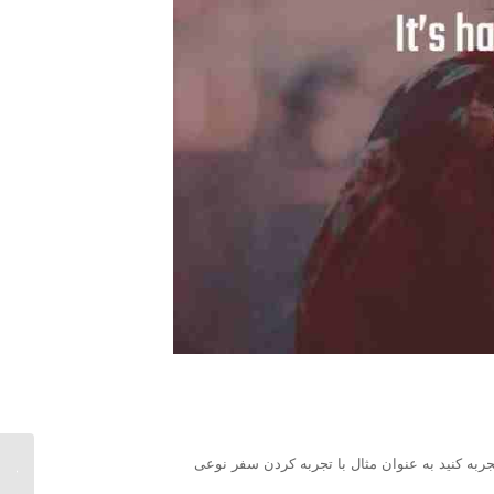
جربه کنید به عنوان مثال با تجربه کردن سفر نوعی
مراحل 
چگونه 