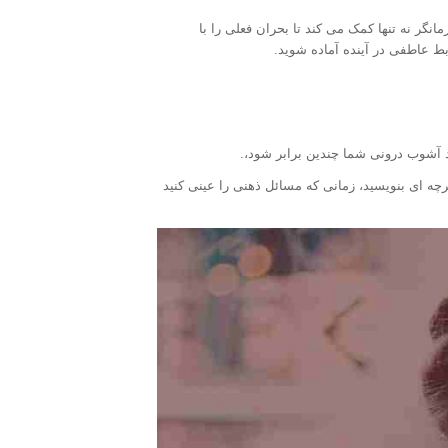
انگر نه تنها کمک می کند تا بحران فعلی را با
ط عاطفی در آینده آماده شوید.
د آشوب درونی شما چندین برابر شود،.
ترچه ای بنویسید، زمانی که مسائل ذهنی را عینی کنید