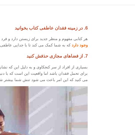
6. در زمینه فقدان عاطفی کتاب بخوانید
هر کتابی مفهوم و منظر جدید برای زیستن دارد و فرد
وجود دارد
که به شما کمک می کند تا با جدایی عاطفی کن
7. از فضاهای مجازی حذفش کنید
بسیاری از افراد از سر کنجکاوی و به دلیل این که ن
برای تحمل فقدان باشد اما واقعیت این است که با دنب
می کنید که این امر باعث می شود تنش شما بیشتر ش