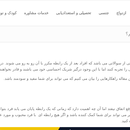
ازدواج
جنسی
تحصیلی و استعدادیابی
خدمات مشاوره
کودک و نو
؟
ی از سوالاتی می باشد که افراد بعد از یک رابطه مکرر با آن رو به رو می شوند. در
 را تجربه کنند اما با این وجود درگیر شریک احساسی خود می باشند و قادر نخواهند 
 مقاله راهکارهایی را بیان می کنیم که می تواند برای شما مفید و سودمند باشد.
اتفاق نیفتد اما آن چه اهمیت دارد که زمانی که یک رابطه پایان می یابد فرد بتوانید
 می تواند برای شما کمک کننده باشد و اگر هیچ رابطه ای با فرد محبوب و مورد علا
کنید.