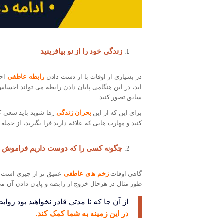
زندگی خود را از نو بیافرینید
در بسیاری از اوقات با از دست دادن
رابطه عاطفی
احس
اید، در این هنگامی پایان دادن رابطه می تواند احساس
سابق تصور کنید.
برای این که از این
بحران زندگی
رها شوید باید سعی کنی
کنید و مهارت هایی که علاقه دارید فرا بگیرید، از جمل
چگونه کسی را که دوست داریم فراموش کنی
گاهی اوقات
زخم های عاطفی
عمیق تر از چیزی است که
طور مثال در هرحال خروج از رابطه و پایان دادن آن می 
از آن جا که تا مدتی قادر نخواهید بود روابط
در این زمینه به شما کمک کند.