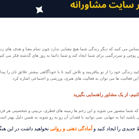
اس می کنید که دیگر زندگی شما هیچ معنایی ندارد چون تمام معنا و هدف های زن
 پوچی و سردرگمی برای شما ایجاد کند و شما دائما به روز های گذشته فکر می کنید 
د زندگی خود را از نو بیافرینید و تلاش کنید تا با خودآگاهی بیشتر علائق تان را پید
ه این فعالیت ها می توان به فعالیت های هنری، ورزشی و اجتماعی اشاره کرد.
م، از یک مشاور راهنمایی بگیرید
 شما متصور می شوید و این زخم ها زمینه های فطری، تربیتی و شخصیتی هر فرد ر
باشید اما به تنهایی نمی توانید با فقدان آن رو به رو شوید به همین دلیل بهتر است
 جدیدی را ایجاد کنید و
آمادگی ذهنی و روانی
نخواهید داشت در این هن