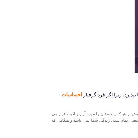
پذیرد، زیرا اگر فرد گرفتار
احساسات
 از هر کس خودتان را مورد آزار و اذیت قرار می
به معنی تمام شدن زندگی شما نمی باشد و هنگامی که