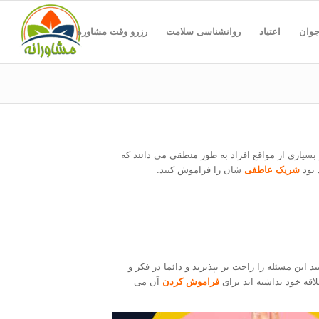
جوان
اعتیاد
روانشناسی سلامت
رزرو وقت مشاوره
 بسیاری از مواقع افراد به طور منطقی می دانند که
بود
شریک عاطفی
شان را فراموش کنند.
 این مسئله را راحت تر بپذیرید و دائما در فکر و
قه خود نداشته اید برای
فراموش کردن
آن می