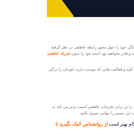
دگی خود را حول محور رابطه عاطفی در نظر گرفته
و قادر نخواهید بود آینده خود را بدون
شریک عاطفی
ا کنید و فعالیت هایی که دوست دارید خودتان را درگیر
ا در برابر تجربیات عاطفی آسیب پذیر می کند به
 این مسیر را تنهایی سپری نکنید.
گام بهتر است
از روانشناس کمک بگیرید تا