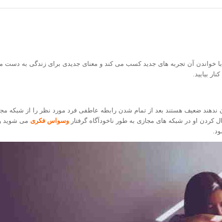
 با خواندن آن تجربه های جدید کسب می کند و معنای جدیدی برای زندگی به دست م
ار بیایید.
شان ندهند ضعیف هستند بعد از تمام شدن رابطه عاطفی فرد مورد نظر را از شبکه م
ال کردن او در شبکه های مجازی به طور ناخودآگاه گرفتار
وسواس فکری
می شوید و 
ود.