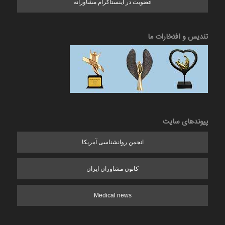
عضویت در اینستاگرام مشاورانه
تندیس و افتخارات ما
پیوندهای سایت
انجمن روانشناسی آمریکا
کانون مشاوران ایران
Medical news