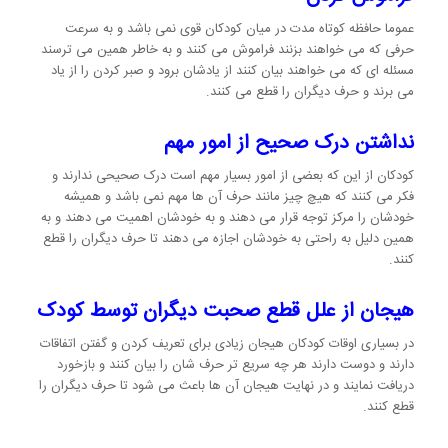
عموما حافظه کوتاه مدت در میان کودکان قوی نمی باشد و به سرعت
حرفی که می خواهند بزنند فراموش می کنند و به خاطر همین می ترسند
مسئله ای که می خواهند بیان کنند از یادشان برود و صبر کردن را از یاد
می برند و حرف دیگران را قطع می کنند.
نداشتن درک صحیح از امور مهم
کودکان از این که بعضی از امور بسیار مهم است درک صحیحی ندارند و
فکر می کنند که هیچ چیز مانند حرف آن ها مهم نمی باشد و همیشه
خودشان را مرکز توجه قرار می دهند و به خودشان اهمیت می دهند و به
همین دلیل به راحتی به خودشان اجازه می دهند تا حرف دیگران را قطع
کنند.
هیجان از علل قطع صحبت دیگران توسط کودک
در بسیاری اوقات کودکان هیجان زیادی برای تعریف کردن و گفتن اتفاقات
دارند و دوست دارند هر چه سریع تر حرف شان را بیان کنند و بازخورد
دریافت نمایند و در نهایت هیجان آن ها باعث می شود تا حرف دیگران را
قطع کنند.