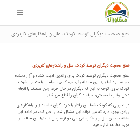
قطع صحبت دیگران توسط کودک، علل و راهکارهای کاربردی
قطع صحبت دیگران توسط کودک، علل و راهکارهای کاربردی
قطع صحبت دیگران توسط کودک برای والدین اذیت کننده و آزار دهنده
خواهد بود اما باید این مسئله را بدانیم که چه عواملی باعث می شود تا
کودک بدون توجه به این که دیگران در حال حرف زدن هستند با انجام
دادن رفتار یا صحبتی، حرف دیگران را قطع می کند.
در صورتی که کودک شما این رفتار را دارد نگران نباشید زیرا راهکارهای
زیادی وجود دارد که می تواند این مشکل شما را حل کند، در ادامه این
مقاله به بیان علل و راهکارهایی می پردازیم پس تا انتها این مطلب را
مورد مطالعه قرار دهید.