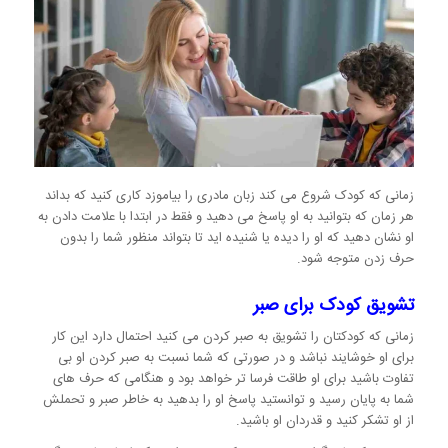
زمانی که کودک شروع می کند زبان مادری را بیاموزد کاری کنید که بداند
هر زمان که بتوانید به او پاسخ می دهید و فقط در ابتدا با علامت دادن به
او نشان دهید که او را دیده یا شنیده اید تا بتواند منظور شما را بدون
حرف زدن متوجه شود.
تشویق کودک برای صبر
زمانی که کودکتان را تشویق به صبر کردن می کنید احتمال دارد این کار
برای او خوشایند نباشد و در صورتی که شما نسبت به صبر کردن او بی
تفاوت باشید برای او طاقت فرسا تر خواهد بود و هنگامی که حرف های
شما به پایان رسید و توانستید پاسخ او را بدهید به خاطر صبر و تحملش
از او تشکر کنید و قدردان او باشید.