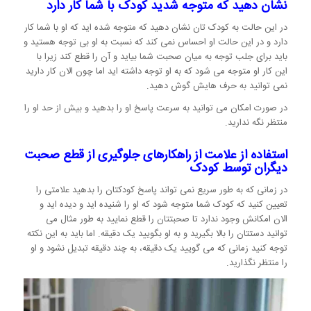
نشان دهید که متوجه شدید کودک با شما کار دارد
در این حالت به کودک تان نشان دهید که متوجه شده اید که او با شما کار
دارد و در این حالت او احساس نمی کند که نسبت به او بی توجه هستید و
باید برای جلب توجه به میان صحبت شما بیاید و آن را قطع کند زیرا با
این کار او متوجه می شود که به او توجه داشته اید اما چون الان کار دارید
نمی توانید به حرف هایش گوش دهید.
در صورت امکان می توانید به سرعت پاسخ او را بدهید و بیش از حد او را
منتظر نگه ندارید.
استفاده از علامت از راهکارهای جلوگیری از قطع صحبت
دیگران توسط کودک
در زمانی که به طور سریع نمی تواند پاسخ کودکتان را بدهید علامتی را
تعیین کنید که کودک شما متوجه شود که او را شنیده اید و دیده اید و
الان امکانش وجود ندارد تا صحبتتان را قطع نمایید به طور مثال می
توانید دستتان را بالا بگیرید و به او بگویید یک دقیقه. اما باید به این نکته
توجه کنید زمانی که می گویید یک دقیقه، به چند دقیقه تبدیل نشود و او
را منتظر نگذارید.