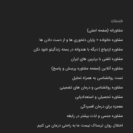
خدمات
مشاورانه (صفحه اصلی)
مشاوره خانواده = پایان دلخوری ها و از دست دادن ها
مشاوره ازدواج | دیگه با هندوانه در بسته زندگیتو نابود نکن
مشاوره تلفنی با برترین های ایران
مشاوره آنلاین (صفحه مشاوره پرسش و پاسخ)
تست روانشناسی به همراه تحلیل
مشاوره روانشناسی و درمان های تضمینی
مشاوره تحصیلی و استعدادیابی
معجزه برای درمان افسردگی
مشاوره جنسی و لذت بیشتر در رابطه
اختلال روان ترسناک نیست ما به راحتی درمان می کنیم