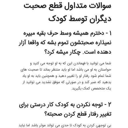
سوالات متداول قطع صحبت
دیگران توسط کودک
1 - دخترم همیشه وسط حرف بقیه میپره
نمیذاره صحبتشون تموم بشه که واقعا آزار
دهنده است. چکار میشه کرد؟
شما می توانید با فهماندن این که به او توجه می کنید و
حواستان به او می باشد اما او باید منتظر بماند تا صحبت های
شما تمام شود رفتار او را تغییر دهید و همچنین باید به او یاد
بدهید که صبر کند و در صورتی که موفق نشدید می توانید از
یک متخصص کمک بگیرید.
2 - توجه نکردن به کودک کار درستی برای
تغییر رفتار قطع کردن صحبته؟
بی توجهی کردن به کودک تا حدی می تواند موثر باشد اما نباید