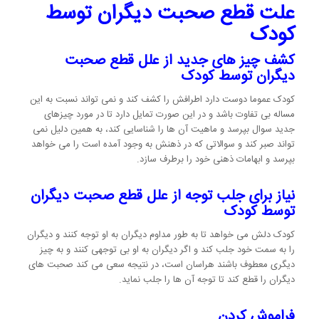
علت قطع صحبت دیگران توسط
کودک
کشف چیز های جدید از علل قطع صحبت
دیگران توسط کودک
کودک عموما دوست دارد اطرافش را کشف کند و نمی تواند نسبت به این
مساله بی تفاوت باشد و در این صورت تمایل دارد تا در مورد چیزهای
جدید سوال بپرسد و ماهیت آن ها را شناسایی کند، به همین دلیل نمی
تواند صبر کند و سوالاتی که در ذهنش به وجود آمده است را می خواهد
بپرسد و ابهامات ذهنی خود را برطرف سازد.
نیاز برای جلب توجه از علل قطع صحبت دیگران
توسط کودک
کودک دلش می خواهد تا به طور مداوم دیگران به او توجه کنند و دیگران
را به سمت خود جلب کند و اگر دیگران به او بی توجهی کنند و به چیز
دیگری معطوف باشند هراسان است، در نتیجه سعی می کند صحبت های
دیگران را قطع کند تا توجه آن ها را جلب نماید.
فراموش کردن