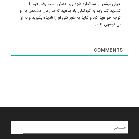
خیلی بیشتر از استاندارد شود زیرا ممکن است رفتار فرد را
تشدید کند باید به کودکتان یاد بدهید که در زمان مشخص به او
توجه خواهید کرد و نباید به طور کلی او را نادیده بگیرید و به او
بی توجهی کنید.
COMMENTS
0