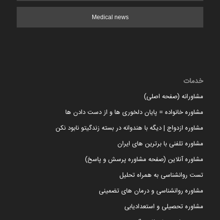
Medical news
خدمات
مشاورانه (صفحه اصلی)
مشاوره خانواده = پایان دلخوری ها و از دست دادن ها
مشاوره ازدواج | دیگه با هندوانه در بسته زندگیتو نابود نکن
مشاوره تلفنی با برترین های ایران
مشاوره آنلاین (صفحه مشاوره پرسش و پاسخ)
تست روانشناسی به همراه تحلیل
مشاوره روانشناسی و درمان های تضمینی
مشاوره تحصیلی و استعدادیابی