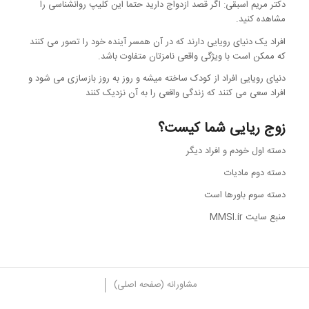
دکتر مریم اسبقی: اگر قصد ازدواج دارید حتما این کلیپ روانشناسی را
مشاهده کنید.
افراد یک دنیای رویایی دارند که در آن همسر آینده خود را تصور می کنند
که ممکن است با ویژگی واقعی نامزتان متفاوت باشد.
دنیای رویایی افراد از کودک ساخته میشه و روز به روز بازسازی می شود و
افراد سعی می کنند که زندگی واقعی را به آن نزدیک کنند
زوج ریایی شما کیست؟
دسته اول خودم و افراد دیگر
دسته دوم مادیات
دسته سوم باورها است
منبع سایت MMSI.ir
مشاورانه (صفحه اصلی)