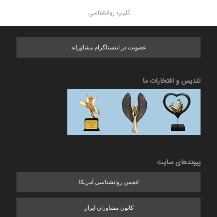
کلیپ روانشناسی
عضویت در اینستاگرام مشاورانه
تندیس و افتخارات ما
پیوندهای سایت
انجمن روانشناسی آمریکا
کانون مشاوران ایران