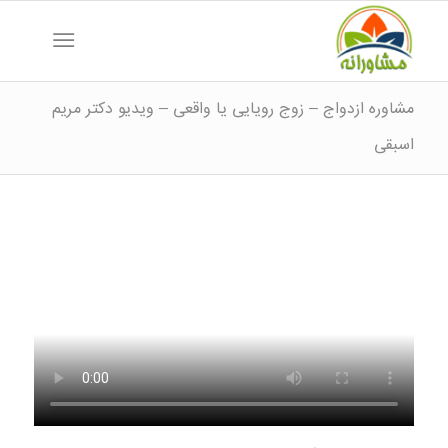
مشاوره ازدواج – زوج رویایی یا واقعی – ویدیو دکتر مریم
اسبقی