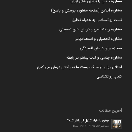
مشاوره تلفنی با برترین های ایران
مشاوره آنلاین (صفحه مشاوره پرسش و پاسخ)
تست روانشناسی به همراه تحلیل
مشاوره روانشناسی و درمان های تضمینی
مشاوره تحصیلی و استعدادیابی
معجزه برای درمان افسردگی
مشاوره جنسی و لذت بیشتر در رابطه
اختلال روان ترسناک نیست ما به راحتی درمان می کنیم
کلیپ روانشناسی
آخرین مطالب
چطور با افراد کنترل گر رفتار کنیم؟
دسامبر 16, 2025 - 12:00 ب.ظ