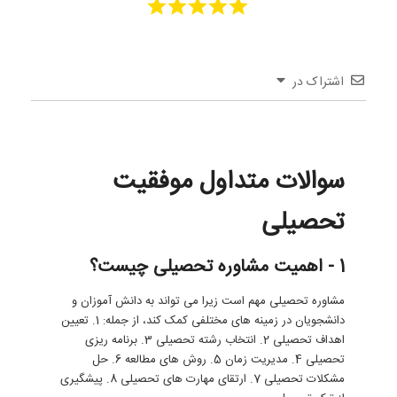
اشتراک در
سوالات متداول موفقیت
تحصیلی
1 - اهمیت مشاوره تحصیلی چیست؟
مشاوره تحصیلی مهم است زیرا می تواند به دانش آموزان و
دانشجویان در زمینه های مختلفی کمک کند، از جمله: 1. تعیین
اهداف تحصیلی 2. انتخاب رشته تحصیلی 3. برنامه ریزی
تحصیلی 4. مدیریت زمان 5. روش های مطالعه 6. حل
مشکلات تحصیلی 7. ارتقای مهارت های تحصیلی 8. پیشگیری