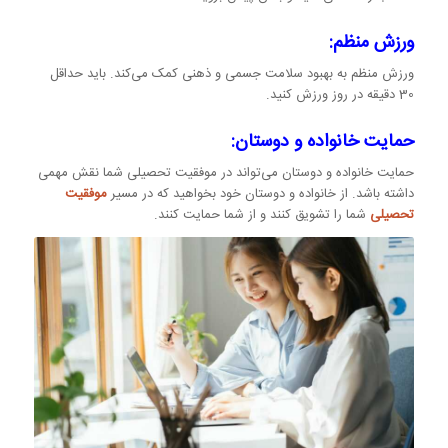
ورزش منظم:
ورزش منظم به بهبود سلامت جسمی و ذهنی کمک می‌کند. باید حداقل
30 دقیقه در روز ورزش کنید.
حمایت خانواده و دوستان:
حمایت خانواده و دوستان می‌تواند در موفقیت تحصیلی شما نقش مهمی
داشته باشد. از خانواده و دوستان خود بخواهید که در مسیر
موفقیت
تحصیلی
شما را تشویق کنند و از شما حمایت کنند.