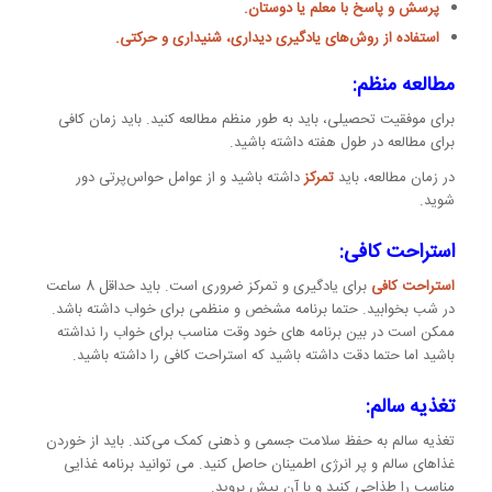
پرسش و پاسخ با معلم یا دوستان.
استفاده از روش‌های یادگیری دیداری، شنیداری و حرکتی.
مطالعه منظم:
برای موفقیت تحصیلی، باید به طور منظم مطالعه کنید. باید زمان کافی
برای مطالعه در طول هفته داشته باشید.
در زمان مطالعه، باید
تمرکز
داشته باشید و از عوامل حواس‌پرتی دور
شوید.
استراحت کافی:
استراحت کافی
برای یادگیری و تمرکز ضروری است. باید حداقل 8 ساعت
در شب بخوابید. حتما برنامه مشخص و منظمی برای خواب داشته باشد.
ممکن است در بین برنامه های خود وقت مناسب برای خواب را نداشته
باشید اما حتما دقت داشته باشید که استراحت کافی را داشته باشید.
تغذیه سالم:
تغذیه سالم به حفظ سلامت جسمی و ذهنی کمک می‌کند. باید از خوردن
غذاهای سالم و پر انرژی اطمینان حاصل کنید. می توانید برنامه غذایی
مناسب را طذاحی کنید و با آن پیش بروید.