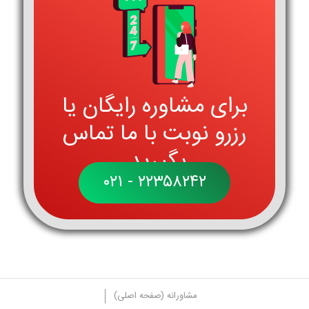
برای مشاوره رایگان یا
رزرو نوبت با ما تماس
بگیرید.
۲۲۳۵۸۲۴۲ - ۰۲۱
مشاورانه (صفحه اصلی)