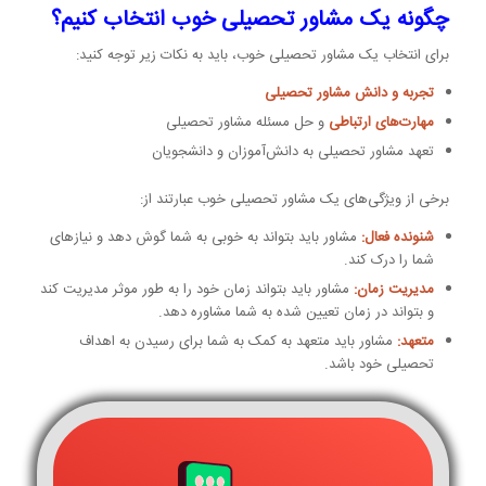
چگونه یک مشاور تحصیلی خوب انتخاب کنیم؟
برای انتخاب یک مشاور تحصیلی خوب، باید به نکات زیر توجه کنید:
تجربه و دانش مشاور تحصیلی
مهارت‌های ارتباطی
و حل مسئله مشاور تحصیلی
تعهد مشاور تحصیلی به دانش‌آموزان و دانشجویان
برخی از ویژگی‌های یک مشاور تحصیلی خوب عبارتند از:
شنونده فعال:
مشاور باید بتواند به خوبی به شما گوش دهد و نیازهای
شما را درک کند.
مدیریت زمان:
مشاور باید بتواند زمان خود را به طور موثر مدیریت کند
و بتواند در زمان تعیین شده به شما مشاوره دهد.
متعهد:
مشاور باید متعهد به کمک به شما برای رسیدن به اهداف
تحصیلی خود باشد.