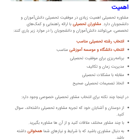
اهمیت
مشاوره تحصیلی اهمیت زیادی در موفقیت تحصیلی دانش‌آموزان و
دانشجویان دارد.
مشاوران تحصیلی
با ارائه راهنمایی و کمک‌های
تخصصی، می‌توانند دانش‌آموزان و دانشجویان را در موارد زیر یاری کنند:
انتخاب رشته تحصیلی مناسب
انتخاب دانشگاه و موسسه آموزشی
مناسب
برنامه‌ریزی برای موفقیت تحصیلی
مدیریت زمان و تکالیف
مقابله با مشکلات تحصیلی
اتخاذ تصمیمات تحصیلی صحیح
در اینجا چند نکته برای انتخاب مشاور تحصیلی خصوصی وجود دارد:
از دوستان و آشنایان خود که تجربه مشاوره تحصیلی داشته‌اند، سوال
کنید.
با چند مشاور مختلف ملاقات کنید و از آن ها مشاوره بگیرید.
به دنبال مشاوری باشید که با شرایط و نیازهای شما
همخوانی
داشته
باشد.