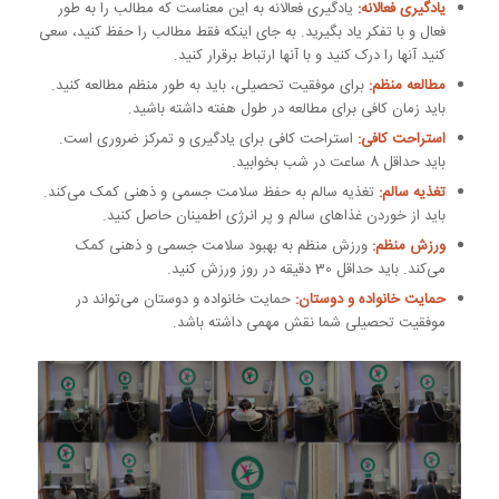
یادگیری فعالانه:
یادگیری فعالانه به این معناست که مطالب را به طور
فعال و با تفکر یاد بگیرید. به جای اینکه فقط مطالب را حفظ کنید، سعی
کنید آنها را درک کنید و با آنها ارتباط برقرار کنید.
مطالعه منظم:
برای موفقیت تحصیلی، باید به طور منظم مطالعه کنید.
باید زمان کافی برای مطالعه در طول هفته داشته باشید.
استراحت کافی:
استراحت کافی برای یادگیری و تمرکز ضروری است.
باید حداقل 8 ساعت در شب بخوابید.
تغذیه سالم:
تغذیه سالم به حفظ سلامت جسمی و ذهنی کمک می‌کند.
باید از خوردن غذاهای سالم و پر انرژی اطمینان حاصل کنید.
ورزش منظم:
ورزش منظم به بهبود سلامت جسمی و ذهنی کمک
می‌کند. باید حداقل 30 دقیقه در روز ورزش کنید.
حمایت خانواده و دوستان:
حمایت خانواده و دوستان می‌تواند در
موفقیت تحصیلی شما نقش مهمی داشته باشد.