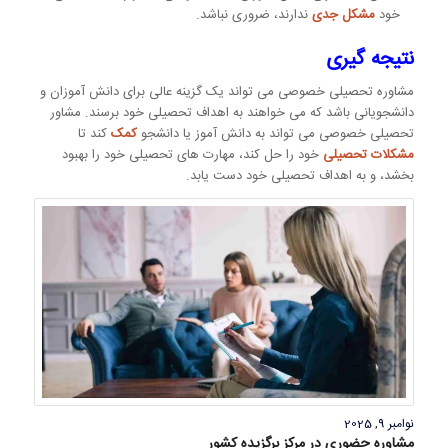
خود
مشکل جدی
ندارند، ضروری نباشد.
نتیجه گیری
مشاوره تحصیلی خصوصی می تواند یک گزینه عالی برای دانش آموزان و
دانشجویانی باشد که می خواهند به اهداف تحصیلی خود برسند. مشاور
تحصیلی خصوصی می تواند به دانش آموز یا دانشجو
کمک
کند تا
مشکلات تحصیلی
خود را حل کند، مهارت های تحصیلی خود را بهبود
بخشد، و به اهداف تحصیلی خود دست یابد.
نوامبر 9, 2025
مشاوره حضوری در مرکز برگزیده کشور