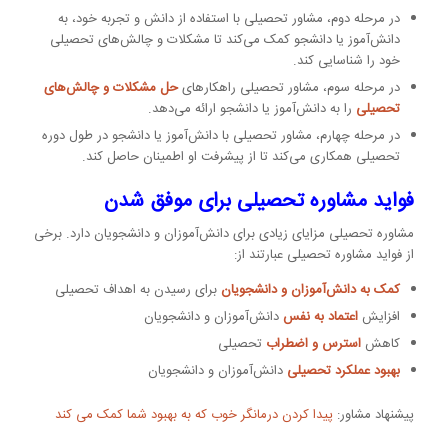
در مرحله دوم، مشاور تحصیلی با استفاده از دانش و تجربه خود، به
دانش‌آموز یا دانشجو کمک می‌کند تا مشکلات و چالش‌های تحصیلی
خود را شناسایی کند.
در مرحله سوم، مشاور تحصیلی راهکارهای
حل مشکلات و چالش‌های
تحصیلی
را به دانش‌آموز یا دانشجو ارائه می‌دهد.
در مرحله چهارم، مشاور تحصیلی با دانش‌آموز یا دانشجو در طول دوره
تحصیلی همکاری می‌کند تا از پیشرفت او اطمینان حاصل کند.
فواید مشاوره تحصیلی برای موفق شدن
مشاوره تحصیلی مزایای زیادی برای دانش‌آموزان و دانشجویان دارد. برخی
از فواید مشاوره تحصیلی عبارتند از:
کمک به دانش‌آموزان و دانشجویان
برای رسیدن به اهداف تحصیلی
افزایش
اعتماد به نفس
دانش‌آموزان و دانشجویان
کاهش
استرس و اضطراب
تحصیلی
بهبود عملکرد تحصیلی
دانش‌آموزان و دانشجویان
پیشنهاد مشاور:
پیدا کردن درمانگر خوب که به بهبود شما کمک می کند