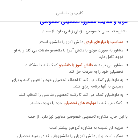
کند تا از تحصیلات خود بیشترین بهره را ببرند و به موفقیت تحصیلی
دست یابند.
کلیپ روانشناسی
مزایا و معایب مشاوره تحصیلی خصوصی
مشاوره تحصیلی خصوصی مزایای زیادی دارد، از جمله:
متناسب با نیازهای فردی
دانش آموز یا دانشجو است.
مشاور به صورت فردی با دانش آموز یا دانشجو ملاقات می کند و به او
توجه کامل دارد.
مشاور می تواند به
دانش آموز یا دانشجو
کمک کند تا مشکلات
تحصیلی خود را به سرعت حل کند.
به داوطلبان کمک می کند تا اهداف تحصیلی خود را تعیین کنند و برای
رسیدن به آنها برنامه ریزی کنند.
به داوطلبان کمک می کند تا رشته تحصیلی مناسبی را انتخاب کنند.
کمک می کند تا
مهارت های تحصیلی
خود را بهبود بخشند.
با این حال، مشاوره تحصیلی خصوصی معایبی نیز دارد، از جمله:
هزینه آن نسبت به مشاوره گروهی بیشتر است.
ممکن است برای دانش آموزان یا دانشجویانی که در زمینه تحصیلی