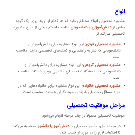
انواع
مشاوره تحصیلی انواع مختلفی دارد که هر کدام از آن‌ها برای یک گروه
خاص از
دانش‌آموزان و دانشجویان
مناسب است. برخی از انواع مشاوره
تحصیلی عبارتند از:
مشاوره تحصیلی فردی:
این نوع مشاوره برای دانش‌آموزان و
دانشجویانی که نیاز به راهنمایی و کمک‌های تخصصی دارند، مناسب
است.
مشاوره تحصیلی گروهی:
این نوع مشاوره برای دانش‌آموزان و
دانشجویانی که با مشکلات تحصیلی مشابهی روبرو هستند، مناسب
است.
مشاوره تحصیلی خانواده:
این نوع مشاوره برای خانواده‌هایی که در
مورد مسائل تحصیلی فرزندان خود نگران هستند، مناسب است.
مراحل موفقیت تحصیلی
موفقیت تحصیلی معمولاً در چند مرحله انجام می‌شود:
در مرحله اول، مشاور تحصیلی با
دانش‌آموز یا دانشجو
مصاحبه می‌کند
تا اطلاعات لازم را در مورد او کسب کند.