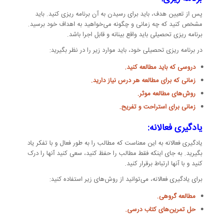
پس از تعیین هدف، باید برای رسیدن به آن برنامه ریزی کنید. باید
مشخص کنید که چه زمانی و چگونه می‌خواهید به اهداف خود برسید.
برنامه ریزی تحصیلی باید واقع بینانه و قابل اجرا باشد.
در برنامه ریزی تحصیلی خود، باید موارد زیر را در نظر بگیرید:
دروسی که باید مطالعه کنید.
زمانی که برای مطالعه هر درس نیاز دارید.
روش‌های مطالعه موثر.
زمانی برای استراحت و تفریح.
یادگیری فعالانه:
یادگیری فعالانه به این معناست که مطالب را به طور فعال و با تفکر یاد
بگیرید. به جای اینکه فقط مطالب را حفظ کنید، سعی کنید آنها را درک
کنید و با آنها ارتباط برقرار کنید.
برای یادگیری فعالانه، می‌توانید از روش‌های زیر استفاده کنید:
مطالعه گروهی.
حل تمرین‌های کتاب درسی.