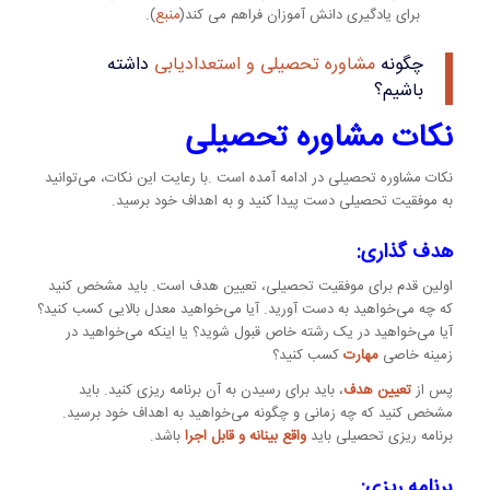
برای یادگیری دانش آموزان فراهم می کند(
منبع
).
چگونه
مشاوره تحصیلی و استعدادیابی
داشته
باشیم؟
نکات مشاوره تحصیلی
نکات مشاوره تحصیلی در ادامه آمده است .با رعایت این نکات، می‌توانید
به موفقیت تحصیلی دست پیدا کنید و به اهداف خود برسید.
هدف گذاری:
اولین قدم برای موفقیت تحصیلی، تعیین هدف است. باید مشخص کنید
که چه می‌خواهید به دست آورید. آیا می‌خواهید معدل بالایی کسب کنید؟
آیا می‌خواهید در یک رشته خاص قبول شوید؟ یا اینکه می‌خواهید در
زمینه خاصی
مهارت
کسب کنید؟
پس از
تعیین هدف
، باید برای رسیدن به آن برنامه ریزی کنید. باید
مشخص کنید که چه زمانی و چگونه می‌خواهید به اهداف خود برسید.
برنامه ریزی تحصیلی باید
واقع بینانه و قابل اجرا
باشد.
برنامه ریزی: