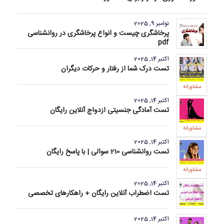
نوامبر 9, 2025
پرخاشگری چیست و انواع پرخاشگری در روانشناسی
pdf
اکتبر 14, 2025
تست درک شما از رفتار و حرکات دیگران
مشاورانه
اکتبر 14, 2025
تست آمادگی جنسیتی ازدواج آنلاین رایگان
مشاورانه
اکتبر 14, 2025
تست روانشناسی 210 سوالی | با پاسخ رایگان
مشاورانه
اکتبر 14, 2025
تست اضطراب آنلاین رایگان + راهکارهای تخصصی
اکتبر 14, 2025