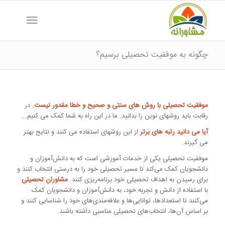
چگونه به موفقیت تحصیلی برسیم؟
موفقیت تحصیلی با روش های سنتی و صحیح و خطا مقدور نیست.
در
رقابت باید روشهای نوین را بدانید. ما در این راه به شما کمک می کنیم…
آیا می دانید رتبه های برتر
از این روشهای استفاده می کنند و نتایج بهتر
می گیرند.
موفقیت تحصیلی یکی از خدمات آموزشی است که به دانش‌آموزان و
دانشجویان کمک می‌کند تا مسیر تحصیلی خود را به درستی انتخاب کنند و
برای رسیدن به اهداف تحصیلی خود برنامه‌ریزی کنند.
مشاوران تحصیلی
با استفاده از دانش و تجربه خود، به دانش‌آموزان و دانشجویان کمک
می‌کنند تا استعدادها، توانایی‌ها و علاقه‌مندی‌های خود را شناسایی کنند و
بر اساس آن‌ها، انتخاب‌های تحصیلی مناسبی داشته باشند.