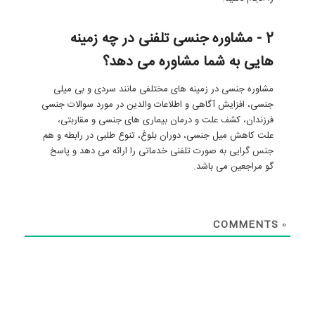
2 - مشاوره جنسی تلفنی در چه زمینه
هایی به شما مشاوره می دهد؟
مشاوره جنسی در زمینه های مختلفی مانند سردی و بی میلی
جنسی، افزایش آگاهی و اطلاعات والدین در مورد سوالات جنسی
فرزندان، کشف علت و درمان بیماری های جنسی و مقاربتی،
علت کاهش میل جنسی، دوران بلوغ، تنوع طلبی در رابطه و هم
جنس گرایی به صورت تلفنی خدماتی را ارائه می دهد و پاسخ
گو مراجعین می باشد.
COMMENTS
0