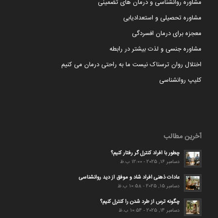
مشاوره روانشناسی و درمان های تضمینی
مشاوره تحصیلی و استعدادیابی
معجزه برای درمان افسردگی
مشاوره جنسی و لذت بیشتر در رابطه
اختلال روان ترسناک نیست ما به راحتی درمان می کنیم
کلیپ روانشناسی
آخرین مطالب
چطور با افراد کنترل گر رفتار کنیم؟
دسامبر 16, 2025 - 12:00 ب.ظ
عادات ذهنی افراد شاد و موفق از دید روانشناسی
دسامبر 15, 2025 - 10:58 ب.ظ
چگونه ترس از طرد شدن را کنترل کنیم؟
دسامبر 14, 2025 - 10:54 ب.ظ