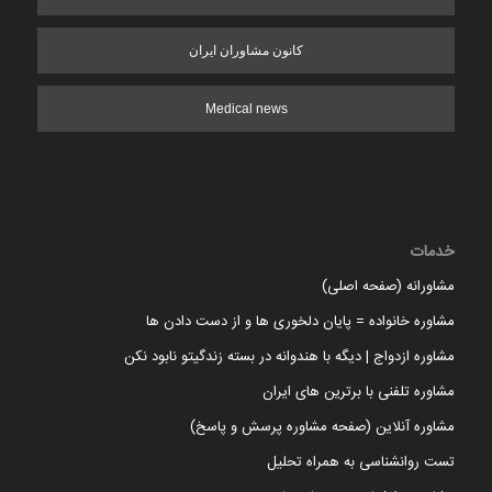
کانون مشاوران ایران
Medical news
خدمات
مشاورانه (صفحه اصلی)
مشاوره خانواده = پایان دلخوری ها و از دست دادن ها
مشاوره ازدواج | دیگه با هندوانه در بسته زندگیتو نابود نکن
مشاوره تلفنی با برترین های ایران
مشاوره آنلاین (صفحه مشاوره پرسش و پاسخ)
تست روانشناسی به همراه تحلیل