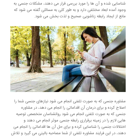
شناسایی شده و آن ها را مورد بررسی قرار می دهند، مشکلات جنسی به
وجود آمده ابعاد مختلفی دارد و به طور کلی به مسائلی گفته می شود که
مانع از ایجاد رابطه زناشویی صحیح و لذت بخش می شود.
مشاوره جنسی که به صورت تلفنی انجام می شود نیازهای جنسی شما را
اصلاح کرده و برای درمان آن اقداماتی را انجام می دهد، در مشاوره
جنسی که به صورت تلفنی انجام می شود روانشناسان متخصص توصیه
هایی لازم را در زمینه برقراری رابطه جنسی موثر انجام می دهند و
اختلالات جنسی را شناسایی کرده و برای حل آن ها اقداماتی را انجام می
دهند، در این فرایند مشاوره تلفنی از شما مصاحبه بالینی می گیرد و تلاش