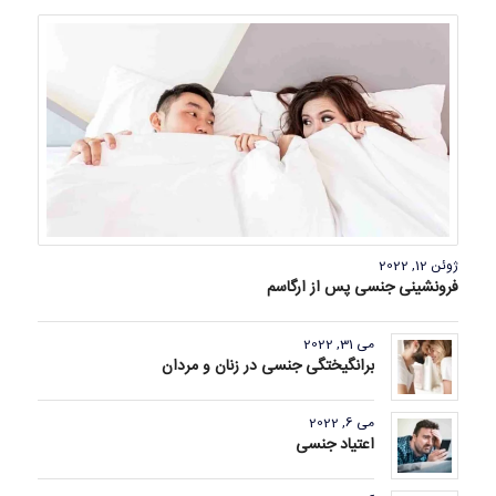
ژوئن 12, 2022
فرونشینی جنسی پس از ارگاسم
می 31, 2022
برانگیختگی جنسی در زنان و مردان
می 6, 2022
اعتیاد جنسی