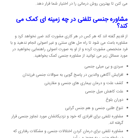
می کنن تا بهترین روش درمانی را در اختیار شما قرار دهد.
مشاوره جنسی تلفنی در چه زمینه ای کمک می
کند؟
از قدیم گفته اند که هر کس در هر کاری مشورت کند ضرر نخواهد کرد و
مشاوره باعث می شود تا راه حل های سنتی و غیر اصولی انجام ندهید و با
فرد متخصص مشورت کرده و از او به صورت اصولی راهنمایی بخواهید در
مورد مسائل زیر می توانید از مشاوره جنسی کمک بخواهید.
سردی و بی میلی جنسی
افزایش آگاهی والدین در پاسخ گویی به سوالات جنسی فرزندان
کشف علت و درمان بیماری های جنسی و مقاربتی
علت کاهش میل جنسی
دوران بلوغ
تنوع طلبی جنسی و هم جنس گرایی
مشاوره تلفنی برای افرادی که خود و نزدیکانشان مورد تجاوز جنسی قرار
گرفته اند.
مشاوره تلفنی برای درمان کردن اختلالات جنسی و مشکلات رفتاری که
در رابطه جنسی به وجود می آید.