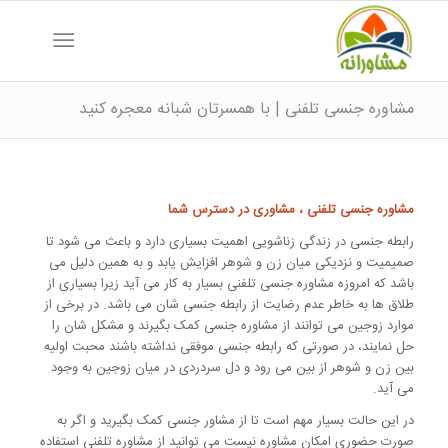
مشاوره جنسی تلفنی | با همسرتان شبانه معجره کنید
مشاوره جنسی تلفنی ، مشاوری در دسترس شما
رابطه جنسی در زندگی زناشویی اهمیت بسیاری دارد و باعث می شود تا
صمیمیت و نزدیکی میان زن و شوهر افزایش یابد و به همین دلیل می
باشد که امروزه مشاوره جنسی تلفنی بسیار به کار می آید زیرا بسیاری از
طلاق ها به خاطر عدم رضایت از رابطه جنسی شان می باشد. در برخی از
موارد زوجین می توانند از مشاوره جنسی کمک بگیرند و مشکل شان را
حل نمایند، در صورتی که رابطه جنسی موفقی نداشته باشند محبت اولیه
بین زن و شوهر از بین می رود و دل سردردی در میان زوجین به وجود
می آید.
در این حالت بسیار مهم است تا از مشاور جنسی کمک بگیرید و اگر به
صورت حضوری امکان مشاوره نیست می توانید از مشاوره تلفنی استفاده