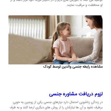
توصیه می کنند تا آموزش های لازم را در اختیار فرزند خود قرار دهند و از
او محافظت و مراقبت نمایند.
مشاهده رابطه جنسی والدین توسط کودک
لزوم دریافت مشاوره جنسی
در زندگی زناشویی احتمال دارد نیازهای جنسی یکی از زوجین به خوبی
برطرف نشود و آن ها نیازشان را از روش های دیگری ارضا کنند و به طرف