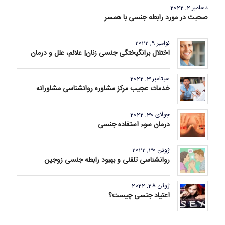
دسامبر 2, 2022
صحبت در مورد رابطه جنسی با همسر
نوامبر 9, 2022
اختلال برانگیختگی جنسی زنان| علائم، علل و درمان
سپتامبر 3, 2022
خدمات عجیب مرکز مشاوره روانشناسی مشاورانه
جولای 30, 2022
درمان سوء استفاده جنسی
ژوئن 30, 2022
روانشناسی تلفنی و بهبود رابطه جنسی زوجین
ژوئن 28, 2022
اعتیاد جنسی چیست؟