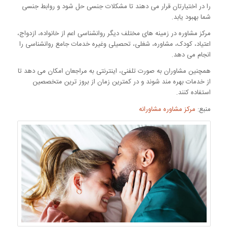
را در اختیارتان قرار می دهند تا مشکلات جنسی حل شود و روابط جنسی
شما بهبود یابد.
مرکز مشاوره در زمینه های مختلف دیگر روانشناسی اعم از خانواده، ازدواج،
اعتیاد، کودک، مشاوره، شغلی، تحصیلی وغیره خدمات جامع روانشناسی را
انجام می دهد.
همچنین مشاوران به صورت تلفنی، اینترنتی به مراجعان امکان می دهد تا
از خدمات بهره مند شوند و در کمترین زمان از بروز ترین متخصصین
استفاده کنند.
منبع:
مرکز مشاوره مشاورانه