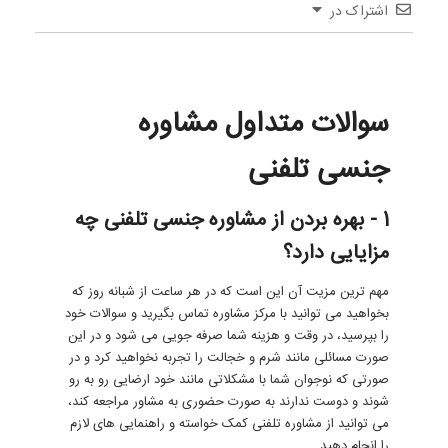
اشتراک در
سوالات متداول مشاوره
جنسی تلفنی
1 - بهره بردن از مشاوره جنسی تلفنی چه
مزایایی دارد؟
مهم ترین مزیت آن این است که در هر ساعت از شبانه روز که
بخواهید می توانید با مرکز مشاوره تماس بگیرید و سوالات خود
را بپرسید، در وقت و هزینه شما صرفه جویی می شود و در این
صورت مسائلی مانند شرم و خجالت را تجربه نخواهید کرد و در
صورتی که نوجوان شما با مشکلاتی مانند خود ارضایی رو به رو
شوند و دوست ندارند به صورت حضوری به مشاور مراجعه کند،
می توانید از مشاوره تلفنی کمک خواسته و راهنمایی های لازم
را انجام دهید.