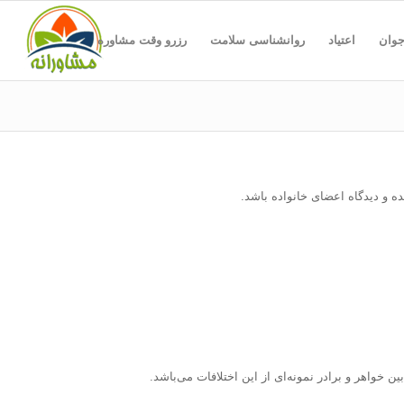
جوان
اعتیاد
روانشناسی سلامت
رزرو وقت مشاوره
ه و دیدگاه اعضای خانواده باشد.
ین خواهر و برادر نمونه‌ای از این اختلافات می‌باشد.