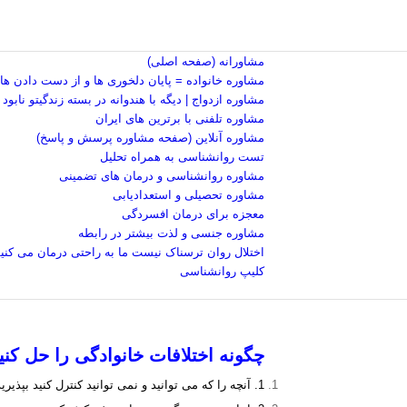
مشاورانه (صفحه اصلی)
مشاوره خانواده = پایان دلخوری ها و از دست دادن ها
مشاوره ازدواج | دیگه با هندوانه در بسته زندگیتو نابود
مشاوره تلفنی با برترین های ایران
مشاوره آنلاین (صفحه مشاوره پرسش و پاسخ)
تست روانشناسی به همراه تحلیل
مشاوره روانشناسی و درمان های تضمینی
مشاوره تحصیلی و استعدادیابی
معجزه برای درمان افسردگی
مشاوره جنسی و لذت بیشتر در رابطه
اختلال روان ترسناک نیست ما به راحتی درمان می کنی
کلیپ روانشناسی
چگونه اختلافات خانوادگی را حل کنی
1. آنچه را که می توانید و نمی توانید کنترل کنید بپذیرید