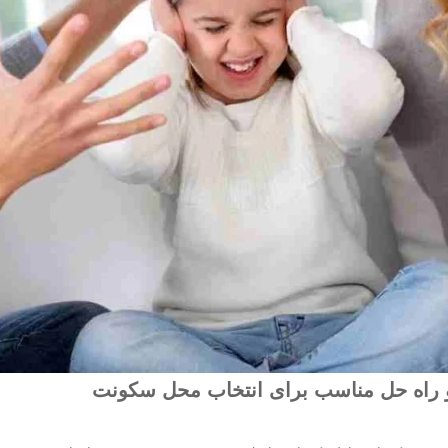
و راه حل مناسب برای انتخاب محل سکونت