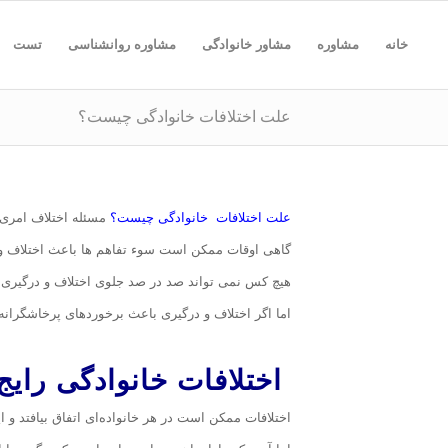
خانه
مشاوره
مشاور خانوادگی
مشاوره روانشناسی
تست
علت اختلافات خانوادگی چیست؟
علت اختلافات خانوادگی چیست؟
مسئله اختلاف امری 
گاهی اوقات ممکن است سوء تفاهم ها باعث اختلاف و 
هیچ کس نمی تواند صد در صد جلوی اختلاف و درگیری را
اما اگر اختلاف و درگیری باعث برخوردهای پرخاشگران
اختلافات خانوادگی رایج
اختلافات ممکن است در هر خانواده‌ای اتفاق بیافتد و ای