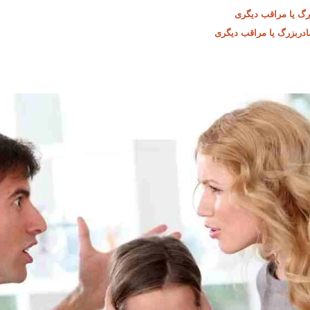
رگ یا مراقب دیگری
ادربزرگ یا مراقب دیگری