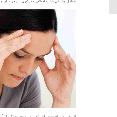
عوامل مختلفی باعث اختلاف و درگیری بین فرزندان م
بدانید...
اگر فرزندان احساس کنند که شما نسبت به یکی از آن