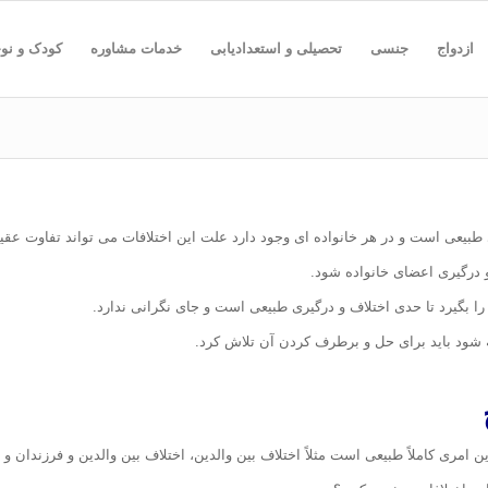
ازدواج
جنسی
تحصیلی و استعدادیابی
خدمات مشاوره
کودک و نو
طبیعی است و در هر خانواده ای وجود دارد علت این اختلافات می تواند تفاوت عقید
درگیری اعضای خانواده شود.
 بگیرد تا حدی اختلاف و درگیری طبیعی است و جای نگرانی ندارد.
ه شود باید برای حل و برطرف کردن آن تلاش کرد.
ن امری کاملاً طبیعی است مثلاً اختلاف بین والدین، اختلاف بین والدین و فرزندان و ب