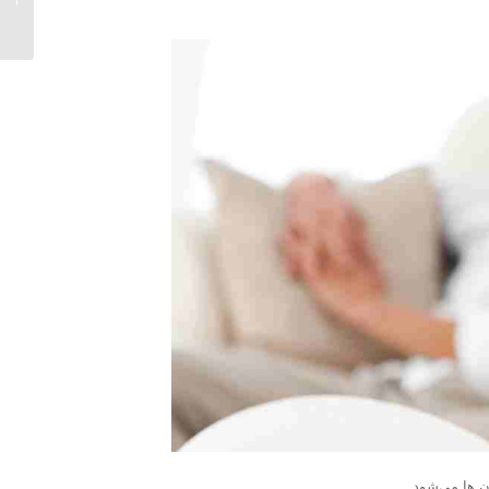
 ها می‌شود.