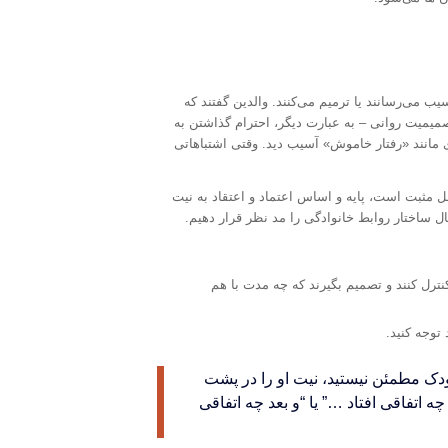
 می‌رسانند یا ترمیم می‌کنند. والدین گفتند که
ن صمیمیت روانی – به عبارت دیگر، احترام گذاشتن به
زی مانند «رفتار خاموش» آسیب دید. وقتی اشتباهاتی
ل مثبت است، پایه و اساس اعتماد و اعتقاد به نیت
 ساختار روابط خانوادگی را مد نظر قرار دهیم.
کنترل کنند و تصمیم بگیرند که چه مدت با هم
توجه کنید.
دک مطمئن نیستید، نیت او را در پشت
 اتفاقی افتاد …” یا “و بعد چه اتفاقی