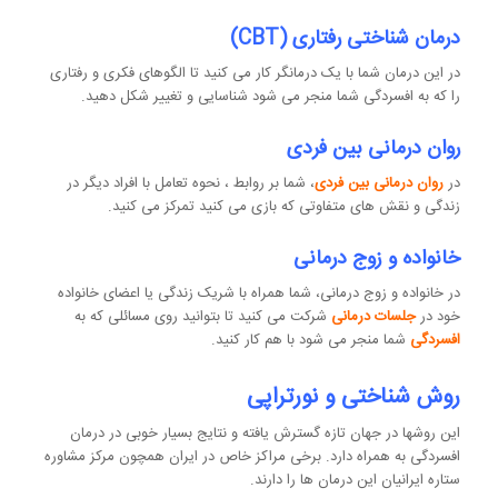
درمان شناختی رفتاری (CBT)
در این درمان شما با یک درمانگر کار می کنید تا الگوهای فکری و رفتاری
را که به افسردگی شما منجر می شود شناسایی و تغییر شکل دهید.
روان درمانی بین فردی
در
روان درمانی بین فردی
، شما بر روابط ، نحوه تعامل با افراد دیگر در
زندگی و نقش های متفاوتی که بازی می کنید تمرکز می کنید.
خانواده و زوج درمانی
در خانواده و زوج درمانی، شما همراه با شریک زندگی یا اعضای خانواده
خود در
جلسات درمانی
شرکت می کنید تا بتوانید روی مسائلی که به
افسردگی
شما منجر می شود با هم کار کنید.
روش شناختی و نورتراپی
این روشها در جهان تازه گسترش یافته و نتایج بسیار خوبی در درمان
افسردگی به همراه دارد. برخی مراکز خاص در ایران همچون مرکز مشاوره
ستاره ایرانیان این درمان ها را دارند.