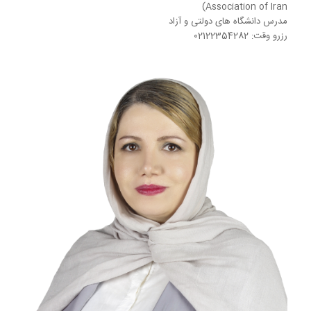
Association of Iran)
مدرس دانشگاه های دولتی و آزاد
رزرو وقت: 02122354282