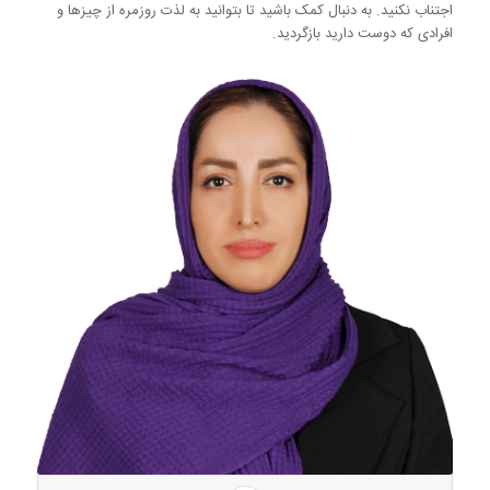
اجتناب نکنید. به دنبال کمک باشید تا بتوانید به لذت روزمره از چیزها و
افرادی که دوست دارید بازگردید.