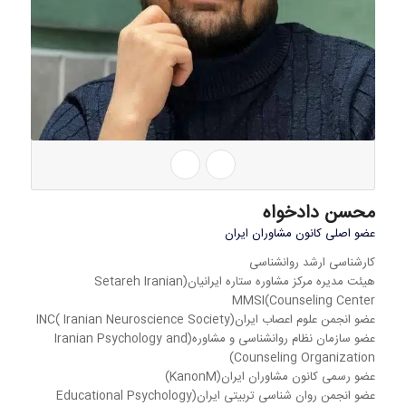
محسن دادخواه
عضو اصلی کانون مشاوران ایران
کارشناسی ارشد روانشناسی
هیئت مدیره مرکز مشاوره ستاره ایرانیان(Setareh Iranian
Counseling Center)MMSI
عضو انجمن علوم اعصاب ایران(Iranian Neuroscience Society )INC
عضو سازمان نظام روانشناسی و مشاوره(Iranian Psychology and
Counseling Organization)
عضو رسمی کانون مشاوران ایران(KanonM)
عضو انجمن روان شناسی تربیتی ایران(Educational Psychology