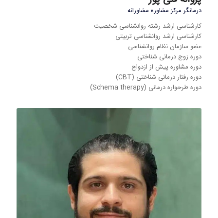
درمانگر مرکز مشاوره مشاورانه
کارشناسی ارشد رشته روانشناسی شخصیت
کارشناسی ارشد روانشناسی تربیتی
عضو سازمان نظام روانشناسی
دوره زوج‌ درمانی شناختی
دوره مشاوره پیش از ازدواج
دوره رفتار درمانی شناختی (CBT)
دوره طرحواره درمانی (Schema therapy)