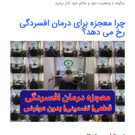
چگونه با وضعیت خود و علائم خود کنار بیایید.
چرا معجزه برای درمان افسردگی
رخ می دهد؟