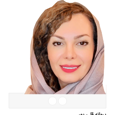
پروانه قلی پور