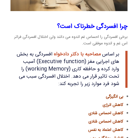
چرا افسردگی خطرناک است؟
برخی افسردگی را احساس غم اندوه می دانند ولی اختلال افسردگی فراتر
اس غم و اندوه موفقی است.
بر اساس
مصاحبه با دکتر دادخواه
افسردگی به بخش
های اجرایی مغز (Executive function) آسیب
وارد کرده و حافظه کاری (working Memory) را
تحت تاثیر قرار می دهد. اختلال افسردگی سبب می
شود فرد موارد زیر را تجربه کند:
بی انگیزگی
کاهش انرژی
کاهش احساس شادی
کاهش احساس شادی
کاهش اعتماد به نفس