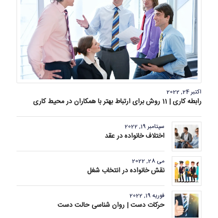
اکتبر 24, 2022
رابطه کاری | 11 روش برای ارتباط بهتر با همکاران در محیط کاری
سپتامبر 19, 2022
اختلاف خانواده‌ در عقد
می 28, 2022
نقش خانواده در انتخاب شغل
فوریه 19, 2022
حرکات دست | روان شناسی حالت دست