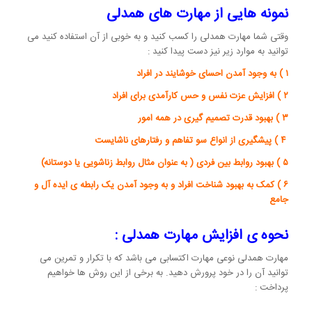
نمونه هایی از مهارت های همدلی
وقتی شما مهارت همدلی را کسب کنید و به خوبی از آن استفاده کنید می
توانید به موارد زیر نیز دست پیدا کنید :
۱ ) به وجود آمدن احسای خوشایند در افراد
۲ ) افزایش عزت نفس و حس کارآمدی برای افراد
۳ ) بهبود قدرت تصمیم گیری در همه امور
۴ ) پیشگیری از انواع سو تفاهم و رفتارهای ناشایست
۵ ) بهبود روابط بین فردی ( به عنوان مثال روابط زناشویی یا دوستانه)
۶ ) کمک به بهبود شناخت افراد و به وجود آمدن یک رابطه ی ایده آل و
جامع
نحوه ی افزایش مهارت همدلی :
مهارت همدلی نوعی مهارت اکتسابی می باشد که با تکرار و تمرین می
توانید آن را در خود پرورش دهید. به برخی از این روش ها خواهیم
پرداخت :