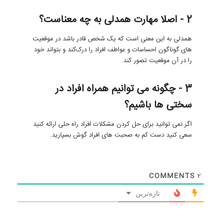
2 - اصلا مهارت همدلی به چه معناست؟
همدلی به این معنی است که یک شخص قادر باشد در موقعیت
های گوناگون احساسات و عواطف افراد را درک‌کند و بتواند خود
را در آن موقعیت تصور کند.
3 - چگونه می توانیم همراه افراد در
سختی ها باشیم؟
اگر نمی توانید برای حل کردن مشکلات افراد راه حلی ارائه کنید
سعی کنید دست کم به صحبت های افراد گوش بسپارید.
COMMENTS
2
تازه‌ترین