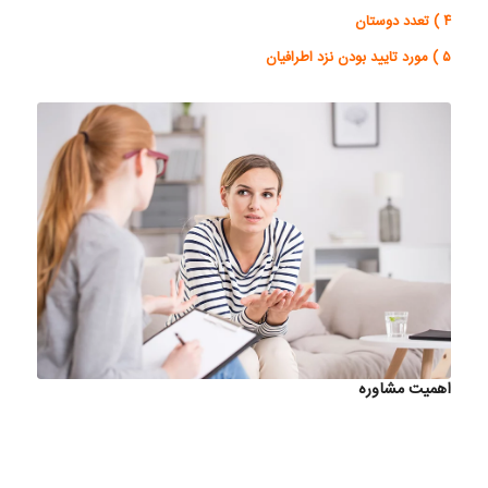
۴ ) تعدد دوستان
۵ ) مورد تایید بودن نزد اطرافیان
اهمیت مشاوره