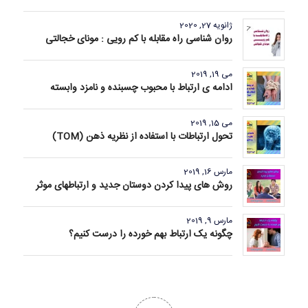
ژانویه 27, 2020
روان شناسی راه مقابله با کم رویی : مونای خجالتی
می 19, 2019
ادامه ی ارتباط با محبوب چسبنده و نامزد وابسته
می 15, 2019
تحول ارتباطات با استفاده از نظریه ذهن (TOM)
مارس 16, 2019
روش های پیدا کردن دوستان جدید و ارتباطهای موثر
مارس 9, 2019
چگونه یک ارتباط بهم خورده را درست کنیم؟