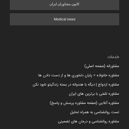
کانون مشاوران ایران
Medical news
خدمات
مشاورانه (صفحه اصلی)
مشاوره خانواده = پایان دلخوری ها و از دست دادن ها
مشاوره ازدواج | دیگه با هندوانه در بسته زندگیتو نابود نکن
مشاوره تلفنی با برترین های ایران
مشاوره آنلاین (صفحه مشاوره پرسش و پاسخ)
تست روانشناسی به همراه تحلیل
مشاوره روانشناسی و درمان های تضمینی