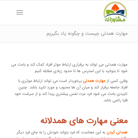
مهارت همدلی چیست و چگونه یاد بگیریم
مهارت همدلی می تواند به برقراری ارتباط موثر افراد کمک کند و باعث می
شود تا بتوانید با این استرس ها تا حدود زیادی مقابله کنیم.
وقتی کسی از
مهارت همدلی
برخوردار است می تواند ارتباط موثری با
افراد جامعه برقرار کند و میان آن ها محبوب و مورد تایید باشد. چنین
تاییدی باعث می شود فرد عزت نفس بیشتری پیدا کند و از سرشت خود
قلبا راضی باشد.
معنی مهارت های همدلانه
همدلی کردن
به این معناست که فرد بتواند خودش را به جای فرد دیگر