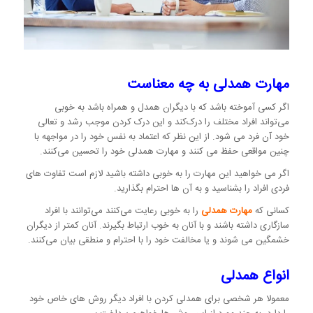
مهارت همدلی به چه معناست
اگر کسی آموخته باشد که با دیگران همدل و همراه باشد به خوبی
می‌تواند افراد مختلف را درک‌کند و این درک کردن موجب رشد و تعالی
خود آن فرد می شود.‌ از این نظر که اعتماد به نفس خود را در مواجهه با
چنین مواقعی حفظ می کنند و مهارت همدلی خود را تحسین می‌کنند.
اگر می خواهید این مهارت را به خوبی داشته باشید لازم است تفاوت های
فردی افراد را بشناسید و به آن ها احترام‌ بگذارید.
کسانی که
مهارت همدلی
را به خوبی رعایت می‌کنند می‌توانند با افراد
سازگاری داشته باشند و با آنان به خوب ارتباط بگیرند. آنان کمتر از دیگران
خشمگین می شوند و یا مخالفت خود را با احترام و منطقی بیان می‌کنند.
انواع همدلی
معمولا هر شخصی برای همدلی کردن با افراد دیگر روش های خاص خود