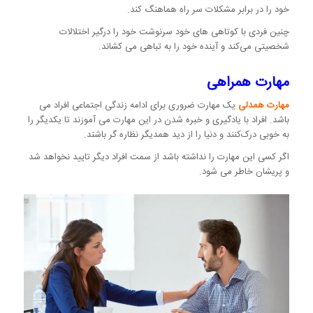
خود را در برابر مشکلات سر راه هماهنگ کند.
چنین فردی با کوتاهی های خود سرنوشت خود را درگیر اختلالات
شخصیتی می‌کند و آینده خود را به تباهی می کشاند.
مهارت همراهی
مهارت همدلی
یک مهارت ضروری برای ادامه زندگی اجتماعی افراد می
باشد. افراد با یادگیری و خبره شدن در این مهارت می آموزند تا یکدیگر را
به خوبی درک‌کنند و دنیا را از دید همدیگر نظاره گر باشند.
اگر کسی این مهارت را نداشته باشد از سمت افراد دیگر تایید نخواهد شد
و پریشان خاطر می شود.