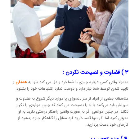
۳ ) قضاوت و نصیحت نکردن :
معمولا وقتی کسی درباره چیزی با شما درد و دل می کند تنها به
همدلی
و
تایید شدن توسط شما نیاز دارد و دوست ندارد اشتباهات خود را بشنود.
متاسفانه بعضی از افراد از سر دلسوزی یا موارد دیگر شروع به قضاوت و
سرزنش فرد می‌کنند یا او را نصیحت می کنند که چنین مواردی را تکرار
نکنند. در چنین مواقعی اگر به صورت واقعی راهکار درستی دارید به او
معرفی کنید اما اگر تنها قصد دارید فرد مقابل را گناهکار جلوه بدهید از
کارهای خود دست بردارید.