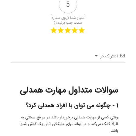
5
امتیاز شما (روی ستاره 
سمت چپ بزنید↓)
اشتراک در
سوالات متداول مهارت همدلی
1 - چگونه می توان با افراد همدلی کرد؟
وقتی کسی از مهارت همدلی برخوردار باشد در مواقع سختی به
افراد کمک می‌کند و می‌تواند برای مشکلان آنان یک گوش شنوا
باشد.