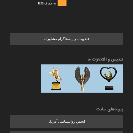
به خوراک RSS
عضویت در اینستاگرام مشاورانه
تندیس و افتخارات ما
پیوندهای سایت
انجمن روانشناسی آمریکا