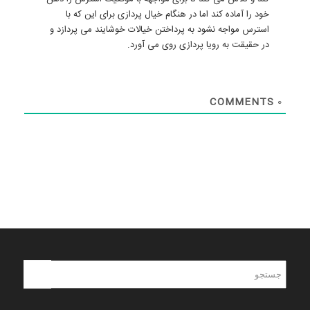
خود را آماده کند اما در هنگام خیال پردازی برای این که با
استرس مواجه نشود به پرداختن خیالات خوشایند می پردازد و
در حقیقت به رویا پردازی روی می آورد.
COMMENTS
0