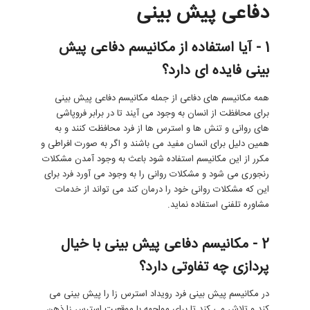
دفاعی پیش بینی
1 - آیا استفاده از مکانیسم دفاعی پیش
بینی فایده ای دارد؟
همه مکانیسم های دفاعی از جمله مکانیسم دفاعی پیش بینی
برای محافظت از انسان به وجود می آیند تا در برابر فروپاشی
های روانی و تنش ها و استرس ها از فرد محافظت کنند و به
همین دلیل برای انسان مفید می باشند و اگر به صورت افراطی و
مکرر از این مکانیسم استفاده شود باعث به وجود آمدن مشکلات
رنجوری می شود و مشکلات روانی را به وجود می آورد فرد برای
این که مشکلات روانی خود را درمان کند می تواند از خدمات
مشاوره تلفنی استفاده نماید.
2 - مکانیسم دفاعی پیش بینی با خیال
پردازی چه تفاوتی دارد؟
در مکانیسم پیش بینی فرد رویداد استرس زا را پیش بینی می
کند و تلاش می کند تا برای مواجهه با موقعیت استرس زا ذهن