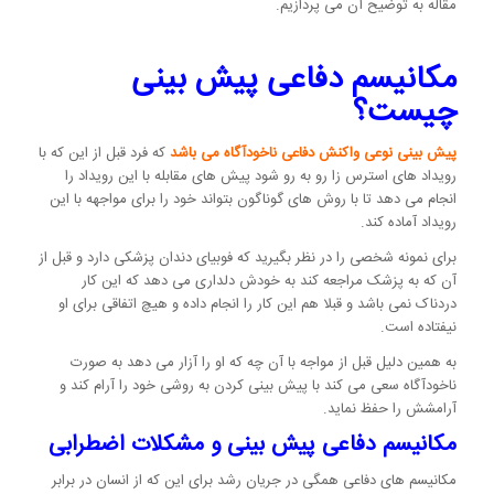
مقاله به توضیح آن می پردازیم.
مکانیسم دفاعی پیش بینی
چیست؟
پیش بینی نوعی واکنش دفاعی ناخودآگاه می باشد
که فرد قبل از این که با
رویداد های استرس زا رو به رو شود پیش های مقابله با این رویداد را
انجام می دهد تا با روش های گوناگون بتواند خود را برای مواجهه با این
رویداد آماده کند.
برای نمونه شخصی را در نظر بگیرید که فوبیای دندان پزشکی دارد و قبل از
آن که به پزشک مراجعه کند به خودش دلداری می دهد که این کار
دردناک نمی باشد و قبلا هم این کار را انجام داده و هیچ اتفاقی برای او
نیفتاده است.
به همین دلیل قبل از مواجه با آن چه که او را آزار می دهد به صورت
ناخودآگاه سعی می کند با پیش بینی کردن به روشی خود را آرام کند و
آرامشش را حفظ نماید.
مکانیسم دفاعی پیش بینی و مشکلات اضطرابی
مکانیسم های دفاعی همگی در جریان رشد برای این که از انسان در برابر