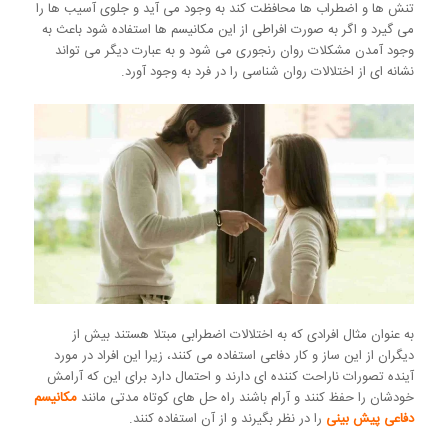
تنش ها و اضطراب ها محافظت کند به وجود می آید و جلوی آسیب ها را
می گیرد و اگر به صورت افراطی از این مکانیسم ها استفاده شود باعث به
وجود آمدن مشکلات روان رنجوری می شود و به عبارت دیگر می تواند
نشانه ای از اختلالات روان شناسی را در فرد به وجود آورد.
به عنوان مثال افرادی که به اختلالات اضطرابی مبتلا هستند بیش از
دیگران از این ساز و کار دفاعی استفاده می کنند، زیرا این افراد در مورد
آینده تصورات ناراحت کننده ای دارند و احتمال دارد برای این که آرامش
خودشان را حفظ کنند و آرام باشند راه حل های کوتاه مدتی مانند
مکانیسم
دفاعی پیش بینی
را در نظر بگیرند و از آن استفاده کنند.