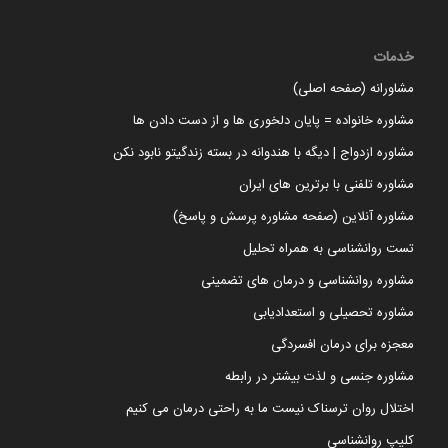
خدمات
مشاورانه (صفحه اصلی)
مشاوره خانواده = پایان دلخوری ها و از دست دادن ها
مشاوره ازدواج | دیگه با هندوانه در بسته زندگیتو نابود نکن
مشاوره تلفنی با برترین های ایران
مشاوره آنلاین (صفحه مشاوره پرسش و پاسخ)
تست روانشناسی به همراه تحلیل
مشاوره روانشناسی و درمان های تضمینی
مشاوره تحصیلی و استعدادیابی
معجزه برای درمان افسردگی
مشاوره جنسی و لذت بیشتر در رابطه
اختلال روان ترسناک نیست ما به راحتی درمان می کنیم
کلیپ روانشناسی