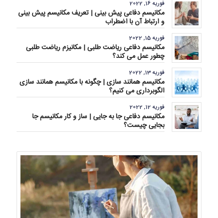
فوریه 16, 2022
مکانیسم دفاعی پیش بینی | تعریف مکانیسم پیش بینی
و ارتباط آن با اضطراب
فوریه 15, 2022
مکانیسم دفاعی ریاضت طلبی | مکانیزم ریاضت طلبی
چطور عمل می کند؟
فوریه 13, 2022
مکانیسم همانند سازی | چگونه با مکانیسم همانند سازی
الگوبرداری می کنیم؟
فوریه 12, 2022
مکانیسم دفاعی جا به جایی | ساز و کار مکانیسم جا
بجایی چیست؟