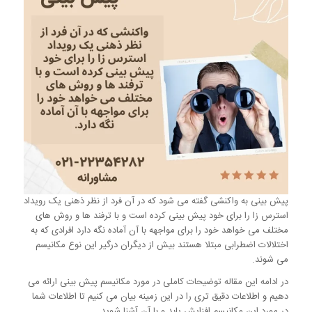
پیش بینی به واکنشی گفته می شود که در آن فرد از نظر ذهنی یک رویداد
استرس زا را برای خود پیش بینی کرده است و با ترفند ها و روش های
مختلف می خواهد خود را برای مواجهه با آن آماده نگه دارد افرادی که به
اختلالات اضطرابی مبتلا هستند بیش از دیگران درگیر این نوع مکانیسم
می شوند.
در ادامه این مقاله توضیحات کاملی در مورد مکانیسم پیش بینی ارائه می
دهیم و اطلاعات دقیق تری را در این زمینه بیان می کنیم تا اطلاعات شما
در مورد این مکانیسم افزایش یابد و با آن آشنا شوید.