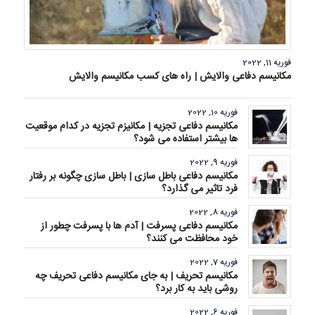
فوریه 11, 2022
مکانیسم دفاعی والایش | راه های کسب مکانیسم والایش
فوریه 10, 2022
مکانیسم دفاعی تجزیه | مکانیزم تجزیه در کدام موقعیت
ها بیشتر استفاده می شود؟
فوریه 9, 2022
مکانیسم دفاعی باطل سازی | باطل سازی چگونه بر رفتار
فرد تاثیر می گذارد؟
فوریه 8, 2022
مکانیسم دفاعی پسرفت | آدم ها با پسرفت چطور از
خود محافظت می کنند؟
فوریه 7, 2022
مکانیسم تحریف | به جای مکانیسم دفاعی تحریف چه
روشی باید به کار برد؟
فوریه 6, 2022