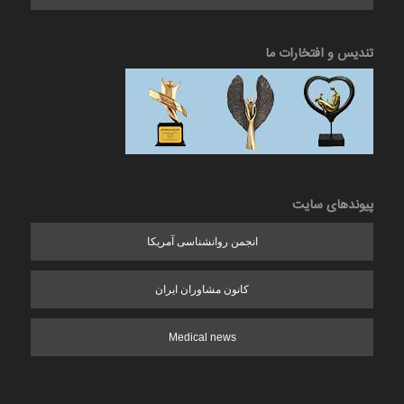
تندیس و افتخارات ما
پیوندهای سایت
انجمن روانشناسی آمریکا
کانون مشاوران ایران
Medical news