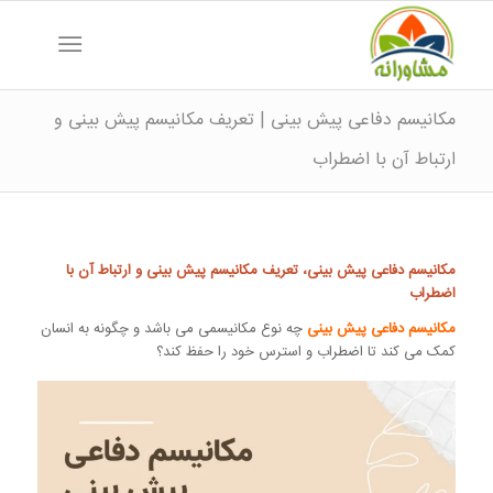
مکانیسم دفاعی پیش بینی | تعریف مکانیسم پیش بینی و
ارتباط آن با اضطراب
مکانیسم دفاعی پیش بینی، تعریف مکانیسم پیش بینی و ارتباط آن با
اضطراب
مکانیسم دفاعی پیش بینی
چه نوع مکانیسمی می باشد و چگونه به انسان
کمک می کند تا اضطراب و استرس خود را حفظ کند؟