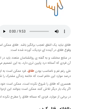
طلاق نباید یک اتفاق تعجب برانگیز باشد. طلاق ممکن است 
وقوع طلاق در آینده ای نزدیک، آورده شده است.
در منابع مختلف و به گفته ی روانشناسان متعدد باید در ام
آن فردی که آستانه درد پایین تری دارد، به این تصمیم می
علی رغم غم و نامناسب بودن
طلاق
درصد موارد این خانم است که خاتمه زندگی مشترک را ش
همسری که طلاق را شروع نکرده است، ممکن است خود نیز 
اگر یک بار دیگر تلاش کنند ممکن است بتوانند این ازدوا
در برخی از موارد، فردی که مساله طلاق را مطرح نکرده ا