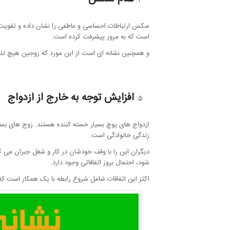
سکس ارتباطات احساسی و عاطفی را نشان داده و تقویت 
است که به مرور پیشرفت کرده است.
و همچنین نشانه ای است از این مورد که زوجین هیچ لذتی
افزایش توجه به خارج از ازدواج
ازدواج های پوچ بسیار خسته کننده هستند. زوج های بسیا
زندگی خانوادگی است.
دیگران این را با وقف خودشان در کار و شغل جبران می ک
شود، احتمال بروز اتفاقاتی وجود دارد.
اکثر این اتفاقات شامل شروع رابطه با یک همکار است که