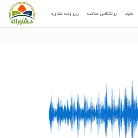
اعتیاد
روانشناسی سلامت
رزرو وقت مشاوره