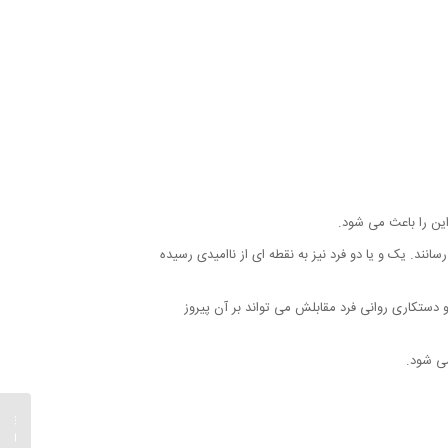
این را باعث می شود.
سانند. یک و یا دو فرد نیز به نقطه ای از ناامیدی رسیده
و دستکاری روانی فرد مقابلش می تواند بر آن پیروز
می شود.
چگونه 
درمان ک