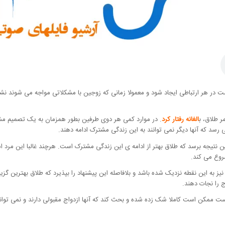
در هر ارتباطی ایجاد شود و معمولا زمانی که زوجین با مشکلاتی مواجه می شوند نشانه ه
ر طلاق، ب
الغانه رفتار کرد
. در موارد کمی هر دوی طرفین بطور همزمان به یک تصمیم مشت
 رسد که آنها دیگر نمی توانند به این زندگی مشترک ادامه دهند.
روع می کند.
به این نقطه نزدیک شده باشد و بلافاصله این پیشنهاد را بپذیرد که طلاق بهترین گز
ج را نجات دهند.
ست ممکن است کاملا شک زده شده و بحث کند که آنها ازدواج مقبولی دارند و نمی تواند