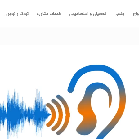
واج
جنسی
تحصیلی و استعدادیابی
خدمات مشاوره
کودک و نوجوان