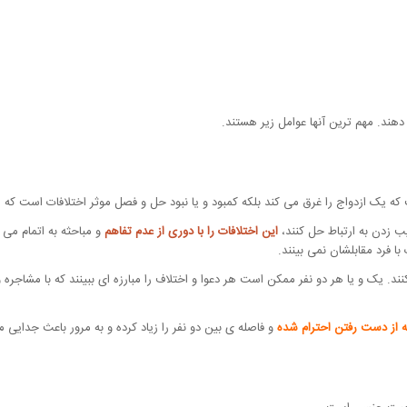
هند. مهم ترین آنها عوامل زیر هستند.
که یک ازدواج را غرق می کند بلکه کمبود و یا نبود حل و فصل موثر اختلافات است که 
ب زدن به ارتباط حل کنند،
این اختلافات را با دوری از عدم تفاهم
و مباحثه به اتمام می ر
ا فرد مقابلشان نمی بینند.
ند. یک و یا هر دو نفر ممکن است هر دعوا و اختلاف را مبارزه ای ببینند که با مشاجره 
ه از دست رفتن احترام شده
و فاصله ی بین دو نفر را زیاد کرده و به مرور باعث جدایی 