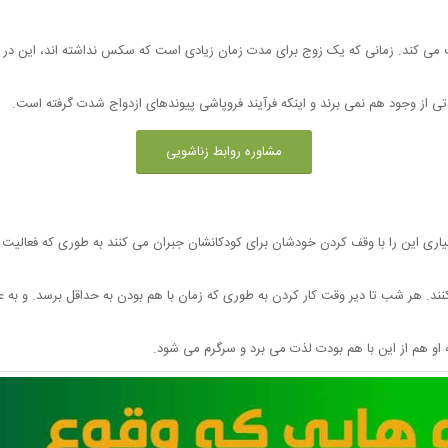
می کند. زمانی که یک زوج برای مدت زمان زیادی است که سکس نداشته اند، این در و
 از وجود هم نمی برند و اینکه فرآیند فروپاشی پیوندهای ازدواج شدت گرفته است.
مشاوره روابط زناشویی
ری این را با وقف کردن خودشان برای کودکانشان جبران می کنند به طوری که فعالیت ه
نند. هر شب تا دیر وقت کار کردن به طوری که زمان با هم بودن به حداقل برسد. و به
 او هم از این با هم بودت لذت می برد و سرگرم می شود.