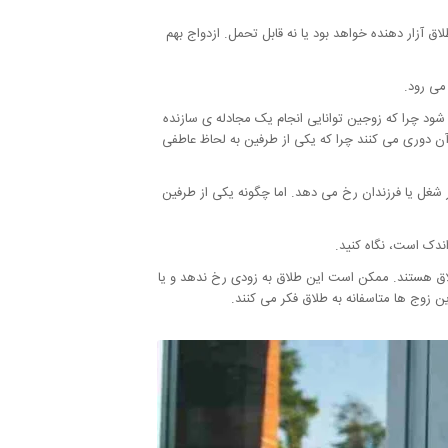
ق آزار دهنده خواهد بود یا نه قابل تحمل. ازدواج بهم
می رود.
ود چرا که زوجین توانایی انجام یک مجادله ی سازنده
ز آن دوری می کنند چرا که یکی از طرفین به لحاظ عاطفی
شغل یا فرزندان رخ می دهد. اما چگونه یکی از طرفین
ندک است، نگاه کنید.
 طلاق هستند. ممکن است این طلاق به زودی رخ ندهد و یا
ن زوج ها متاسفانه به طلاق فکر می کنند.