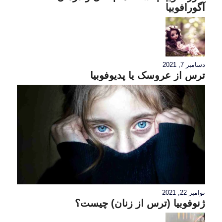
آگورافوبیا
دسامبر 7, 2021
ترس از عروسک یا پدیوفوبیا
نوامبر 22, 2021
ژنوفوبیا (ترس از زنان) چیست؟