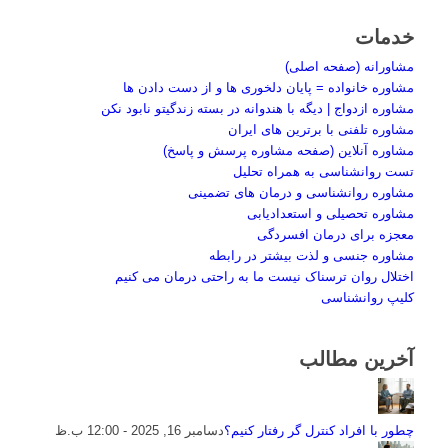
خدمات
مشاورانه (صفحه اصلی)
مشاوره خانواده = پایان دلخوری ها و از دست دادن ها
مشاوره ازدواج | دیگه با هندوانه در بسته زندگیتو نابود نکن
مشاوره تلفنی با برترین های ایران
مشاوره آنلاین (صفحه مشاوره پرسش و پاسخ)
تست روانشناسی به همراه تحلیل
مشاوره روانشناسی و درمان های تضمینی
مشاوره تحصیلی و استعدادیابی
معجزه برای درمان افسردگی
مشاوره جنسی و لذت بیشتر در رابطه
اختلال روان ترسناک نیست ما به راحتی درمان می کنیم
کلیپ روانشناسی
آخرین مطالب
چطور با افراد کنترل گر رفتار کنیم؟
دسامبر 16, 2025 - 12:00 ب.ظ