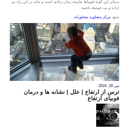
درمان این گونه فوبیاها نیازمند زمان زیادی است و نباید در این راه بی
اراده و بی حوصله باشید.
منبع:
مرکز مشاوره مشاورانه
می 28, 2024
ترس از ارتفاع | علل | نشانه ها و درمان
فوبیای ارتفاع