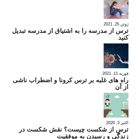
ژوئن 25, 2021
ترس از مدرسه را به اشتیاق از مدرسه تبدیل
کنید
فوریه 11, 2021
راه های غلبه بر ترس کرونا و اضطراب ناشی
از آن
اکتبر 3, 2020
ترس از شکست چیست؟ نقش شکست در
زندگی و رسیدن به موفقیت