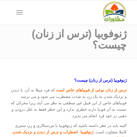
ژنوفوبیا (ترس از زنان)
چیست؟
ژنوفوبیا (ترس از زنان) چیست؟
ترس از زنان نوعی از فوبیاهای خاص است
که فرد مبتلا به آن، با دیدن
و نزدیک شدن به یک زن به شدت مضطرب می شود و می ترسد.
فوبیاهای خاص از این قبیل غیر منطقی به نظر می آیند زیرا محرکی که
نسبت به آن فوبیا دارند خطری ندارد و این خطر فقط به علل درونی و
ذهنی در خود فرد انجام می پذیرد.
البته باید در نظر داشته باشید که ژنوفوبیا با مردسالاری و زن ستیزی
کاملا متفاوت است.
ژنوفوبیا اضطراب و ترس از دیدن و نزدیک شدن