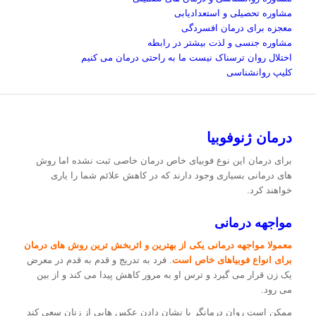
مشاوره تحصیلی و استعدادیابی
معجزه برای درمان افسردگی
مشاوره جنسی و لذت بیشتر در رابطه
اختلال روان ترسناک نیست ما به راحتی درمان می کنیم
کلیپ روانشناسی
درمان ژنوفوبیا
برای درمان این نوع فوبیای خاص درمان خاصی ثبت نشده اما روش
های درمانی بسیاری وجود دارند که در کاهش علائم شما را یاری
خواهند کرد.
مواجهه درمانی
معمولا مواجهه درمانی یکی از بهترین و اثربخش ترین روش های درمان
برای انواع فوبیاهای خاص است
. فرد به تدریج و قدم به قدم در معرض
یک زن قرار می گیرد و ترس او به مرور کاهش پیدا می کند و از بین
می رود.
ممکن است روان درمانگر با نشان دادن عکس هایی از زنان سعی کند