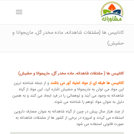
کانابیس ها (مشتقات شاهدانه، ماده مخدر گل، ماریجوانا و
حشیش)
کانابیس ها ( مشتقات شاهدانه، ماده مخدر گل، ماریجوانا و حشیش)
کانابیس ها طبقه ای از مواد اعتیاد آور می باشند
و از جمله شناخته ترین
این مواد می توان به ماریجوانا و حشیش اشاره کرد، این مواد از گیاه
شاهدانه به وجود می آیند و توهماتی را در فرد ایجاد می کنند و به همین
دلیل به عنوان مواد توهم زا شناخته می شوند.
از چند هزار سال پیش در چین از گیاه شاهدانه به عنوان مصارف دارویی
استفاده می کردند و امروزه در برخی از کشور ها از مشتقات شاهدانه به
صورت قانونی استفاده می شود.