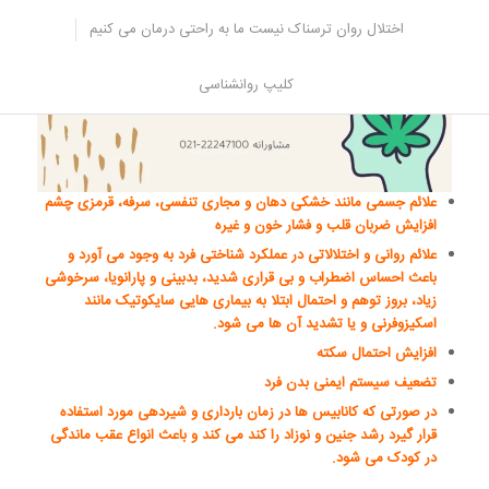
اختلال روان ترسناک نیست ما به راحتی درمان می کنیم
کلیپ روانشناسی
علائم جسمی مانند خشکی دهان و مجاری تنفسی، سرفه، قرمزی چشم
افزایش ضربان قلب و فشار خون و غیره
علائم روانی و اختلالاتی در عملکرد شناختی فرد به وجود می آورد و
باعث احساس اضطراب و بی قراری شدید، بدبینی و پارانویا، سرخوشی
زیاد، بروز توهم و احتمال ابتلا به بیماری هایی سایکوتیک مانند
اسکیزوفرنی و یا تشدید آن ها می شود.
افزایش احتمال سکته
تضعیف سیستم ایمنی بدن فرد
در صورتی که کانابیس ها در زمان بارداری و شیردهی مورد استفاده
قرار گیرد رشد جنین و نوزاد را کند می کند و باعث انواع عقب ماندگی
در کودک می شود.