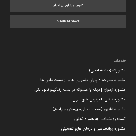
کانون مشاوران ایران
Medical news
خدمات
مشاورانه (صفحه اصلی)
مشاوره خانواده = پایان دلخوری ها و از دست دادن ها
مشاوره ازدواج | دیگه با هندوانه در بسته زندگیتو نابود نکن
مشاوره تلفنی با برترین های ایران
مشاوره آنلاین (صفحه مشاوره پرسش و پاسخ)
تست روانشناسی به همراه تحلیل
مشاوره روانشناسی و درمان های تضمینی