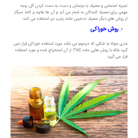
تجربه اجتماعی و مصرف با دوستان و دست به دست کردن گل، وجه
مهمی برای مصرف کنندگان به شمار می آید و آن ها علاوه بر کاغذ سیگار
از روش های دیگر مصرف تدخینی مانند پایپ نیز استفاده می کنند.
روش خوراکی
ماری جوانا به شکلی که مرسوم می باشد مورد استفاده خوراکی قرار نمی
گیرد بلکه با روش هایی ماده THC از آن استخراج شده و مورد استفاده
قرار می گیرد.