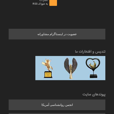
اشتراک
به خوراک RSS
عضویت در اینستاگرام مشاورانه
تندیس و افتخارات ما
پیوندهای سایت
انجمن روانشناسی آمریکا