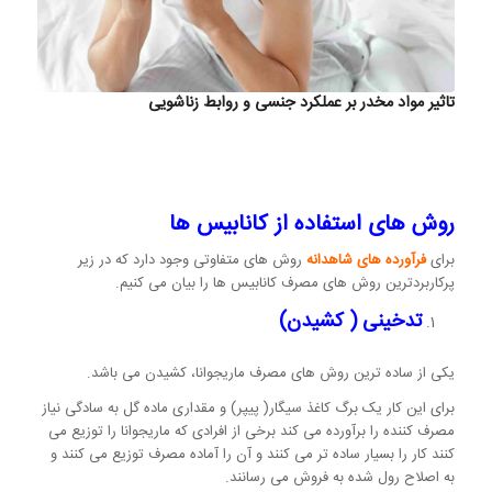
تاثیر مواد مخدر بر عملکرد جنسی و روابط زناشویی
روش های استفاده از کانابیس ها
برای
فرآورده های شاهدانه
روش های متفاوتی وجود دارد که در زیر
پرکاربردترین روش های مصرف کانابیس ها را بیان می کنیم.
تدخینی ( کشیدن)
یکی از ساده ترین روش های مصرف ماریجوانا، کشیدن می باشد.
برای این کار یک برگ کاغذ سیگار( پیپر) و مقداری ماده گل به سادگی نیاز
مصرف کننده را برآورده می کند برخی از افرادی که ماریجوانا را توزیع می
کنند کار را بسیار ساده تر می کنند و آن را آماده مصرف توزیع می کنند و
به اصلاح رول شده به فروش می رسانند.