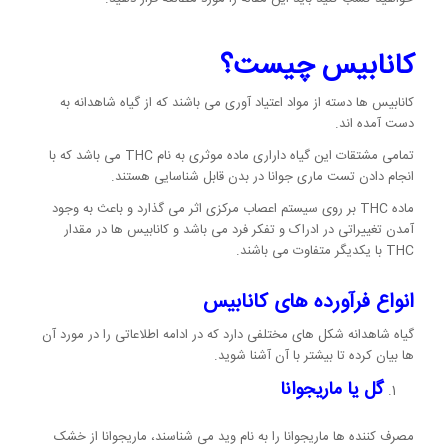
کانابیس چیست؟
کانابیس ها دسته از مواد اعتیاد آوری می باشند که از گیاه شاهدانه به
دست آمده اند.
تمامی مشتقات این گیاه داراری ماده موثری به نام THC می باشد که با
انجام دادن تست ماری جوانا در بدن قابل شناسایی هستند.
ماده THC بر روی سیستم اعصاب مرکزی اثر می گذارد و باعث به وجود
آمدن تغییراتی در ادراک و تفکر فرد می باشد و کانابیس ها در مقدار
THC با یکدیگر متفاوت می باشند.
انواع فرآورده های کانابیس
گیاه شاهدانه شکل های مختلفی دارد که در ادامه اطلاعاتی را در مورد آن
ها بیان کرده تا بیشتر با آن آشنا شوید.
گل یا ماریجوانا
مصرف کننده ها ماریجوانا را به نام وید می شناسند، ماریجوانا از خشک