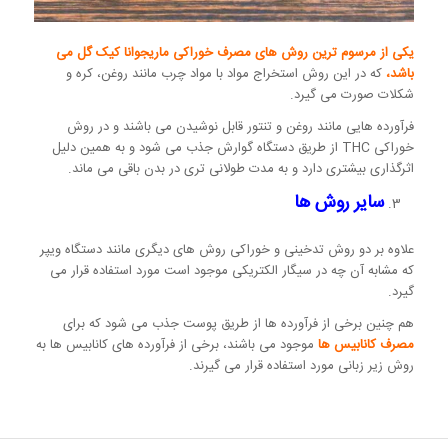
یکی از مرسوم ترین روش های مصرف خوراکی ماریجوانا کیک گل می
باشد،
که در این روش استخراج مواد با مواد چرب مانند روغن، کره و
شکلات صورت می گیرد.
فرآورده هایی مانند روغن و تنتور قابل نوشیدن می باشند و در روش
خوراکی THC از طریق دستگاه گوارش جذب می شود و به همین دلیل
اثرگذاری بیشتری دارد و به مدت طولانی تری در بدن باقی می ماند.
سایر روش ها
علاوه بر دو روش تدخینی و خوراکی روش های دیگری مانند دستگاه ویپر
که مشابه آن چه در سیگار الکتریکی موجود است مورد استفاده قرار می
گیرد.
هم چنین برخی از فرآورده ها از طریق پوست جذب می شود که برای
مصرف کانابیس ها
موجود می باشند، برخی از فرآورده های کانابیس ها به
روش زیر زبانی مورد استفاده قرار می گیرند.