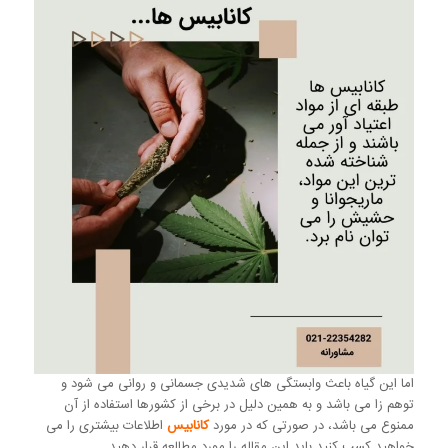
اما این گیاه باعث وابستگی های شدیدی جسمانی و روانی می شود و
توهم زا می باشد و به همین دلیل در برخی از کشورها استفاده از آن
ممنوع می باشد، در صورتی که در مورد
کانابیس
اطلاعات بیشتری را می
خواهید کسب کنید باید این مقاله را مورد مطالعه قرار دهید.