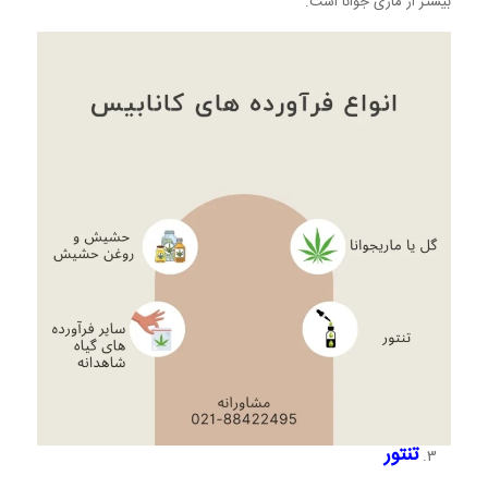
بیشتر از ماری جوانا است.
تنتور