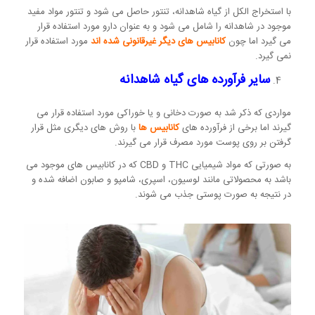
با استخراج الکل از گیاه شاهدانه، تنتور حاصل می شود و تنتور مواد مفید
موجود در شاهدانه را شامل می شود و به عنوان دارو مورد استفاده قرار
می گیرد اما چون
کانابیس های دیگر غیرقانونی شده اند
مورد استفاده قرار
نمی گیرد.
سایر فرآورده های گیاه شاهدانه
مواردی که ذکر شد به صورت دخانی و یا خوراکی مورد استفاده قرار می
گیرند اما برخی از فرآورده های
کانابیس ها
با روش های دیگری مثل قرار
گرفتن بر روی پوست مورد مصرف قرار می گیرند.
به صورتی که مواد شیمیایی THC و CBD که در کانابیس های موجود می
باشد به محصولاتی مانند لوسیون، اسپری، شامپو و صابون اضافه شده و
در نتیجه به صورت پوستی جذب می شوند.