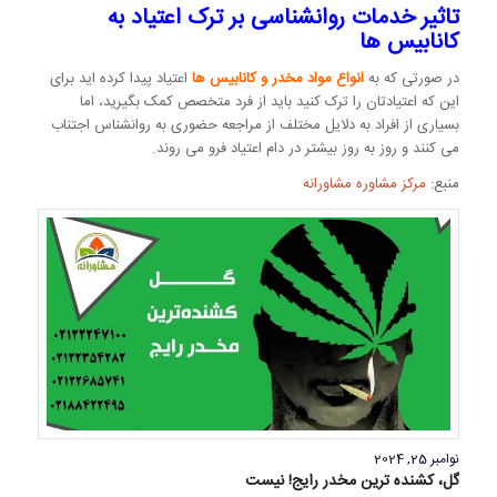
تاثیر خدمات روانشناسی بر ترک اعتیاد به
کانابیس ها
در صورتی که به
انواع مواد مخدر و کانابیس ها
اعتیاد پیدا کرده اید برای
این که اعتیادتان را ترک کنید باید از فرد متخصص کمک بگیرید، اما
بسیاری از افراد به دلایل مختلف از مراجعه حضوری به روانشناس اجتناب
می کنند و روز به روز بیشتر در دام اعتیاد فرو می روند.
منبع:
مرکز مشاوره مشاورانه
نوامبر 25, 2024
گل، کشنده ترین مخدر رایج! نیست