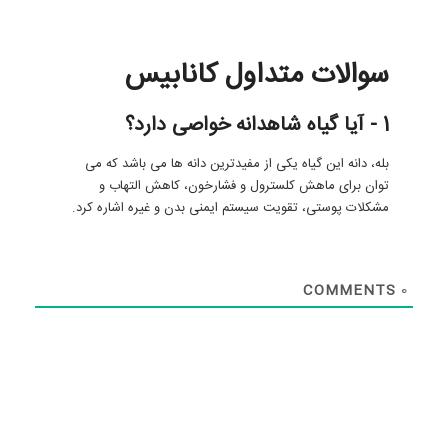
سوالات متداول کانابیس
1 - آیا گیاه شاهدانه خواصی دارد؟
بله، دانه این گیاه یکی از مفیدترین دانه ها می باشد که می
توان برای ماهش کلسترول و فشارخون، کاهش التهاب و
مشکلات پوستی، تقویت سیستم ایمنی بدن و غیره اشاره کرد.
COMMENTS
0