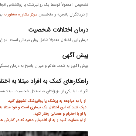
تشخیص ا معمولاً توسط یک روانپزشک یا روانشناس انجام می‌شو
از درمانگران باتجربه و متخصص
مرکز مشاوره مشاورانه
بر
درمان اختلالات شخصیت
درمان این اختلال معمولاً شامل روان درمانی است. انواع مختلفی از
پیش آگهی
پیش آگهی به شدت علائم و میزان پاسخ به درمان بستگی دار
راهکارهای کمک به افراد مبتلا به اخ
اگر شما یا یکی از عزیزانتان به اختلال شخصیت مبتلا هستید
او را به مراجعه به پزشک یا روانپزشک تشویق کنید.
درک کنید که این اختلال یک بیماری است و فرد مبتلا 
با او با احترام و همدلی رفتار کنید.
از او حمایت کنید و به او اطمینان دهید که در کنارش ه