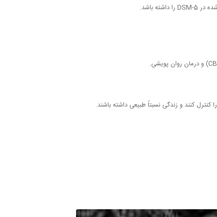
ه باشد.
 کنترل کنند و زندگی نسبتاً طبیعی داشته باشند.