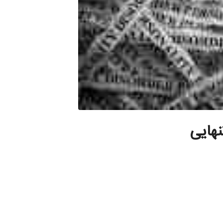
نهایی