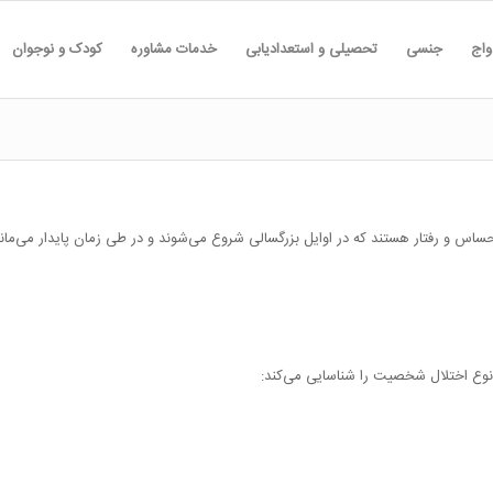
واج
جنسی
تحصیلی و استعدادیابی
خدمات مشاوره
کودک و نوجوان
حساس و رفتار هستند که در اوایل بزرگسالی شروع می‌شوند و در طی زمان پایدار می‌مانن