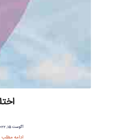
آگوست 15, 2022
ادامه مطلب