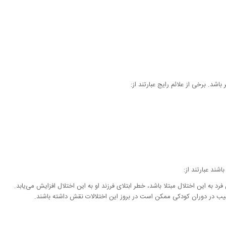
شد. برخی از علائم رایج عبارتند از:
شند عبارتند از:
د به این اختلال مبتلا باشد، خطر ابتلای فرزند او به این اختلال افزایش می‌یابد.
یب در دوران کودکی ممکن است در بروز این اختلالات نقش داشته باشند.