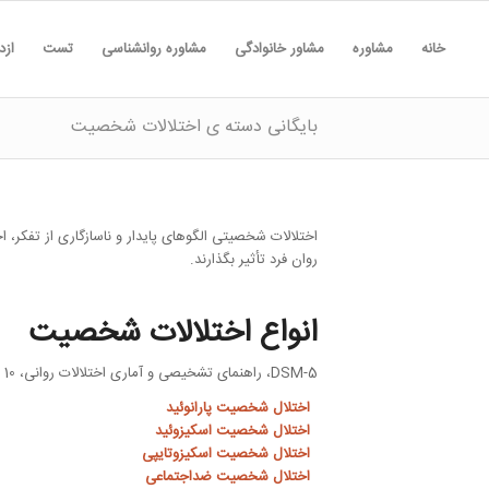
خانه
مشاوره
مشاور خانوادگی
مشاوره روانشناسی
تست
ازد
بایگانی دسته ی اختلالات شخصیت
اختلالات شخصیتی الگوهای پایدار و ناسازگاری از تفکر، ا
روان فرد تأثیر بگذارند.
انواع اختلالات شخصیت
DSM-5، راهنمای تشخیصی و آماری اختلالات روانی، 10 نوع اختلال شخصیت را شناسایی می‌کند:
اختلال شخصیت پارانوئید
اختلال شخصیت اسکیزوئید
اختلال شخصیت اسکیزوتایپی
اختلال شخصیت ضداجتماعی