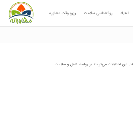
اعتیاد
روانشناسی سلامت
رزرو وقت مشاوره
د. این اختلالات می‌توانند بر روابط، شغل و سلامت