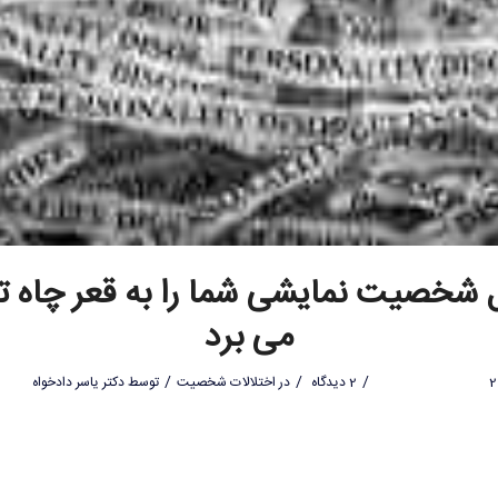
 شخصیت نمایشی شما را به قعر چاه ت
می برد
/
/
/
2 دیدگاه
در
اختلالات شخصیت
توسط
دکتر یاسر دادخواه