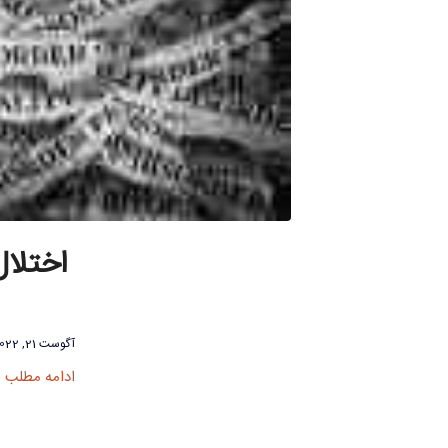
اختلال
آگوست 21, 2022
ادامه مطلب