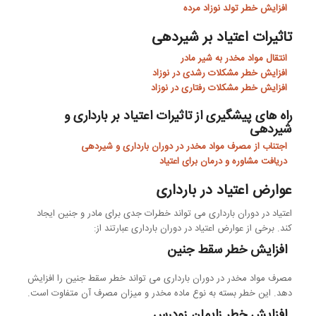
افزایش خطر تولد نوزاد مرده
تاثیرات اعتیاد بر شیردهی
انتقال مواد مخدر به شیر مادر
افزایش خطر مشکلات رشدی در نوزاد
افزایش خطر مشکلات رفتاری در نوزاد
راه های پیشگیری از تاثیرات اعتیاد بر بارداری و
شیردهی
اجتناب از مصرف مواد مخدر در دوران بارداری و شیردهی
دریافت مشاوره و درمان برای اعتیاد
عوارض اعتیاد در بارداری
اعتیاد در دوران بارداری می تواند خطرات جدی برای مادر و جنین ایجاد
کند. برخی از عوارض اعتیاد در دوران بارداری عبارتند از:
افزایش خطر سقط جنین
مصرف مواد مخدر در دوران بارداری می تواند خطر سقط جنین را افزایش
دهد. این خطر بسته به نوع ماده مخدر و میزان مصرف آن متفاوت است.
افزایش خطر زایمان زودرس