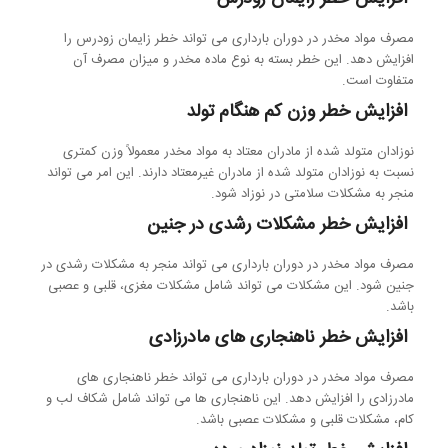
مصرف مواد مخدر در دوران بارداری می تواند خطر زایمان زودرس را
افزایش دهد. این خطر بسته به نوع ماده مخدر و میزان مصرف آن
متفاوت است.
افزایش خطر وزن کم هنگام تولد
نوزادان متولد شده از مادران معتاد به مواد مخدر معمولاً وزن کمتری
نسبت به نوزادان متولد شده از مادران غیرمعتاد دارند. این امر می تواند
منجر به مشکلات سلامتی در نوزاد شود.
افزایش خطر مشکلات رشدی در جنین
مصرف مواد مخدر در دوران بارداری می تواند منجر به مشکلات رشدی در
جنین شود. این مشکلات می تواند شامل مشکلات مغزی، قلبی و عصبی
باشد.
افزایش خطر ناهنجاری های مادرزادی
مصرف مواد مخدر در دوران بارداری می تواند خطر ناهنجاری های
مادرزادی را افزایش دهد. این ناهنجاری ها می تواند شامل شکاف لب و
کام، مشکلات قلبی و مشکلات عصبی باشد.