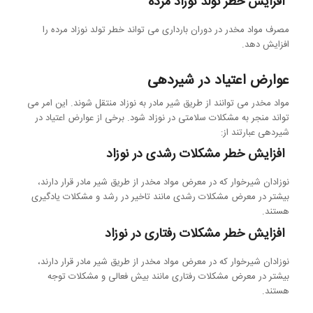
افزایش خطر تولد نوزاد مرده
مصرف مواد مخدر در دوران بارداری می تواند خطر تولد نوزاد مرده را
افزایش دهد.
عوارض اعتیاد در شیردهی
مواد مخدر می توانند از طریق شیر مادر به نوزاد منتقل شوند. این امر می
تواند منجر به مشکلات سلامتی در نوزاد شود. برخی از عوارض اعتیاد در
شیردهی عبارتند از:
افزایش خطر مشکلات رشدی در نوزاد
نوزادان شیرخوار که در معرض مواد مخدر از طریق شیر مادر قرار دارند،
بیشتر در معرض مشکلات رشدی مانند تاخیر در رشد و مشکلات یادگیری
هستند.
افزایش خطر مشکلات رفتاری در نوزاد
نوزادان شیرخوار که در معرض مواد مخدر از طریق شیر مادر قرار دارند،
بیشتر در معرض مشکلات رفتاری مانند بیش فعالی و مشکلات توجه
هستند.