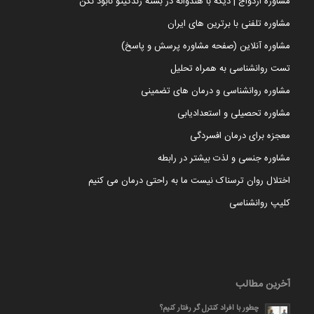
مشاوره ازدواج | دیگه با هندوانه در بسته زندگیتو نابود نکن
مشاوره تلفنی با برترین های ایران
مشاوره آنلاین (صفحه مشاوره پرسش و پاسخ)
تست روانشناسی به همراه تحلیل
مشاوره روانشناسی و درمان های تضمینی
مشاوره تحصیلی و استعدادیابی
معجزه برای درمان افسردگی
مشاوره جنسی و لذت بیشتر در رابطه
اختلال روان ترسناک نیست ما به راحتی درمان می کنیم
کلیپ روانشناسی
آخرین مطالب
چطور با افراد کنترل گر رفتار کنیم؟