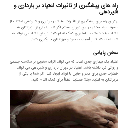
راه های پیشگیری از تاثیرات اعتیاد بر بارداری و
شیردهی
بهترین راه برای پیشگیری از تاثیرات اعتیاد بر بارداری و شیردهی اجتناب از
مصرف مواد مخدر در این دوران است. اگر شما یا یکی از عزیزانتان به
اعتیاد مبتلا هستید، لطفاً برای کمک اقدام کنید. درمان اعتیاد می تواند به
شما کمک کند تا از آسیب به خود و فرزندتان جلوگیری کنید.
سخن پایانی
اعتیاد یک بیماری جدی است که می تواند اثرات مخربی بر سلامت جسمی
و روانی فرد داشته باشد. اعتیاد در دوران بارداری و شیردهی می تواند
خطرات جدی برای مادر و جنین یا نوزاد ایجاد کند. اگر شما یا یکی از
عزیزانتان به اعتیاد مبتلا هستید، لطفاً برای کمک اقدام کنید.