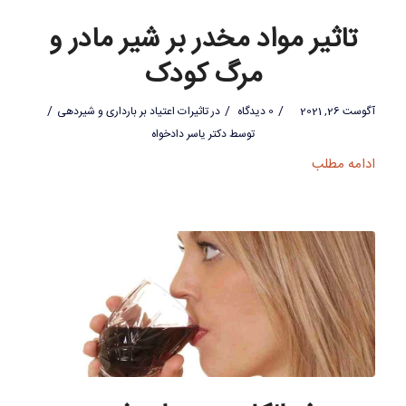
تاثیر مواد مخدر بر شیر مادر و
مرگ کودک
/
/
/
آگوست 26, 2021
0 دیدگاه
در
تاثیرات اعتیاد بر بارداری و شیردهی
توسط
دکتر یاسر دادخواه
ادامه مطلب