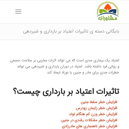
بایگانی دسته ی تاثیرات اعتیاد بر بارداری و شیردهی
اعتیاد یک بیماری جدی است که می تواند اثرات مخربی بر سلامت جسمی
و روانی فرد داشته باشد. اعتیاد در دوران بارداری و شیردهی می تواند
خطرات جدی برای مادر و جنین یا نوزاد ایجاد کند.
تاثیرات اعتیاد بر بارداری چیست؟
افزایش خطر سقط جنین
افزایش خطر زایمان زودرس
افزایش خطر وزن کم هنگام تولد
افزایش خطر مشکلات رشدی در جنین
افزایش خطر ناهنجاری های مادرزادی