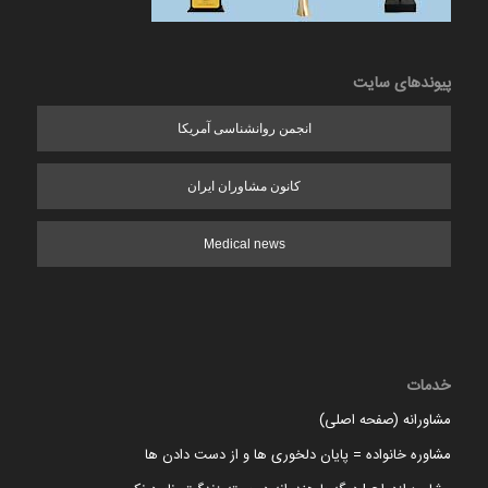
پیوندهای سایت
انجمن روانشناسی آمریکا
کانون مشاوران ایران
Medical news
خدمات
مشاورانه (صفحه اصلی)
مشاوره خانواده = پایان دلخوری ها و از دست دادن ها