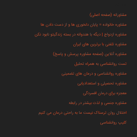
خدمات
مشاورانه (صفحه اصلی)
مشاوره خانواده = پایان دلخوری ها و از دست دادن ها
مشاوره ازدواج | دیگه با هندوانه در بسته زندگیتو نابود نکن
مشاوره تلفنی با برترین های ایران
مشاوره آنلاین (صفحه مشاوره پرسش و پاسخ)
تست روانشناسی به همراه تحلیل
مشاوره روانشناسی و درمان های تضمینی
مشاوره تحصیلی و استعدادیابی
معجزه برای درمان افسردگی
مشاوره جنسی و لذت بیشتر در رابطه
اختلال روان ترسناک نیست ما به راحتی درمان می کنیم
کلیپ روانشناسی