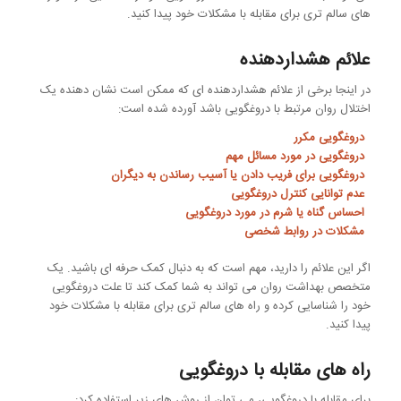
های سالم تری برای مقابله با مشکلات خود پیدا کنید.
علائم هشداردهنده
در اینجا برخی از علائم هشداردهنده ای که ممکن است نشان دهنده یک
اختلال روان مرتبط با دروغگویی باشد آورده شده است:
دروغگویی مکرر
دروغگویی در مورد مسائل مهم
دروغگویی برای فریب دادن یا آسیب رساندن به دیگران
عدم توانایی کنترل دروغگویی
احساس گناه یا شرم در مورد دروغگویی
مشکلات در روابط شخصی
اگر این علائم را دارید، مهم است که به دنبال کمک حرفه ای باشید. یک
متخصص بهداشت روان می تواند به شما کمک کند تا علت دروغگویی
خود را شناسایی کرده و راه های سالم تری برای مقابله با مشکلات خود
پیدا کنید.
راه های مقابله با دروغگویی
برای مقابله با دروغگویی، می توان از روش های زیر استفاده کرد: