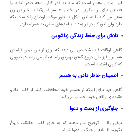
این بدین معنی است که مرد به قدر کافی سعه صدر ندارد یا
فضایی برای راستگویی در اختیار همسر نمی‌گذارد بنابراین زن
سعی می کند تا به این شکل به طور موقت اوضاع را درست نگه
دارد ولی این کار در درازمدت پیامدهای منفی به همراه دارد.
تلاش برای حفظ زندگی زناشویی
گاهی اوقات فرد تشخیص می دهد که برای از بین بردن آرامش
همسر و فرزندان دروغ گفتن بهترین راه به نظر می رسد در صورتی
که کاری اشتباه است.
اطمینان خاطر دادن به همسر
گاهی فرد برای اینکه از همسر خود محافظت کنند از گفتن نظرو
عقیده ی واقعی خود اجتناب می کند.
جلوگیری از بحث و دعوا
برخی زنان ترجیح می دهند که به جای گفتن حقیقت دروغ
بگویند تا مانع از جنگ و دعوا شوند.