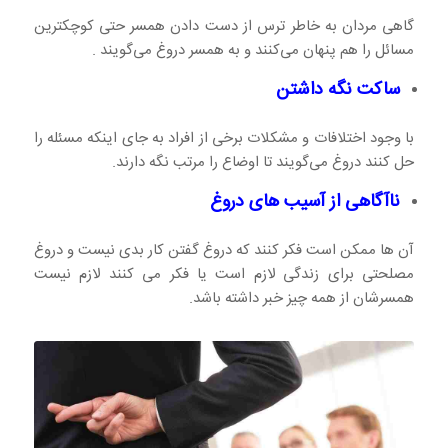
گاهی مردان به خاطر ترس از دست دادن همسر حتی کوچکترین
مسائل را هم پنهان می‌کنند و به همسر دروغ می‌گویند .
ساکت نگه داشتن
با وجود اختلافات و مشکلات برخی از افراد به جای اینکه مسئله را
حل کنند دروغ می‌گویند تا اوضاع را مرتب نگه دارند.
ناآگاهی از آسیب های دروغ
آن ها ممکن است فکر کنند که دروغ گفتن کار بدی نیست و دروغ
مصلحتی برای زندگی لازم است یا فکر می کنند لازم نیست
همسرشان از همه چیز خبر داشته باشد.