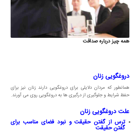
همه چیز درباره صداقت
دروغگویی زنان
همانطور که مردان دلایلی برای دروغگویی دارند زنان نیز برای
حفظ شرایط و جلوگیری از درگیری ها به دروغگویی روی می آورند.
علت دروغگویی زنان
ترس از گفتن حقیقت و نبود فضای مناسب برای
گفتن حقیقت