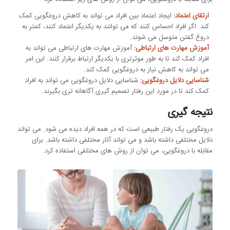
ارتقای اعتماد:
ایجاد اعتماد بین افراد می تواند به کاهش دروغگویی کمک
کند. اگر افراد احساس کنند که می توانند به یکدیگر اعتماد کنند، کمتر به
دروغ گفتن متوسل می شوند.
آموزش مهارت های ارتباطی:
آموزش مهارت های ارتباطی می تواند به
افراد کمک کند تا به طور موثرتری با یکدیگر ارتباط برقرار کنند. این امر
می تواند به کاهش نیاز به دروغگویی کمک کند.
شناسایی دلایل دروغگویی:
شناسایی دلایل دروغگویی می تواند به افراد
کمک کند تا در مورد این رفتار تصمیم گیری آگاهانه تری بگیرند.
نتیجه گیری
دروغگویی یک رفتار طبیعی است که در همه افراد دیده می شود. می تواند
دلایل مختلفی داشته باشد و می تواند آثار مختلفی داشته باشد. برای
مقابله با دروغگویی، می توان از روش های مختلفی استفاده کرد.