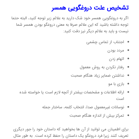
تشخیص علت دروغگویی همسر
اگر به دروغگویی همسر خود شک دارید به علائم زیر توجه کنید، البته حتما
توجه داشته باشید که این علائم صرفا به معنی دروغگو بودن همسر شما
نیست و باید به علائم دیگر نیز دقت کنید:
اجتناب از تماس چشمی
مردد بودن
اتهام زدن
رفتار نکردن به روش معمول
نداشتن ضمایر زیاد هنگام صحبت
بازی با مو
ارائه اطلاعات و مشخصات بیشتر از آنچه لازم است یا خواسته شده
است
نوسانات غیرمعمول صدا، انتخاب کلمه، ساختار جمله
تمرکز بیش از اندازه هنگام صحبت
برای اطمینان می توانید از آن ها بخواهید که داستان خود را جور دیگری
تعریف کنند زیرا فرد دروغگو یک داستان را حفظ کرده است. به طور مثال