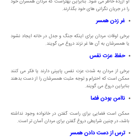
او آزرده خاطر می شود. بنابراین بهتراست که مردان همسران خود
را در جریان نگرانی های خود بگذارند.
غر زدن همسر
برخی اوقات مردان برای اینکه جنگ و جدل در خانه ایجاد نشود
یا همسرشان به آن ها غر نزند دروغ می گویند.
حفظ عزت نفس
برخی از مردان به شدت عزت نفس پایینی دارند یا فکر می کنند
ممکن است که احترام و توجه مثبت همسرشان را از دست بدهند
بنابراین دروغ می گویند.
ناامن بودن فضا
ممکن است فضایی برای راست گفتن در خانواده وجود نداشته
باشد، در چنین شرایطی دروغ گفتن برای مردان آسان تر است.
ترس از دست دادن همسر