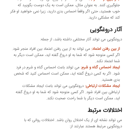
جلوگیری کنند. به عنوان مثال، ممکن است به یک دوست بگویید که
خوب هستید، حتی اگر واقعاً احساس بدی دارید، زیرا نمی خواهید او فکر
کند که مشکلی دارید.
آثار دروغگویی
دروغگویی می تواند آثار مختلفی داشته باشد، از جمله:
از بین رفتن اعتماد:
می تواند به از بین رفتن اعتماد بین افراد منجر شود.
اگر کسی متوجه شود که شما به او دروغ گفته اید، ممکن است دیگر به
شما اعتماد نکند.
ایجاد احساس گناه و شرم:
می تواند باعث احساس گناه و شرم در فرد
شود. اگر به کسی دروغ گفته اید، ممکن است احساس کنید که شخص
بدی هستید.
ایجاد مشکلات ارتباطی:
دروغگویی می تواند باعث ایجاد مشکلات
ارتباطی بین افراد شود. اگر کسی متوجه شود که شما به او دروغ گفته
اید، ممکن است دیگر با شما راحت صحبت نکند.
اختلالات مرتبط
می تواند نشانه ای از یک اختلال روان باشد. اختلالات روانی که با
دروغگویی مرتبط هستند عبارتند از: