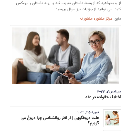
از او بخواهید که از وسط داستان تعریف کند یا روند داستان را برعکس
کنید، می توانید از جزئیات نیز سوال بپرسید.
منبع:
مرکز مشاوره مشاورانه
سپتامبر 19, 2022
اختلاف خانواده‌ در عقد
فوریه 25, 2021
علت دروغگویی | از نظر روانشناسی چرا دروغ می
گوییم؟