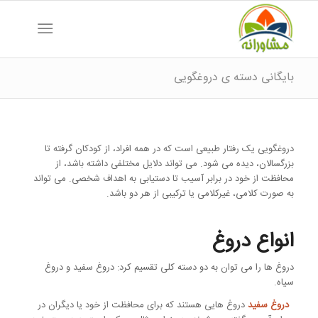
بایگانی دسته ی دروغگویی
دروغگویی یک رفتار طبیعی است که در همه افراد، از کودکان گرفته تا
بزرگسالان، دیده می شود. می تواند دلایل مختلفی داشته باشد، از
محافظت از خود در برابر آسیب تا دستیابی به اهداف شخصی. می تواند
به صورت کلامی، غیرکلامی یا ترکیبی از هر دو باشد.
انواع دروغ
دروغ ها را می توان به دو دسته کلی تقسیم کرد: دروغ سفید و دروغ
سیاه.
دروغ سفید
دروغ هایی هستند که برای محافظت از خود یا دیگران در