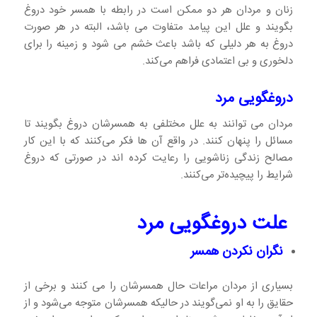
زنان و مردان هر دو ممکن است در رابطه با همسر خود دروغ
بگویند و علل این پیامد متفاوت می باشد، البته در هر صورت
دروغ به هر دلیلی که باشد باعث خشم می شود و زمینه را برای
دلخوری و بی اعتمادی فراهم می‌کند.
دروغگویی مرد
مردان می توانند به علل مختلفی به همسرشان دروغ بگویند تا
مسائل را پنهان کنند. در واقع آن ها فکر می‌کنند که با این کار
مصالح زندگی زناشویی را رعایت کرده اند در صورتی که دروغ
شرایط را پیچیده‌تر می‌کنند.
علت دروغگویی مرد
نگران نکردن همسر
بسیاری از مردان مراعات حال همسرشان را می کنند و برخی از
حقایق را به او نمی‌گویند در حالیکه همسرشان متوجه می‌شود و از