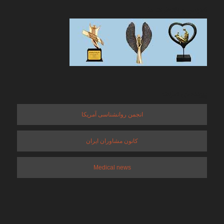
تندیس و افتخارات ما
پیوندهای سایت
انجمن روانشناسی آمریکا
کانون مشاوران ایران
Medical news