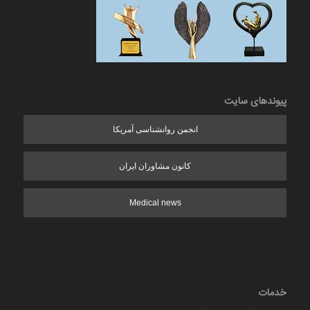
پیوندهای سایت
انجمن روانشناسی آمریکا
کانون مشاوران ایران
Medical news
خدمات