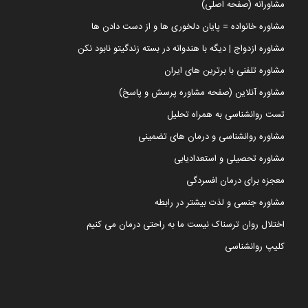
مشاورانه (صفحه اصلی)
مشاوره خانواده = پایان دلخوری ها و از دست دادن ها
مشاوره ازدواج | دیگه با هندوانه در بسته زندگیتو نابود نکن
مشاوره تلفنی با برترین های ایران
مشاوره آنلاین (صفحه مشاوره پرسش و پاسخ)
تست روانشناسی به همراه تحلیل
مشاوره روانشناسی و درمان های تضمینی
مشاوره تحصیلی و استعدادیابی
معجزه برای درمان افسردگی
مشاوره جنسی و لذت بیشتر در رابطه
اختلال روان ترسناک نیست ما به راحتی درمان می کنیم
کلیپ روانشناسی