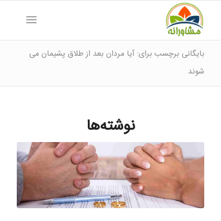
بایگانی برچسب برای: آیا مردان بعد از طلاق پشیمان می
شوند
نوشته‌ها