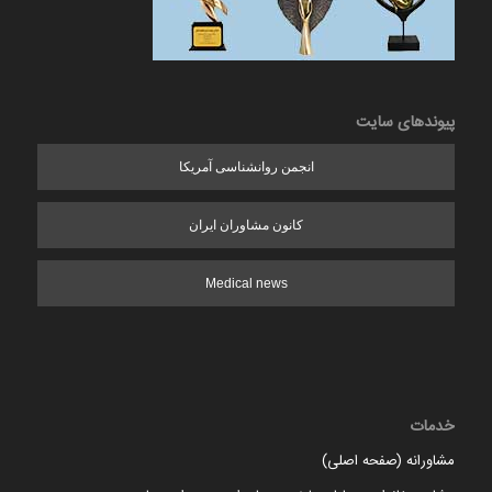
پیوندهای سایت
انجمن روانشناسی آمریکا
کانون مشاوران ایران
Medical news
خدمات
مشاورانه (صفحه اصلی)