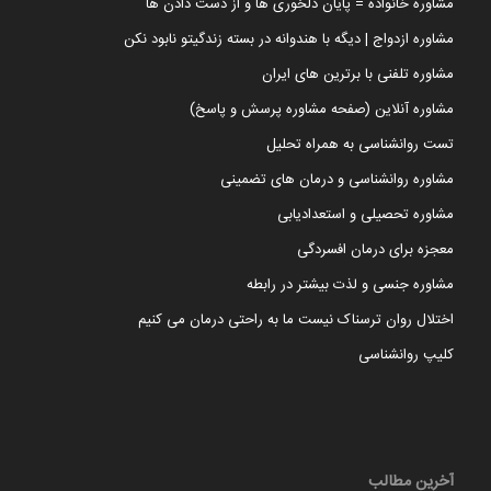
مشاوره خانواده = پایان دلخوری ها و از دست دادن ها
مشاوره ازدواج | دیگه با هندوانه در بسته زندگیتو نابود نکن
مشاوره تلفنی با برترین های ایران
مشاوره آنلاین (صفحه مشاوره پرسش و پاسخ)
تست روانشناسی به همراه تحلیل
مشاوره روانشناسی و درمان های تضمینی
مشاوره تحصیلی و استعدادیابی
معجزه برای درمان افسردگی
مشاوره جنسی و لذت بیشتر در رابطه
اختلال روان ترسناک نیست ما به راحتی درمان می کنیم
کلیپ روانشناسی
آخرین مطالب