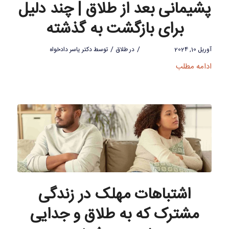
پشیمانی بعد از طلاق | چند دلیل
برای بازگشت به گذشته
/
/
آوریل 10, 2024
در
طلاق
توسط
دکتر یاسر دادخواه
ادامه مطلب
اشتباهات مهلک در زندگی
مشترک که به طلاق و جدایی