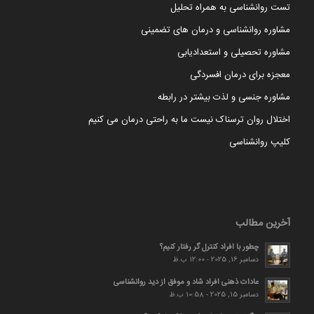
تست روانشناسی به همراه تحلیل
مشاوره روانشناسی و درمان های تضمینی
مشاوره تحصیلی و استعدادیابی
معجزه برای درمان افسردگی
مشاوره جنسی و لذت بیشتر در رابطه
اختلال روان ترسناک نیست ما به راحتی درمان می کنیم
کلیپ روانشناسی
آخرین مطالب
چطور با افراد کنترل گر رفتار کنیم؟
دسامبر 16, 2025 - 12:00 ب.ظ
عادات ذهنی افراد شاد و موفق از دید روانشناسی
دسامبر 15, 2025 - 10:58 ب.ظ