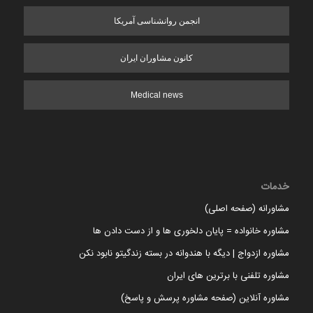
انجمن روانشناسی آمریکا
کانون مشاوران ایران
Medical news
خدمات
مشاورانه (صفحه اصلی)
مشاوره خانواده = پایان دلخوری ها و از دست دادن ها
مشاوره ازدواج | دیگه با هندوانه در بسته زندگیتو نابود نکن
مشاوره تلفنی با برترین های ایران
مشاوره آنلاین (صفحه مشاوره پرسش و پاسخ)