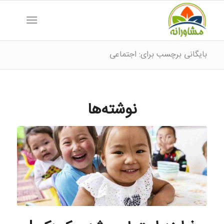
بایگانی برچسب برای: اجتماعی
نوشته‌ها