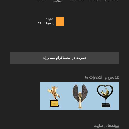
اشتراک
به خوراک RSS
عضویت در اینستاگرام مشاورانه
تندیس و افتخارات ما
پیوندهای سایت