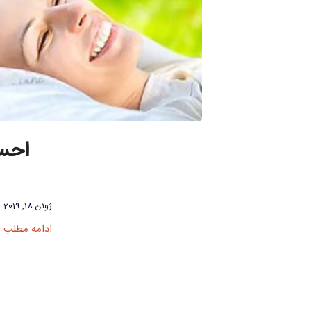
احسا
ژوئن 18, 2019
ادامه مطلب