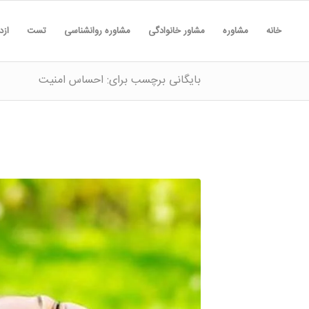
خانه
مشاوره
مشاور خانوادگی
مشاوره روانشناسی
تست
ازد
بایگانی برچسب برای: احساس امنیت