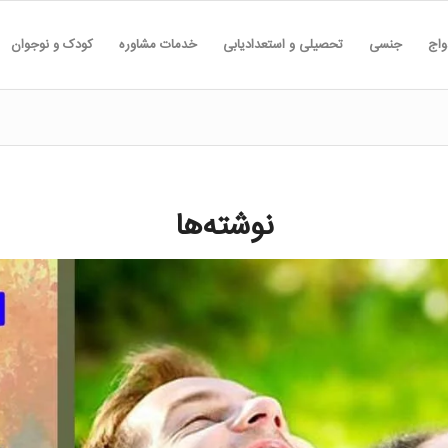
واج
جنسی
تحصیلی و استعدادیابی
خدمات مشاوره
کودک و نوجوان
نوشته‌ها