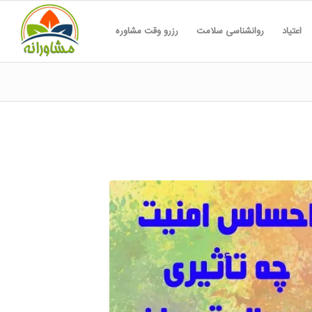
اعتیاد
روانشناسی سلامت
رزرو وقت مشاوره