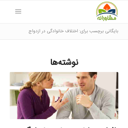
بایگانی برچسب برای: اختلاف خانوادگی در ازدواج
نوشته‌ها