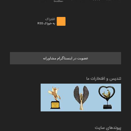
اشتراک
به خوراک RSS
عضویت در اینستاگرام مشاورانه
تندیس و افتخارات ما
پیوندهای سایت