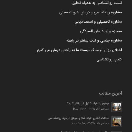
تست روانشناسی به همراه تحلیل
مشاوره روانشناسی و درمان های تضمینی
مشاوره تحصیلی و استعدادیابی
معجزه برای درمان افسردگی
مشاوره جنسی و لذت بیشتر در رابطه
اختلال روان ترسناک نیست ما به راحتی درمان می کنیم
کلیپ روانشناسی
آخرین مطالب
چطور با افراد کنترل گر رفتار کنیم؟
دسامبر 16, 2025 - 12:00 ب.ظ
عادات ذهنی افراد شاد و موفق از دید روانشناسی
دسامبر 15, 2025 - 10:58 ب.ظ