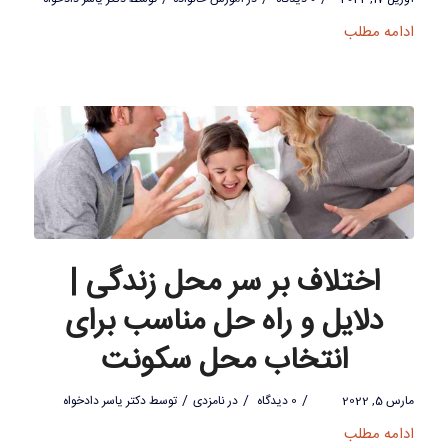
ادامه مطلب
اختلاف بر سر محل زندگی |
دلایل و راه حل مناسب برای
انتخاب محل سکونت
/
/
/
مارس 5, 2022
0 دیدگاه
در
نامزدی
توسط
دکتر یاسر دادخواه
ادامه مطلب