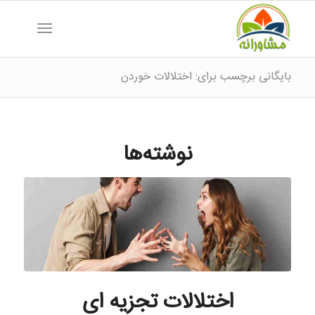
بایگانی برچسب برای: اختلالات خوردن
نوشته‌ها
اختلالات تجزیه ای