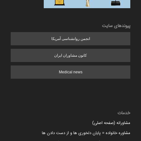
پیوندهای سایت
انجمن روانشناسی آمریکا
کانون مشاوران ایران
Medical news
خدمات
مشاورانه (صفحه اصلی)
مشاوره خانواده = پایان دلخوری ها و از دست دادن ها