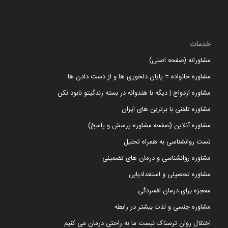
خدمات
مشاورانه (صفحه اصلی)
مشاوره خانواده = پایان دلخوری ها و از دست دادن ها
مشاوره ازدواج | دیگه با هندوانه در بسته زندگیتو نابود نکن
مشاوره تلفنی با برترین های ایران
مشاوره آنلاین (صفحه مشاوره پرسش و پاسخ)
تست روانشناسی به همراه تحلیل
مشاوره روانشناسی و درمان های تضمینی
مشاوره تحصیلی و استعدادیابی
معجزه برای درمان افسردگی
مشاوره جنسی و لذت بیشتر در رابطه
اختلال روان ترسناک نیست ما به راحتی درمان می کنیم