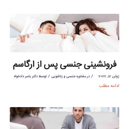
فرونشینی جنسی پس از ارگاسم
/
/
ژوئن 12, 2022
در
مشاوره جنسی و زناشویی
توسط
دکتر یاسر دادخواه
ادامه مطلب