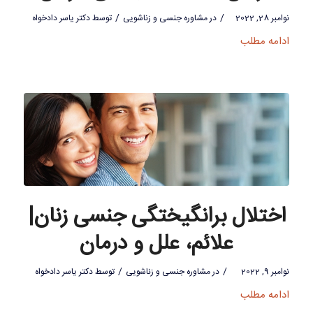
/
/
نوامبر 28, 2022
در
مشاوره جنسی و زناشویی
توسط
دکتر یاسر دادخواه
ادامه مطلب
اختلال برانگیختگی جنسی زنان|
علائم، علل و درمان
/
/
نوامبر 9, 2022
در
مشاوره جنسی و زناشویی
توسط
دکتر یاسر دادخواه
ادامه مطلب