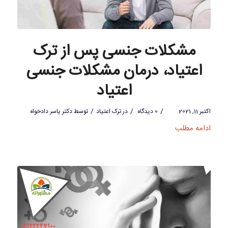
مشکلات جنسی پس از ترک
اعتیاد، درمان مشکلات جنسی
اعتیاد
/
/
/
اکتبر 11, 2021
0 دیدگاه
در
ترک اعتیاد
توسط
دکتر یاسر دادخواه
ادامه مطلب