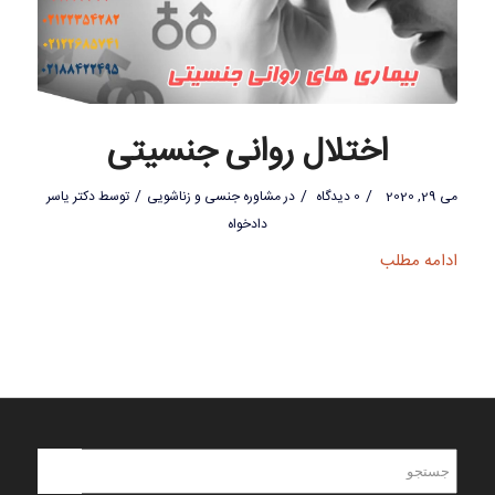
اختلال روانی جنسیتی
/
/
/
می 29, 2020
0 دیدگاه
در
مشاوره جنسی و زناشویی
توسط
دکتر یاسر
دادخواه
ادامه مطلب