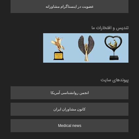
عضویت در اینستاگرام مشاورانه
تندیس و افتخارات ما
پیوندهای سایت
انجمن روانشناسی آمریکا
کانون مشاوران ایران
Medical news