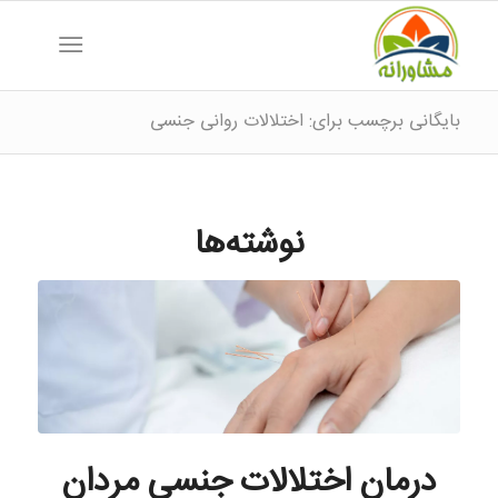
بایگانی برچسب برای: اختلالات روانی جنسی
نوشته‌ها
درمان اختلالات جنسی مردان