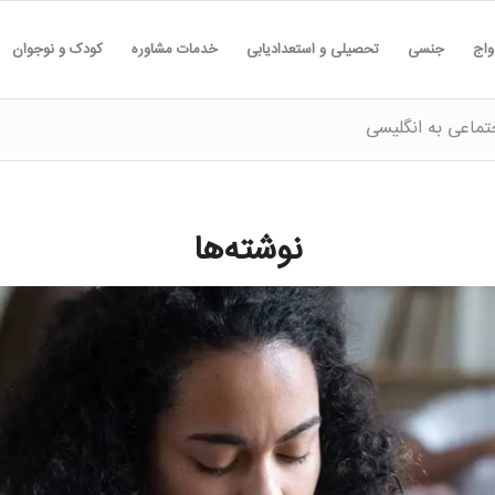
واج
جنسی
تحصیلی و استعدادیابی
خدمات مشاوره
کودک و نوجوان
ماعی به انگلیسی
نوشته‌ها