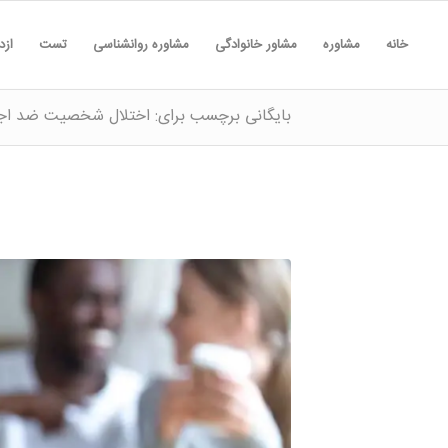
خانه
مشاوره
مشاور خانوادگی
مشاوره روانشناسی
تست
ازد
بایگانی برچسب برای: اختلال شخصیت ضد اجت