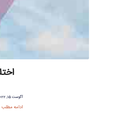
آگوست 15, 2022
ادامه مطلب