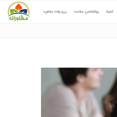
اعتیاد
روانشناسی سلامت
رزرو وقت مشاوره