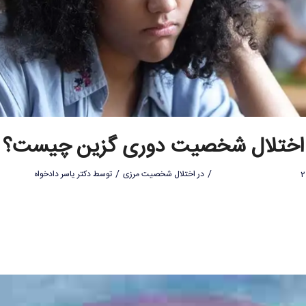
اختلال شخصیت دوری گزین چیست؟
/
/
در
اختلال شخصیت مرزی
توسط
دکتر یاسر دادخواه