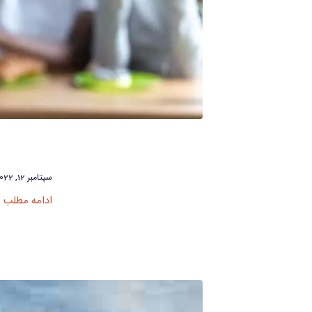
سپتامبر 12, 2022
ادامه مطلب