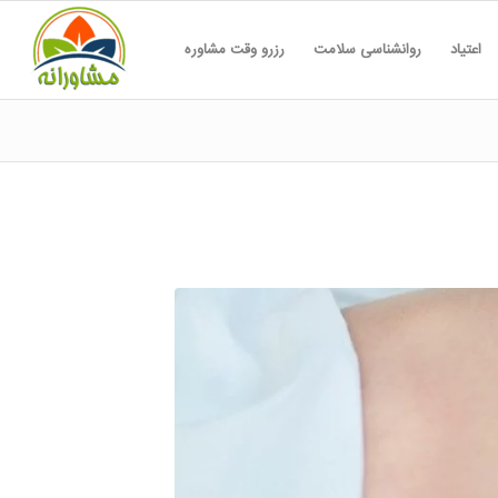
اعتیاد
روانشناسی سلامت
رزرو وقت مشاوره