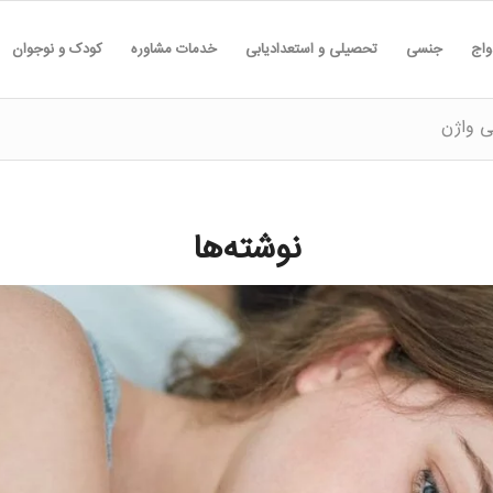
واج
جنسی
تحصیلی و استعدادیابی
خدمات مشاوره
کودک و نوجوان
ی واژن
نوشته‌ها