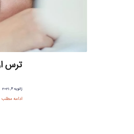
ترس از
ژانویه 4, 2021
ادامه مطلب