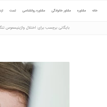
خانه
مشاوره
مشاور خانوادگی
مشاوره روانشناسی
تست
ازد
بایگانی برچسب برای: اختلال واژینیسموس تنگ