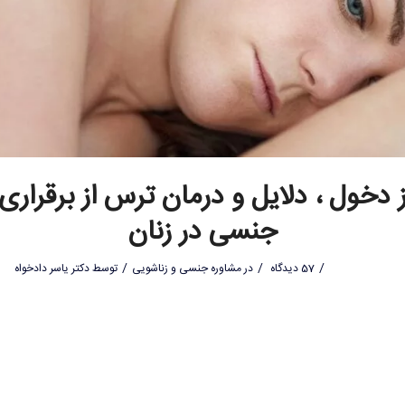
 دخول ، دلایل و درمان ترس از برقراری 
جنسی در زنان
/
/
/
57 دیدگاه
در
مشاوره جنسی و زناشویی
توسط
دکتر یاسر دادخواه