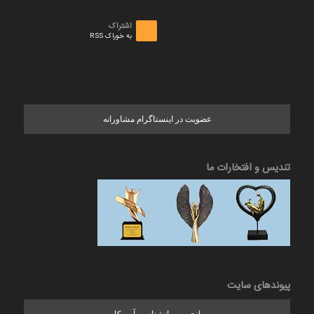
اشتراک
به خوراک RSS
عضویت در اینستاگرام مشاورانه
تندیس و افتخارات ما
پیوندهای سایت