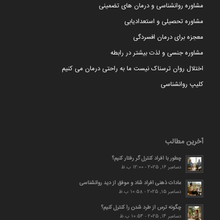
مشاوره روانشناسی و درمان های تضمینی
مشاوره تحصیلی و استعدادیابی
معجزه برای درمان افسردگی
مشاوره جنسی و لذت بیشتر در رابطه
اختلال روان ترسناک نیست ما به راحتی درمان می کنیم
کلیپ روانشناسی
آخرین مطالب
چطور با افراد کنترل گر رفتار کنیم؟
دسامبر 16, 2025 - 12:00 ب.ظ
عادات ذهنی افراد شاد و موفق از دید روانشناسی
دسامبر 15, 2025 - 10:58 ب.ظ
چگونه ترس از طرد شدن را کنترل کنیم؟
دسامبر 14, 2025 - 10:54 ب.ظ