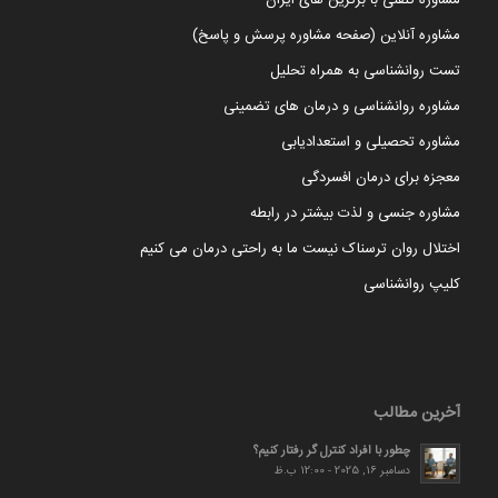
مشاوره آنلاین (صفحه مشاوره پرسش و پاسخ)
تست روانشناسی به همراه تحلیل
مشاوره روانشناسی و درمان های تضمینی
مشاوره تحصیلی و استعدادیابی
معجزه برای درمان افسردگی
مشاوره جنسی و لذت بیشتر در رابطه
اختلال روان ترسناک نیست ما به راحتی درمان می کنیم
کلیپ روانشناسی
آخرین مطالب
چطور با افراد کنترل گر رفتار کنیم؟
دسامبر 16, 2025 - 12:00 ب.ظ