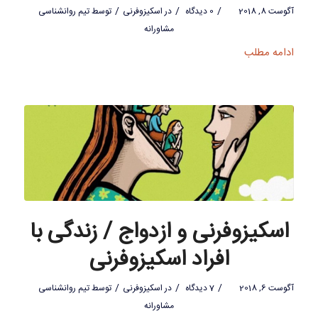
/
/
/
آگوست 8, 2018
0 دیدگاه
در
اسکیزوفرنی
توسط
تیم روانشناسی
مشاورانه
ادامه مطلب
اسکیزوفرنی و ازدواج / زندگی با
افراد اسکیزوفرنی
/
/
/
آگوست 6, 2018
7 دیدگاه
در
اسکیزوفرنی
توسط
تیم روانشناسی
مشاورانه