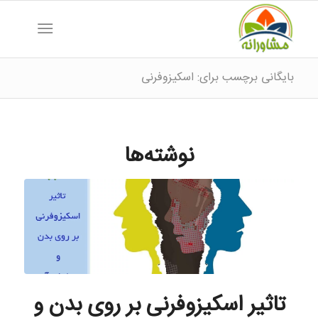
بایگانی برچسب برای: اسکیزوفرنی
نوشته‌ها
تاثیر اسکیزوفرنی بر روی بدن و