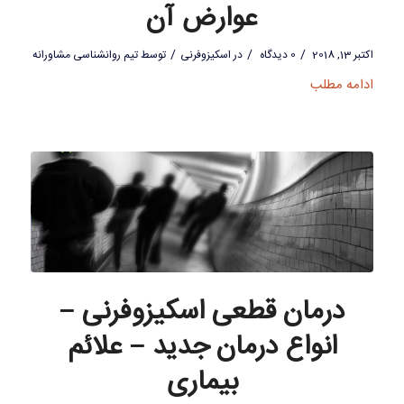
عوارض آن
/
/
/
اکتبر 13, 2018
0 دیدگاه
در
اسکیزوفرنی
توسط
تیم روانشناسی مشاورانه
ادامه مطلب
درمان قطعی اسکیزوفرنی –
انواع درمان جدید – علائم
بیماری