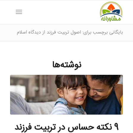
بایگانی برچسب برای: اصول تربیت فرزند از دیدگاه اسلام
نوشته‌ها
9 نکته حساس در تربیت فرزند