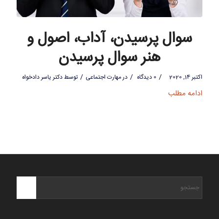
سوال پرسیدن، آداب، اصول و
هنر سوال پرسیدن
/
/
/
اکتبر 14, 2020
0 دیدگاه
در
مهارت اجتماعی
توسط
دکتر یاسر دادخواه
ادامه مطلب