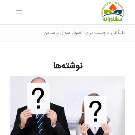
بایگانی برچسب برای: اصول سوال پرسیدن
نوشته‌ها