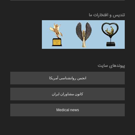
تندیس و افتخارات ما
پیوندهای سایت
انجمن روانشناسی آمریکا
کانون مشاوران ایران
Medical news