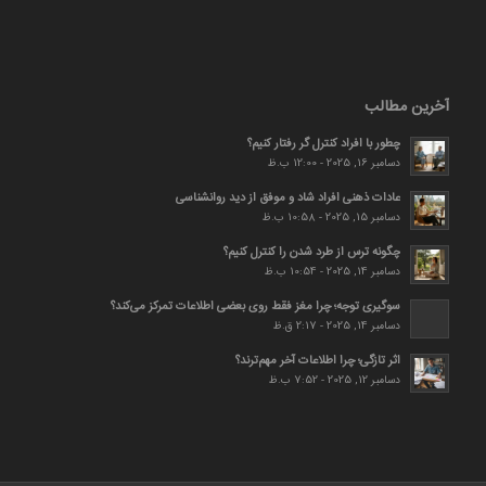
آخرین مطالب
چطور با افراد کنترل گر رفتار کنیم؟
دسامبر 16, 2025 - 12:00 ب.ظ
عادات ذهنی افراد شاد و موفق از دید روانشناسی
دسامبر 15, 2025 - 10:58 ب.ظ
چگونه ترس از طرد شدن را کنترل کنیم؟
دسامبر 14, 2025 - 10:54 ب.ظ
سوگیری توجه؛ چرا مغز فقط روی بعضی اطلاعات تمرکز می‌کند؟
دسامبر 14, 2025 - 2:17 ق.ظ
اثر تازگی؛ چرا اطلاعات آخر مهم‌ترند؟
دسامبر 12, 2025 - 7:52 ب.ظ