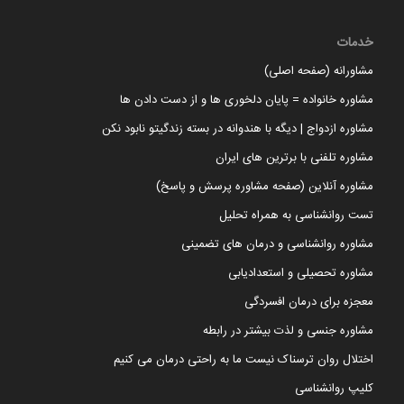
خدمات
مشاورانه (صفحه اصلی)
مشاوره خانواده = پایان دلخوری ها و از دست دادن ها
مشاوره ازدواج | دیگه با هندوانه در بسته زندگیتو نابود نکن
مشاوره تلفنی با برترین های ایران
مشاوره آنلاین (صفحه مشاوره پرسش و پاسخ)
تست روانشناسی به همراه تحلیل
مشاوره روانشناسی و درمان های تضمینی
مشاوره تحصیلی و استعدادیابی
معجزه برای درمان افسردگی
مشاوره جنسی و لذت بیشتر در رابطه
اختلال روان ترسناک نیست ما به راحتی درمان می کنیم
کلیپ روانشناسی